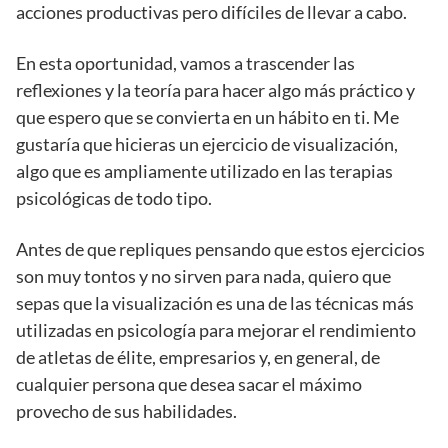
acciones productivas pero difíciles de llevar a cabo.
En esta oportunidad, vamos a trascender las
reflexiones y la teoría para hacer algo más práctico y
que espero que se convierta en un hábito en ti. Me
gustaría que hicieras un ejercicio de visualización,
algo que es ampliamente utilizado en las terapias
psicológicas de todo tipo.
Antes de que repliques pensando que estos ejercicios
son muy tontos y no sirven para nada, quiero que
sepas que la visualización es una de las técnicas más
utilizadas en psicología para mejorar el rendimiento
de atletas de élite, empresarios y, en general, de
cualquier persona que desea sacar el máximo
provecho de sus habilidades.