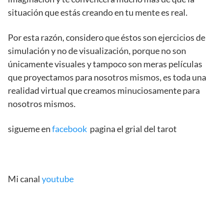
situación que estás creando en tu mente es real.
Por esta razón, considero que éstos son ejercicios de
simulación y no de visualización, porque no son
únicamente visuales y tampoco son meras películas
que proyectamos para nosotros mismos, es toda una
realidad virtual que creamos minuciosamente para
nosotros mismos.
sigueme en
facebook
pagina el grial del tarot
Mi canal
youtube