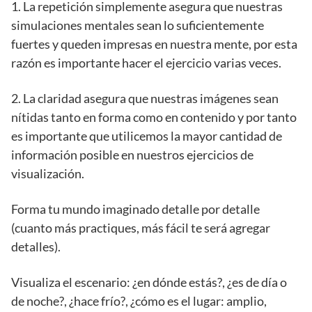
1. La repetición simplemente asegura que nuestras
simulaciones mentales sean lo suficientemente
fuertes y queden impresas en nuestra mente, por esta
razón es importante hacer el ejercicio varias veces.
2. La claridad asegura que nuestras imágenes sean
nítidas tanto en forma como en contenido y por tanto
es importante que utilicemos la mayor cantidad de
información posible en nuestros ejercicios de
visualización.
Forma tu mundo imaginado detalle por detalle
(cuanto más practiques, más fácil te será agregar
detalles).
Visualiza el escenario: ¿en dónde estás?, ¿es de día o
de noche?, ¿hace frío?, ¿cómo es el lugar: amplio,