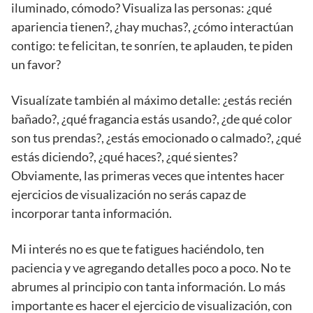
iluminado, cómodo? Visualiza las personas: ¿qué
apariencia tienen?, ¿hay muchas?, ¿cómo interactúan
contigo: te felicitan, te sonríen, te aplauden, te piden
un favor?
Visualízate también al máximo detalle: ¿estás recién
bañado?, ¿qué fragancia estás usando?, ¿de qué color
son tus prendas?, ¿estás emocionado o calmado?, ¿qué
estás diciendo?, ¿qué haces?, ¿qué sientes?
Obviamente, las primeras veces que intentes hacer
ejercicios de visualización no serás capaz de
incorporar tanta información.
Mi interés no es que te fatigues haciéndolo, ten
paciencia y ve agregando detalles poco a poco. No te
abrumes al principio con tanta información. Lo más
importante es hacer el ejercicio de visualización, con