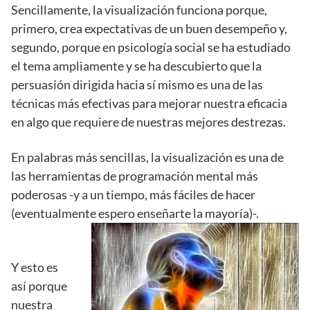
Sencillamente, la visualización funciona porque,
primero, crea expectativas de un buen desempeño y,
segundo, porque en psicología social se ha estudiado
el tema ampliamente y se ha descubierto que la
persuasión dirigida hacia sí mismo es una de las
técnicas más efectivas para mejorar nuestra eficacia
en algo que requiere de nuestras mejores destrezas.
En palabras más sencillas, la visualización es una de
las herramientas de programación mental más
poderosas -y a un tiempo, más fáciles de hacer
(eventualmente espero enseñarte la mayoría)-.
Y esto es
así porque
nuestra