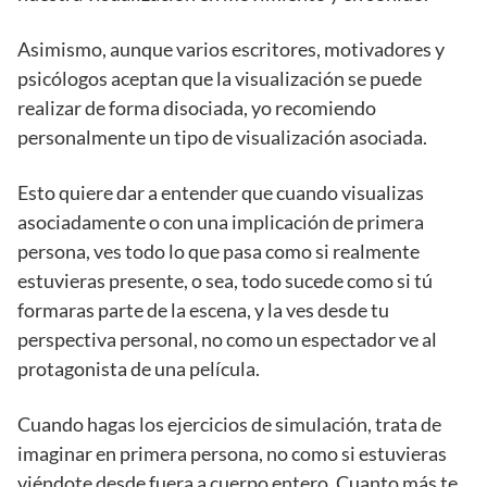
Asimismo, aunque varios escritores, motivadores y
psicólogos aceptan que la visualización se puede
realizar de forma disociada, yo recomiendo
personalmente un tipo de visualización asociada.
Esto quiere dar a entender que cuando visualizas
asociadamente o con una implicación de primera
persona, ves todo lo que pasa como si realmente
estuvieras presente, o sea, todo sucede como si tú
formaras parte de la escena, y la ves desde tu
perspectiva personal, no como un espectador ve al
protagonista de una película.
Cuando hagas los ejercicios de simulación, trata de
imaginar en primera persona, no como si estuvieras
viéndote desde fuera a cuerpo entero. Cuanto más te