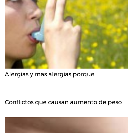
Alergias y mas alergias porque
Conflictos que causan aumento de peso