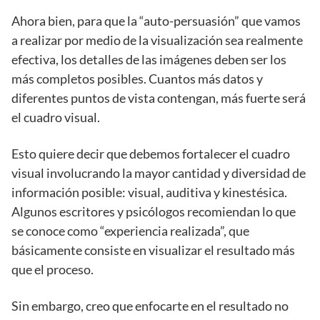
Ahora bien, para que la “auto-persuasión” que vamos
a realizar por medio de la visualización sea realmente
efectiva, los detalles de las imágenes deben ser los
más completos posibles. Cuantos más datos y
diferentes puntos de vista contengan, más fuerte será
el cuadro visual.
Esto quiere decir que debemos fortalecer el cuadro
visual involucrando la mayor cantidad y diversidad de
información posible: visual, auditiva y kinestésica.
Algunos escritores y psicólogos recomiendan lo que
se conoce como “experiencia realizada”, que
básicamente consiste en visualizar el resultado más
que el proceso.
Sin embargo, creo que enfocarte en el resultado no