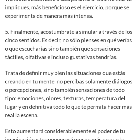
impliques, más beneficioso es el ejercicio, porque se
experimenta de manera más intensa.
5. Finalmente, acostúmbrate a simular a través de los
cinco sentidos. Es decir, no sólo pienses en qué verías
o que escucharías sino también que sensaciones
táctiles, olfativas e incluso gustativas tendrías.
Trata de definir muy bien las situaciones que estás
creando en tu mente, no percibas solamente diálogos
o percepciones, sino también sensaciones de todo
tipo: emociones, olores, texturas, temperatura del
lugar y en definitiva todo lo que te permita hacer más
real la escena.
Esto aumentará considerablemente el poder de tu
imaginación y te convencerá mucho más de que la