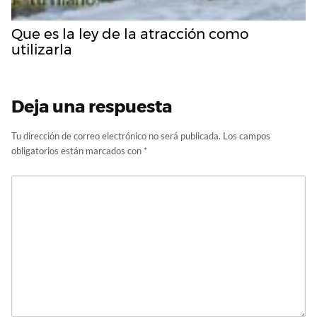
Que es la ley de la atracción como
utilizarla
Deja una respuesta
Tu dirección de correo electrónico no será publicada.
Los campos
obligatorios están marcados con
*