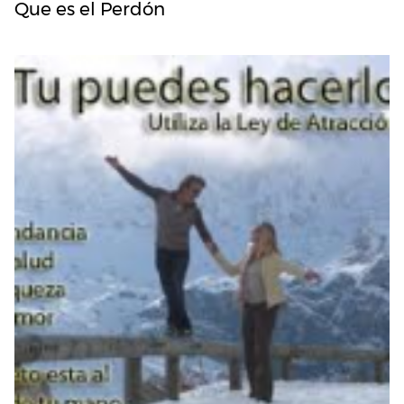
Que es el Perdón