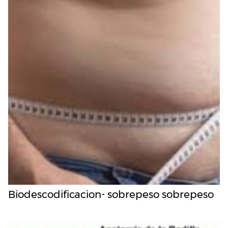
Biodescodificacion- sobrepeso sobrepeso