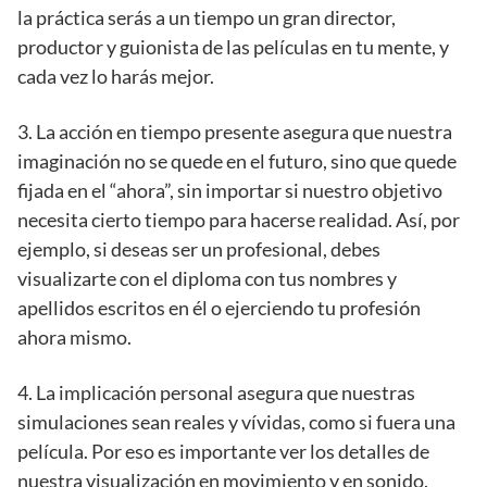
la práctica serás a un tiempo un gran director,
productor y guionista de las películas en tu mente, y
cada vez lo harás mejor.
3. La acción en tiempo presente asegura que nuestra
imaginación no se quede en el futuro, sino que quede
fijada en el “ahora”, sin importar si nuestro objetivo
necesita cierto tiempo para hacerse realidad. Así, por
ejemplo, si deseas ser un profesional, debes
visualizarte con el diploma con tus nombres y
apellidos escritos en él o ejerciendo tu profesión
ahora mismo.
4. La implicación personal asegura que nuestras
simulaciones sean reales y vívidas, como si fuera una
película. Por eso es importante ver los detalles de
nuestra visualización en movimiento y en sonido.