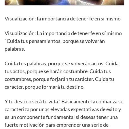
Visualización: la importancia de tener fe en si mismo
Visualización: La importancia de tener fe en sí mismo
“Cuida tus pensamientos, porque se volverán
palabras.
Cuida tus palabras, porque se volverán actos. Cuida
tus actos, porque se harán costumbre. Cuida tus
costumbres, porque forjarán tu carácter. Cuida tu
carácter, porque formará tu destino.
Y tu destino será tu vida.” Básicamente la confianza se
caracteriza por unas elevadas expectativas de éxito y
es un componente fundamental si deseas tener una
fuerte motivación para emprender una serie de