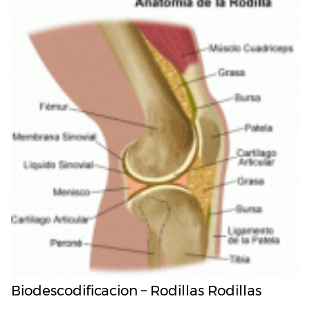
Biodescodificacion – Rodillas Rodillas