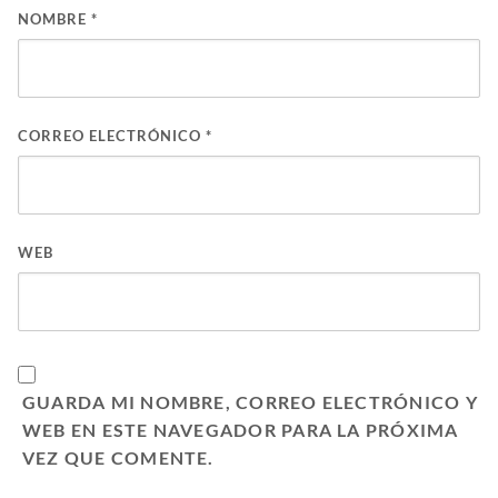
NOMBRE
*
CORREO ELECTRÓNICO
*
WEB
GUARDA MI NOMBRE, CORREO ELECTRÓNICO Y
WEB EN ESTE NAVEGADOR PARA LA PRÓXIMA
VEZ QUE COMENTE.