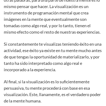
mismo pensar que hacer. La visualización es un
instrumento de programación mental que crea
imágenes en la mente que eventualmente son
tomadas como algo real, y por lo tanto, tienen el
mismo efecto como el resto de nuestras experiencias.
Si constantemente te visualizas teniendo éxito en una
actividad, ese éxito ya existe en tu mente mucho antes
de que tengas la oportunidad de materializarlo, y por
tanto ha sido interpretado como algo real e
incorporado a la experiencia.
Al final, si la visualización es lo suficientemente
persuasiva, tu mente procederá con base en esa
visualización. Este, llanamente, es el verdadero poder
de la mente humana.