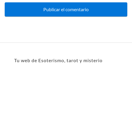
Tu web de Esoterismo, tarot y misterio