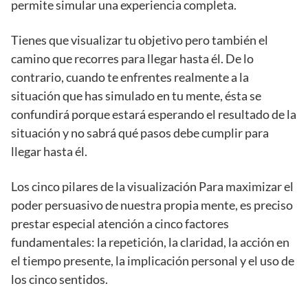
permite simular una experiencia completa.
Tienes que visualizar tu objetivo pero también el
camino que recorres para llegar hasta él. De lo
contrario, cuando te enfrentes realmente a la
situación que has simulado en tu mente, ésta se
confundirá porque estará esperando el resultado de la
situación y no sabrá qué pasos debe cumplir para
llegar hasta él.
Los cinco pilares de la visualización Para maximizar el
poder persuasivo de nuestra propia mente, es preciso
prestar especial atención a cinco factores
fundamentales: la repetición, la claridad, la acción en
el tiempo presente, la implicación personal y el uso de
los cinco sentidos.