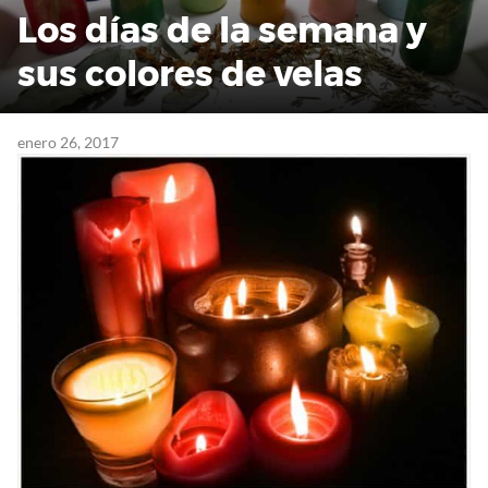
Los días de la semana y
sus colores de velas
enero 26, 2017