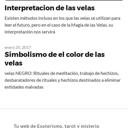
Interpretacion de las velas
Existen métodos incluso en los que las velas se utilizan para
leer el futuro, pero en el caso de la Magia de las Velas, su
interpretación nos servirá
enero 25, 2017
Simbolismo de el color de las
velas
velas NEGRO: Rituales de meditación, trabajo de hechizos,
desbaratadores de rituales y hechizos destinados a eliminar
entidades malvadas
Tu web de Esoterismo, tarot y misterio