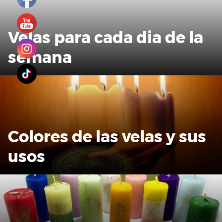
Velas para cada dia de la
semana
Colores de las velas y sus
usos