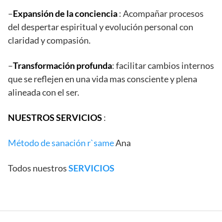
–
Expansión de la conciencia
: Acompañar procesos
del despertar espiritual y evolución personal con
claridad y compasión.
–
Transformación profunda
: facilitar cambios internos
que se reflejen en una vida mas consciente y plena
alineada con el ser.
NUESTROS SERVICIOS
:
Método de sanación r`same
Ana
Todos nuestros
SERVICIOS