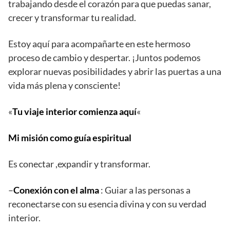
trabajando desde el corazón para que puedas sanar,
crecer y transformar tu realidad.
Estoy aquí para acompañarte en este hermoso
proceso de cambio y despertar. ¡Juntos podemos
explorar nuevas posibilidades y abrir las puertas a una
vida más plena y consciente!
«
Tu viaje interior comienza aquí
«
Mi misión como guía espiritual
Es conectar ,expandir y transformar.
–
Conexión con el alma
: Guiar a las personas a
reconectarse con su esencia divina y con su verdad
interior.