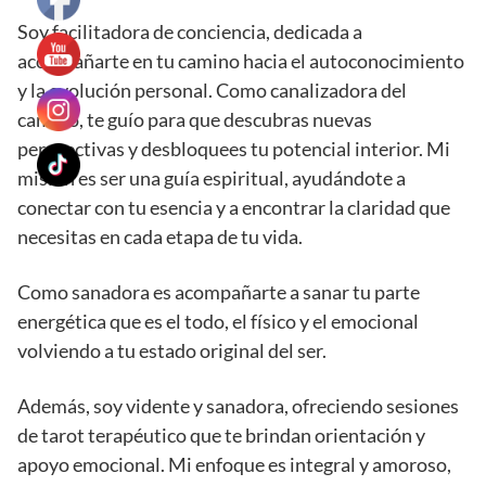
Soy facilitadora de conciencia, dedicada a
acompañarte en tu camino hacia el autoconocimiento
y la evolución personal. Como canalizadora del
cambio, te guío para que descubras nuevas
perspectivas y desbloquees tu potencial interior. Mi
misión es ser una guía espiritual, ayudándote a
conectar con tu esencia y a encontrar la claridad que
necesitas en cada etapa de tu vida.
Como sanadora es acompañarte a sanar tu parte
energética que es el todo, el físico y el emocional
volviendo a tu estado original del ser.
Además, soy vidente y sanadora, ofreciendo sesiones
de tarot terapéutico que te brindan orientación y
apoyo emocional. Mi enfoque es integral y amoroso,