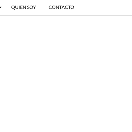
QUIEN SOY
CONTACTO