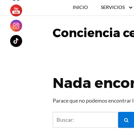
INICIO
SERVICIOS
Conciencia ce
Nada enco
Parace que no podemos encontrar lo