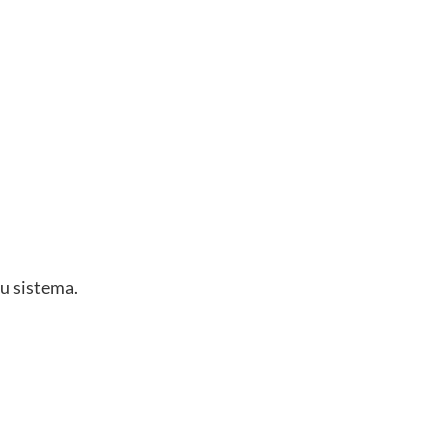
u sistema.