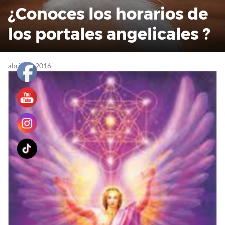
¿Conoces los horarios de
los portales angelicales ?
abril 26, 2016