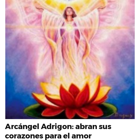
Arcángel Adrigon: abran sus
corazones para el amor