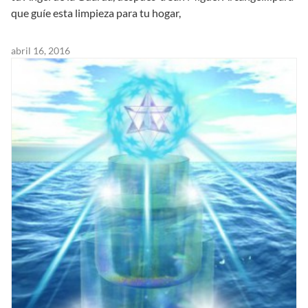
que guíe esta limpieza para tu hogar,
abril 16, 2016