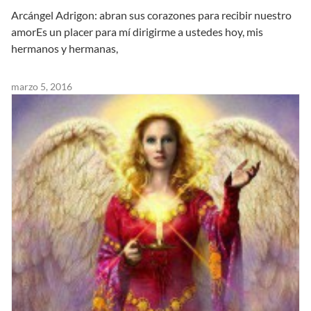
Arcángel Adrigon: abran sus corazones para recibir nuestro
amorEs un placer para mí dirigirme a ustedes hoy, mis
hermanos y hermanas,
marzo 5, 2016