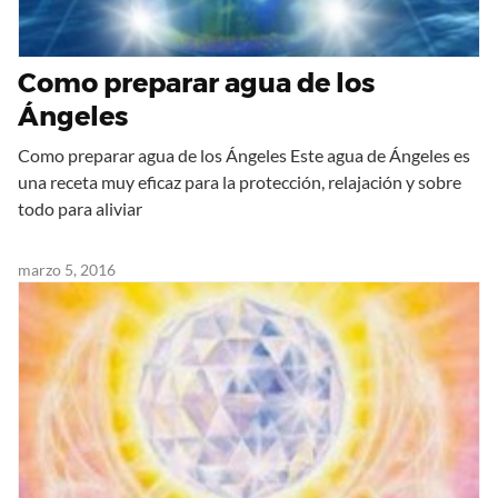
Como preparar agua de los
Ángeles
Como preparar agua de los Ángeles Este agua de Ángeles es
una receta muy eficaz para la protección, relajación y sobre
todo para aliviar
marzo 5, 2016