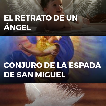
EL RETRATO DE UN
ÁNGEL
CONJURO DE LA ESPADA
DE SAN MIGUEL