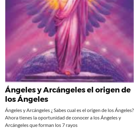
Ángeles y Arcángeles el origen de
los Ángeles
Ángeles y Arcángeles ¿ Sabes cual es el origen de los Ángeles?
Ahora tienes la oportunidad de conocer a los Ángeles y
Arcángeles que forman los 7 rayos