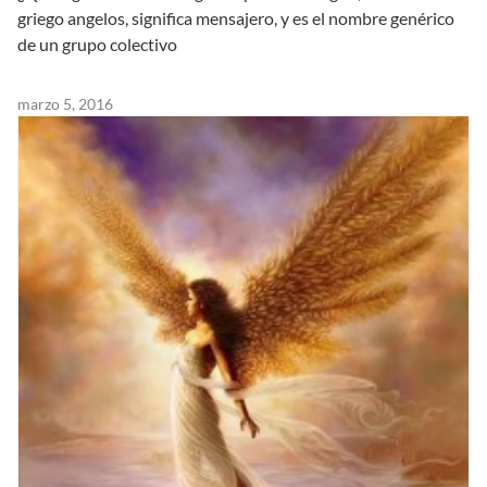
griego angelos, significa mensajero, y es el nombre genérico
de un grupo colectivo
marzo 5, 2016