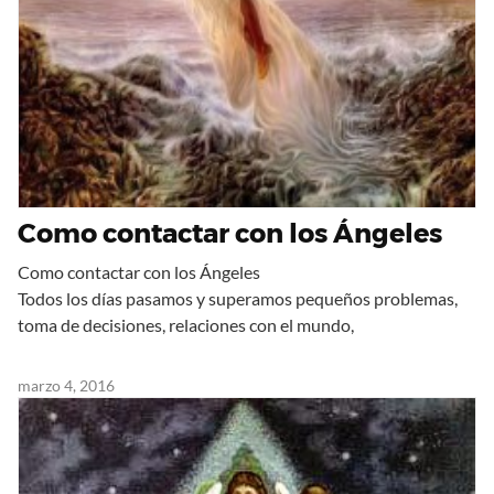
Como contactar con los Ángeles
Como contactar con los Ángeles
Todos los días pasamos y superamos pequeños problemas,
toma de decisiones, relaciones con el mundo,
marzo 4, 2016