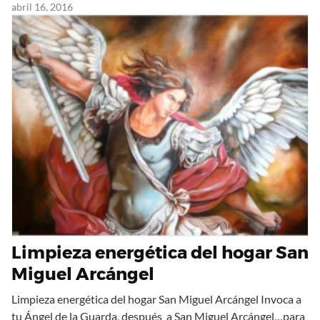
abril 16, 2016
Limpieza energética del hogar San
Miguel Arcángel
Limpieza energética del hogar San Miguel Arcángel Invoca a
tu Ángel de la Guarda, después a San Miguel Arcángel…para