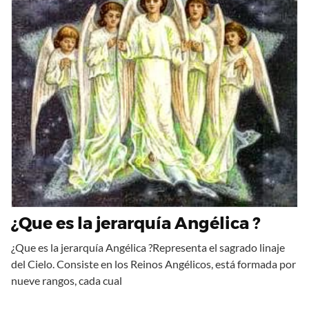
¿Que es la jerarquía Angélica ?
¿Que es la jerarquía Angélica ?Representa el sagrado linaje
del Cielo. Consiste en los Reinos Angélicos, está formada por
nueve rangos, cada cual