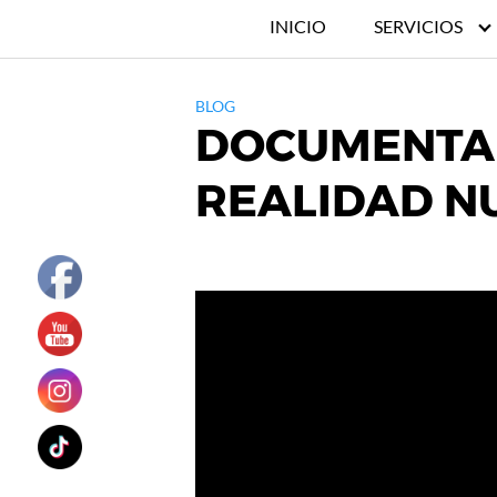
INICIO
SERVICIOS
BLOG
DOCUMENTAL
REALIDAD N