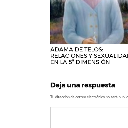
ADAMA DE TELOS:
RELACIONES Y SEXUALIDA
EN LA 5ª DIMENSIÓN
Deja una respuesta
Tu dirección de correo electrónico no será publi