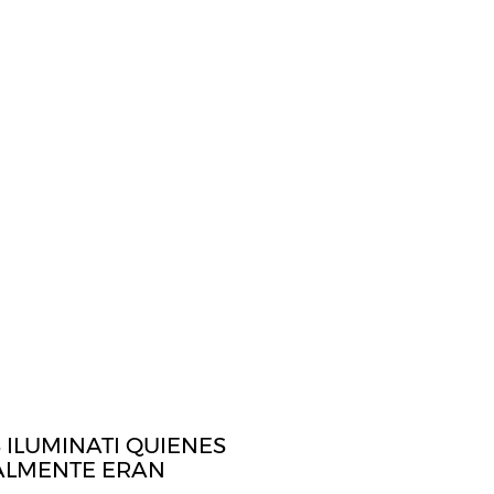
 ILUMINATI QUIENES
ALMENTE ERAN