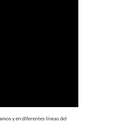
amos y en diferentes líneas del