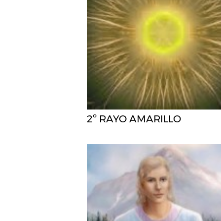
2º RAYO AMARILLO