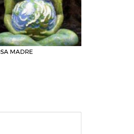
OSA MADRE