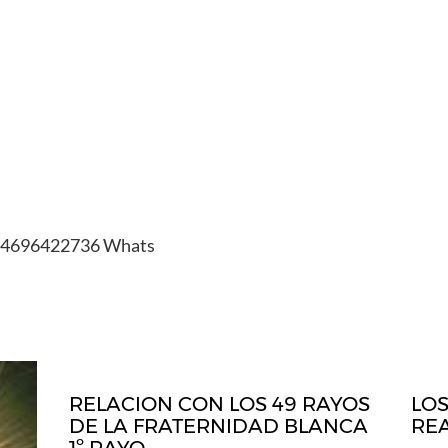
34696422736 Whats
RELACION CON LOS 49 RAYOS
LOS
DE LA FRATERNIDAD BLANCA
RE