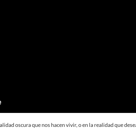
lidad oscura que nos hacen vivir, o en la realidad que dese