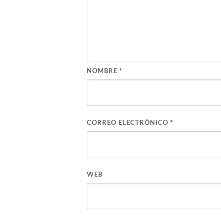
NOMBRE
*
CORREO ELECTRÓNICO
*
WEB