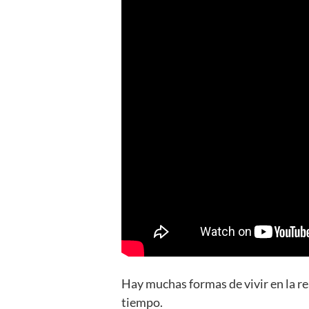
Hay muchas formas de vivir en la rea
tiempo.