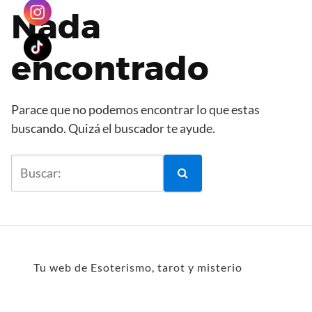
Nada
encontrado
Parace que no podemos encontrar lo que estas
buscando. Quizá el buscador te ayude.
Tu web de Esoterismo, tarot y misterio