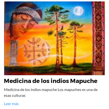
Medicina de los indios Mapuche
Medicina de los indios mapuche Los mapuches es una de
esas culturas
Leer más