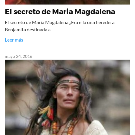
El secreto de Maria Magdalena
El secreto de Maria Magdalena ¿Era ella una heredera
Benjamita destinada a
Leer más
mayo 24, 2016