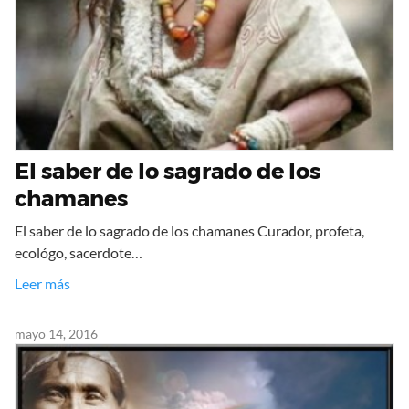
El saber de lo sagrado de los
chamanes
El saber de lo sagrado de los chamanes Curador, profeta,
ecológo, sacerdote…
Leer más
mayo 14, 2016