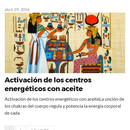
abril 29, 2016
Activación de los centros
energéticos con aceite
Activación de los centros energéticos con aceiteLa unción de
los chakras del cuerpo regula y potencia la energía corporal
de cada