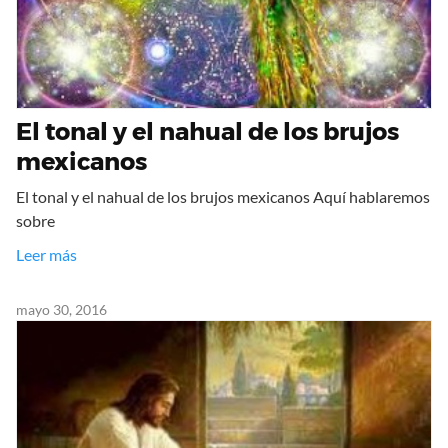
El tonal y el nahual de los brujos
mexicanos
El tonal y el nahual de los brujos mexicanos Aquí hablaremos
sobre
Leer más
mayo 30, 2016