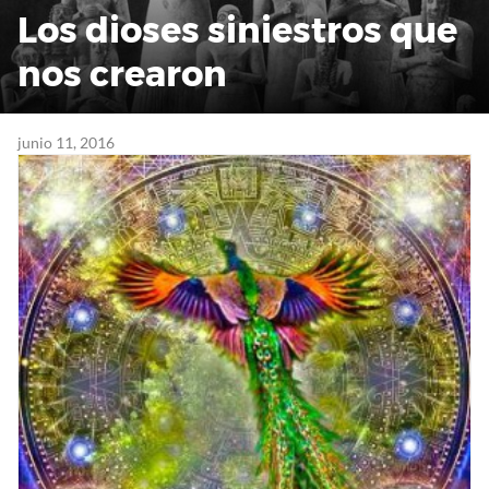
Los dioses siniestros que
nos crearon
junio 11, 2016