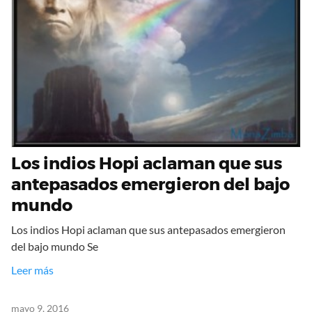
Los indios Hopi aclaman que sus
antepasados emergieron del bajo
mundo
Los indios Hopi aclaman que sus antepasados emergieron
del bajo mundo Se
Leer más
mayo 9, 2016