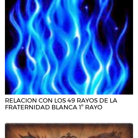
RELACION CON LOS 49 RAYOS DE LA
FRATERNIDAD BLANCA 1º RAYO