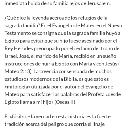
inmediata huida de su familia lejos de Jerusalem.
¿Qué dice la leyenda acerca de los refugios de la
sagrada familia? En el Evangelio de Mateo en el Nuevo
Testamento se consigna que la sagrada familia huyó a
Egipto para evitar que su hijo fuese asesinado por el
Rey Herodes preocupado por el reclamo del trono de
Israel. José, el marido de María, recibió en un sueño
instrucciones de huir a Egipto con María y con Jesús (
Mateo 2:13). La creencia consensuada de muchos
estudiosos modernos de la Biblia, es que esto es
«mitología» utilizada por el autor del Evangelio de
Mateo para satisfacer las palabras del Profeta «desde
Egipto llama a mi hijo» (Oseas II)
El «fósil» de la verdad en esta historia es la fuerte
tradición acerca del peligro que corría el linaje