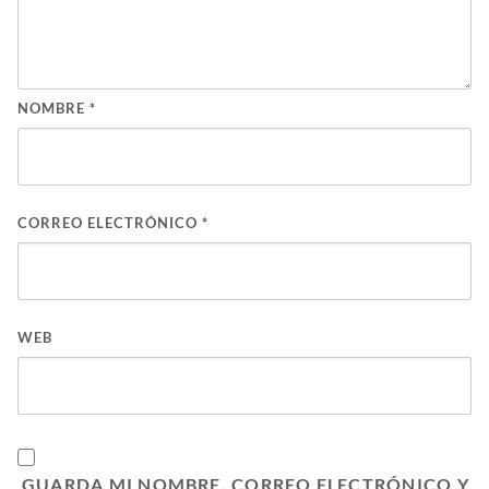
NOMBRE
*
CORREO ELECTRÓNICO
*
WEB
GUARDA MI NOMBRE, CORREO ELECTRÓNICO Y