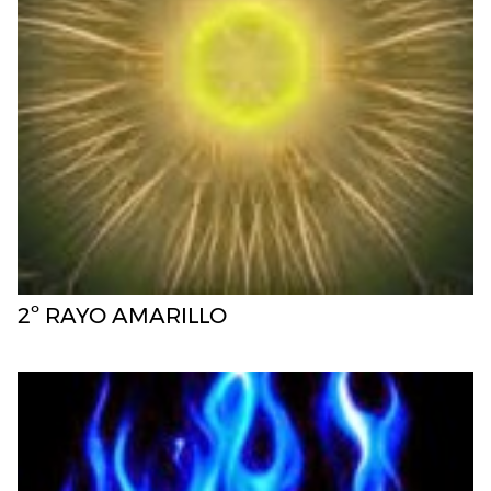
2º RAYO AMARILLO