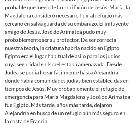
probable que luego de la crucifixión de Jesús, María, la
Magdalena consideró necesario huir al refugio más
cercano en salva guarda de su embarazo. El influyente
amigo de Jesús, José de Arimatea pudo muy
probablemente ser su protector. De ser correcta
nuestra teoría, la criatura habría nacido en Egipto.
Egipto era el lugar habitual de asilo para los judíos
cuya seguridad en Israel estaba amenazada. Desde
Judea se podía llegar fácilmente hasta Alejandría
donde había comunidades judías bien establecidas en
tiempos de Jesús. Muy probablemente el refugio de
emergencia para María Magdalena y José de Arimatea
fue Egipto. Más tarde, años más tarde, dejaron
Alejandría en busca de un refugio aún más seguro en
la costa de Francia.