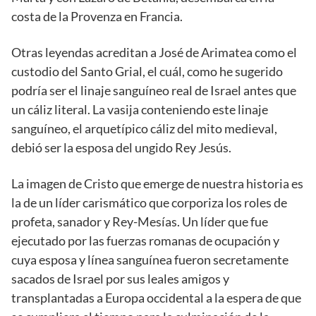
costa de la Provenza en Francia.
Otras leyendas acreditan a José de Arimatea como el
custodio del Santo Grial, el cuál, como he sugerido
podría ser el linaje sanguíneo real de Israel antes que
un cáliz literal. La vasija conteniendo este linaje
sanguíneo, el arquetípico cáliz del mito medieval,
debió ser la esposa del ungido Rey Jesús.
La imagen de Cristo que emerge de nuestra historia es
la de un líder carismático que corporiza los roles de
profeta, sanador y Rey-Mesías. Un líder que fue
ejecutado por las fuerzas romanas de ocupación y
cuya esposa y línea sanguínea fueron secretamente
sacados de Israel por sus leales amigos y
transplantadas a Europa occidental a la espera de que