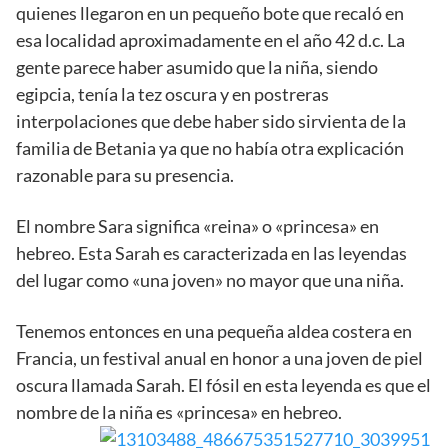
quienes llegaron en un pequeño bote que recaló en
esa localidad aproximadamente en el año 42 d.c. La
gente parece haber asumido que la niña, siendo
egipcia, tenía la tez oscura y en postreras
interpolaciones que debe haber sido sirvienta de la
familia de Betania ya que no había otra explicación
razonable para su presencia.
El nombre Sara significa «reina» o «princesa» en
hebreo. Esta Sarah es caracterizada en las leyendas
del lugar como «una joven» no mayor que una niña.
Tenemos entonces en una pequeña aldea costera en
Francia, un festival anual en honor a una joven de piel
oscura llamada Sarah. El fósil en esta leyenda es que el
nombre de la niña es «princesa» en hebreo.