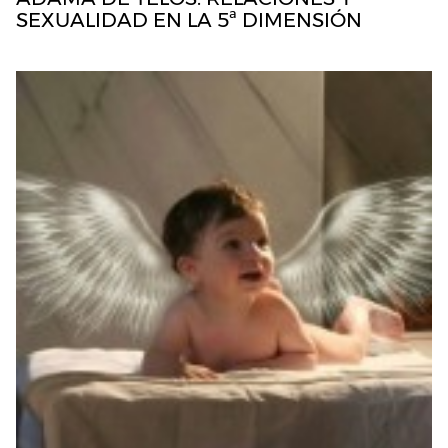
SEXUALIDAD EN LA 5ª DIMENSIÓN