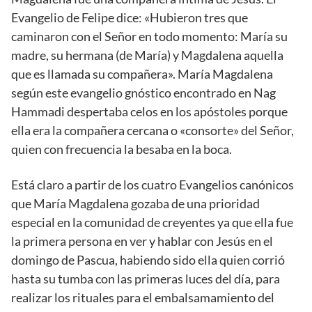
Evangelio de Felipe dice: «Hubieron tres que
caminaron con el Señor en todo momento: María su
madre, su hermana (de María) y Magdalena aquella
que es llamada su compañera». María Magdalena
según este evangelio gnóstico encontrado en Nag
Hammadi despertaba celos en los apóstoles porque
ella era la compañera cercana o «consorte» del Señor,
quien con frecuencia la besaba en la boca.
Está claro a partir de los cuatro Evangelios canónicos
que María Magdalena gozaba de una prioridad
especial en la comunidad de creyentes ya que ella fue
la primera persona en ver y hablar con Jesús en el
domingo de Pascua, habiendo sido ella quien corrió
hasta su tumba con las primeras luces del día, para
realizar los rituales para el embalsamamiento del