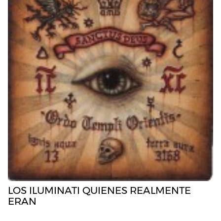
LOS ILUMINATI QUIENES REALMENTE
ERAN