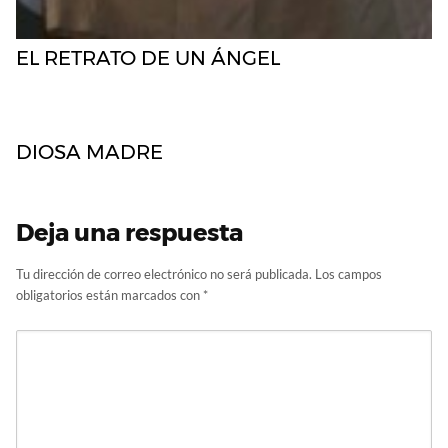
EL RETRATO DE UN ÁNGEL
DIOSA MADRE
Deja una respuesta
Tu dirección de correo electrónico no será publicada.
Los campos
obligatorios están marcados con
*