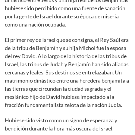
hubiese sido percibido como una fuente de sanación
por la gente de Israel durante su época de miseria
como una nación ocupada.
El primer rey de Israel que se consigna, el Rey Saúl era
de la tribu de Benjamín y su hija Michol fue la esposa
del rey David. A lo largo de la historia de las tribus de
Israel, las tribus de Judah y Benjamín han sido aliadas
cercanas y leales. Sus destinos se entrelazaban. Un
matrimonio dinástico entre una heredera benjamita a
las tierras que circundan la ciudad sagrada y el
mesiánico hijo de David hubiese impactado a la
fracción fundamentalista zelota de la nación Judía.
Hubiese sido visto como un signo de esperanza y
bendición durante la hora más oscura de Israel.