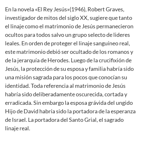
En la novela «El Rey Jesús»(1946), Robert Graves,
investigador de mitos del siglo XX, sugiere que tanto
el linaje como el matrimonio de Jesús permanecieron
ocultos para todos salvo un grupo selecto de lideres
leales. En orden de proteger el linaje sanguíneo real,
este matrimonio debió ser ocultado de los romanos y
de la jerarquía de Herodes. Luego de la crucifixión de
Jesús, la protección de su esposa y familia habría sido
una misión sagrada para los pocos que conocían su
identidad. Toda referencia al matrimonio de Jesús
habría sido deliberadamente oscurecida, cortada y
erradicada. Sin embargo la esposa grávida del ungido
Hijo de David habría sido la portadora de la esperanza
de Israel. La portadora del Santo Grial, el sagrado
linaje real.