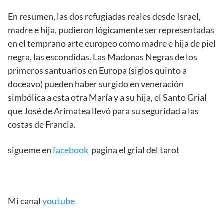
En resumen, las dos refugiadas reales desde Israel,
madre e hija, pudieron lógicamente ser representadas
en el temprano arte europeo como madre e hija de piel
negra, las escondidas. Las Madonas Negras de los
primeros santuarios en Europa (siglos quinto a
doceavo) pueden haber surgido en veneración
simbólica a esta otra María y a su hija, el Santo Grial
que José de Arimatea llevó para su seguridad a las
costas de Francia.
sigueme en
facebook
pagina el grial del tarot
Mi canal
youtube