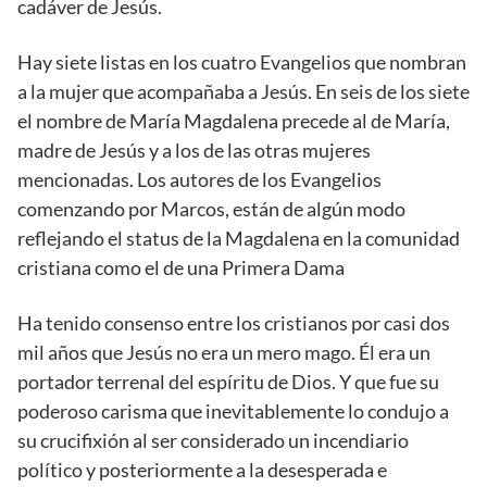
cadáver de Jesús.
Hay siete listas en los cuatro Evangelios que nombran
a la mujer que acompañaba a Jesús. En seis de los siete
el nombre de María Magdalena precede al de María,
madre de Jesús y a los de las otras mujeres
mencionadas. Los autores de los Evangelios
comenzando por Marcos, están de algún modo
reflejando el status de la Magdalena en la comunidad
cristiana como el de una Primera Dama
Ha tenido consenso entre los cristianos por casi dos
mil años que Jesús no era un mero mago. Él era un
portador terrenal del espíritu de Dios. Y que fue su
poderoso carisma que inevitablemente lo condujo a
su crucifixión al ser considerado un incendiario
político y posteriormente a la desesperada e