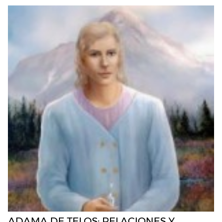
ADAMA DE TELOS: RELACIONES Y