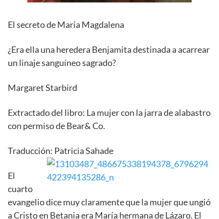
El secreto de Maria Magdalena
¿Era ella una heredera Benjamita destinada a acarrear
un linaje sanguíneo sagrado?
Margaret Starbird
Extractado del libro: La mujer con la jarra de alabastro
con permiso de Bear& Co.
Traducción: Patricia Sahade
El
cuarto
evangelio dice muy claramente que la mujer que ungió
a Cristo en Betania era María hermana de Lázaro. El