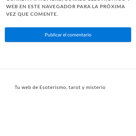
WEB EN ESTE NAVEGADOR PARA LA PRÓXIMA
VEZ QUE COMENTE.
Tu web de Esoterismo, tarot y misterio