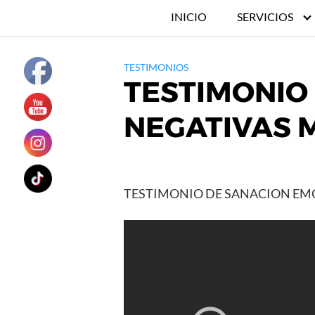
INICIO
SERVICIOS
TESTIMONIOS
TESTIMONIO
NEGATIVAS 
TESTIMONIO DE SANACION EM