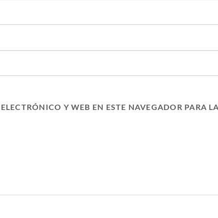
ELECTRÓNICO Y WEB EN ESTE NAVEGADOR PARA L