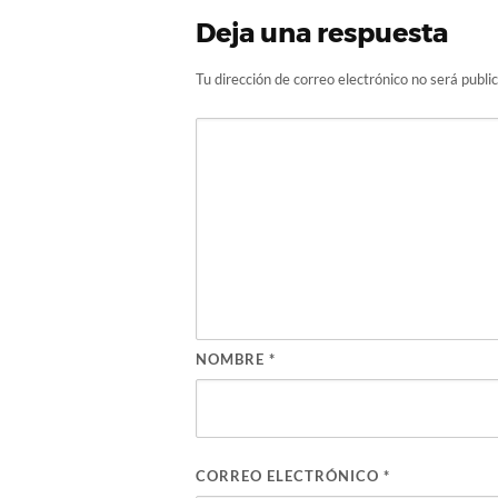
Deja una respuesta
Tu dirección de correo electrónico no será publi
NOMBRE
*
CORREO ELECTRÓNICO
*