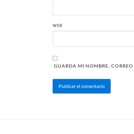
WEB
GUARDA MI NOMBRE, CORREO 