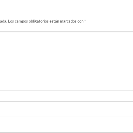
cada.
Los campos obligatorios están marcados con
*