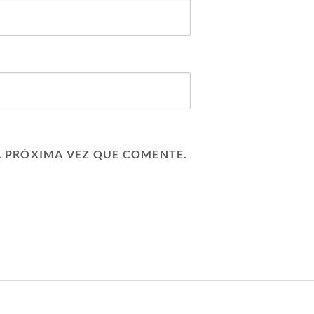
A PRÓXIMA VEZ QUE COMENTE.