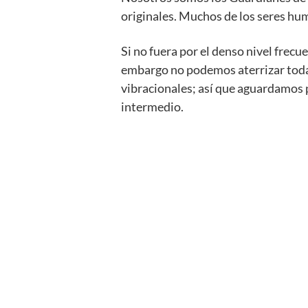
originales. Muchos de los seres hu
Si no fuera por el denso nivel frecue
embargo no podemos aterrizar tod
vibracionales; así que aguardamos 
intermedio.