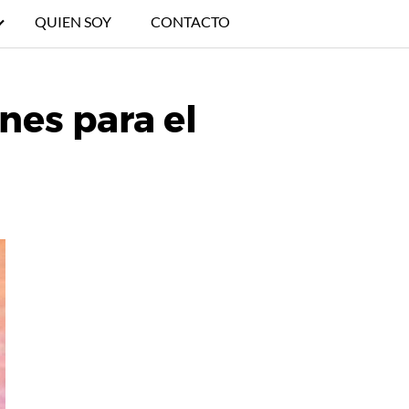
QUIEN SOY
CONTACTO
nes para el