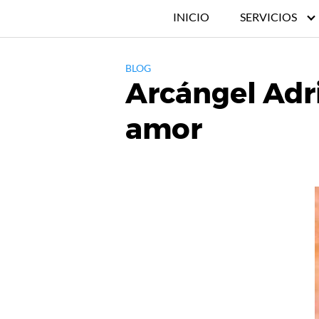
INICIO
SERVICIOS
BLOG
Arcángel Adri
amor