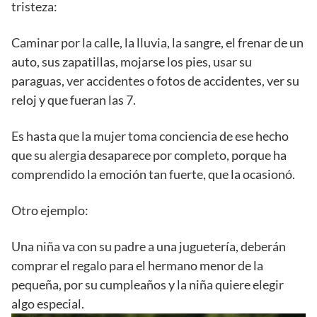
tristeza:
Caminar por la calle, la lluvia, la sangre, el frenar de un
auto, sus zapatillas, mojarse los pies, usar su
paraguas, ver accidentes o fotos de accidentes, ver su
reloj y que fueran las 7.
Es hasta que la mujer toma conciencia de ese hecho
que su alergia desaparece por completo, porque ha
comprendido la emoción tan fuerte, que la ocasionó.
Otro ejemplo:
Una niña va con su padre a una juguetería, deberán
comprar el regalo para el hermano menor de la
pequeña, por su cumpleaños y la niña quiere elegir
algo especial.