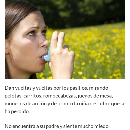
Dan vueltas y vueltas por los pasillos, mirando
pelotas, carritos, rompecabezas, juegos de mesa,
muñecos de acción y de pronto la niña descubre que se
ha perdido.
No encuentra a su padre y siente mucho miedo.