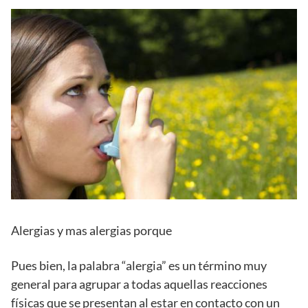
Alergias y mas alergias porque
Pues bien, la palabra “alergia” es un término muy
general para agrupar a todas aquellas reacciones
físicas que se presentan al estar en contacto con un