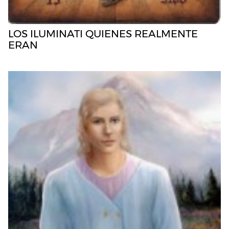
LOS ILUMINATI QUIENES REALMENTE
ERAN