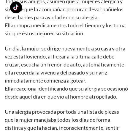
Todos sus amigos, asumen que la mujer es alérgica y
siempre que la acompañan procuran llevar pañuelos
desechables para ayudarle con su alergia.
Ella compra medicamentos todo el tiempo y los toma
sin que éstos mejoren su situación.
Un día, la mujer se dirige nuevamente a su casa y otra
vez está lloviendo, al llegar a la última calle debe
cruzar, escucha un frenón de auto, automáticamente
ella recuerda la vivencia del pasado y su nariz
inmediatamente comienza a gotear.
Ella reacciona identificando que su alergia se ocasionó
desde aquel día en que vio al hombre atropellado.
Una alergia provocada por toda una lista de piezas
que la mujer manejaba todos los días de forma
distinta y que la hacían, inconscientemente, sentir