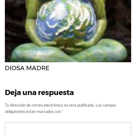
DIOSA MADRE
Deja una respuesta
Tu dirección de correo electrónico no será publicada.
Los campos
obligatorios están marcados con
*