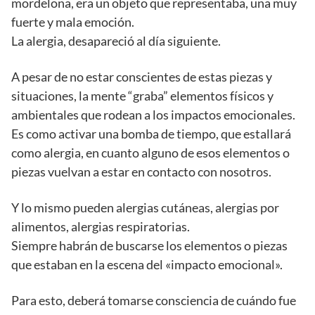
mordelona, era un objeto que representaba, una muy
fuerte y mala emoción.
La alergia, desapareció al día siguiente.
A pesar de no estar conscientes de estas piezas y
situaciones, la mente “graba” elementos físicos y
ambientales que rodean a los impactos emocionales.
Es como activar una bomba de tiempo, que estallará
como alergia, en cuanto alguno de esos elementos o
piezas vuelvan a estar en contacto con nosotros.
Y lo mismo pueden alergias cutáneas, alergias por
alimentos, alergias respiratorias.
Siempre habrán de buscarse los elementos o piezas
que estaban en la escena del «impacto emocional».
Para esto, deberá tomarse consciencia de cuándo fue