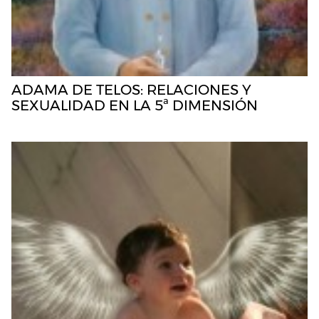
ADAMA DE TELOS: RELACIONES Y
SEXUALIDAD EN LA 5ª DIMENSIÓN