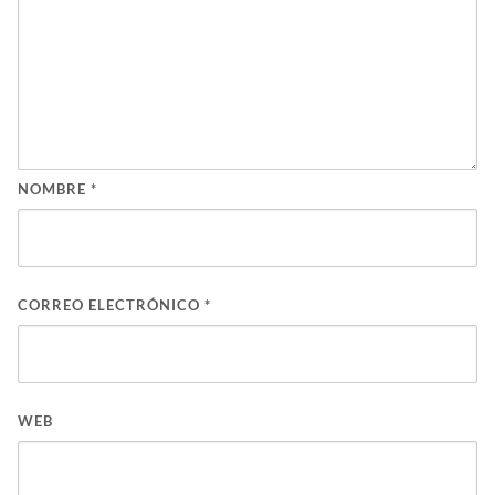
NOMBRE
*
CORREO ELECTRÓNICO
*
WEB