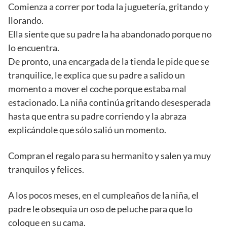
Comienza a correr por toda la juguetería, gritando y
llorando.
Ella siente que su padre la ha abandonado porque no
lo encuentra.
De pronto, una encargada de la tienda le pide que se
tranquilice, le explica que su padre a salido un
momento a mover el coche porque estaba mal
estacionado. La niña continúa gritando desesperada
hasta que entra su padre corriendo y la abraza
explicándole que sólo salió un momento.
Compran el regalo para su hermanito y salen ya muy
tranquilos y felices.
A los pocos meses, en el cumpleaños de la niña, el
padre le obsequia un oso de peluche para que lo
coloque en su cama.