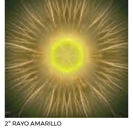
2º RAYO AMARILLO