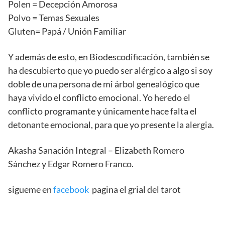
Polen = Decepción Amorosa
Polvo = Temas Sexuales
Gluten= Papá / Unión Familiar
Y además de esto, en Biodescodificación, también se
ha descubierto que yo puedo ser alérgico a algo si soy
doble de una persona de mi árbol genealógico que
haya vivido el conflicto emocional. Yo heredo el
conflicto programante y únicamente hace falta el
detonante emocional, para que yo presente la alergia.
Akasha Sanación Integral – Elizabeth Romero
Sánchez y Edgar Romero Franco.
sigueme en
facebook
pagina el grial del tarot