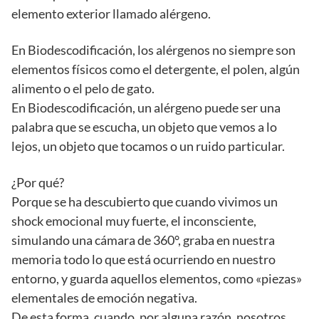
elemento exterior llamado alérgeno.
En Biodescodificación, los alérgenos no siempre son
elementos físicos como el detergente, el polen, algún
alimento o el pelo de gato.
En Biodescodificación, un alérgeno puede ser una
palabra que se escucha, un objeto que vemos a lo
lejos, un objeto que tocamos o un ruido particular.
¿Por qué?
Porque se ha descubierto que cuando vivimos un
shock emocional muy fuerte, el inconsciente,
simulando una cámara de 360°, graba en nuestra
memoria todo lo que está ocurriendo en nuestro
entorno, y guarda aquellos elementos, como «piezas»
elementales de emoción negativa.
De esta forma, cuando, por alguna razón, nosotros