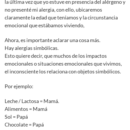
la última vez que yo estuve en presencia del alérgeno y
no presenté mi alergia, con ello, ubicaremos
claramente la edad que teníamos y la circunstancia
emocional que estábamos viviendo,
Ahora, es importante aclarar una cosa más.
Hay alergias simbólicas.
Esto quiere decir, que muchos de los impactos
emocionales o situaciones emocionales que vivimos,
el inconsciente los relaciona con objetos simbólicos.
Por ejemplo:
Leche / Lactosa = Mamá.
Alimentos = Mamá
Sol = Papá
Chocolate = Papá