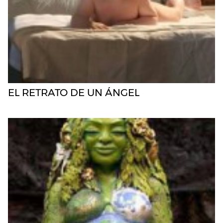
EL RETRATO DE UN ÁNGEL