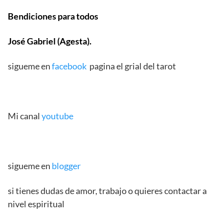
Bendiciones para todos
José Gabriel (Agesta).
sigueme en
facebook
pagina el grial del tarot
Mi canal
youtube
sigueme en
blogger
si tienes dudas de amor, trabajo o quieres contactar a
nivel espiritual