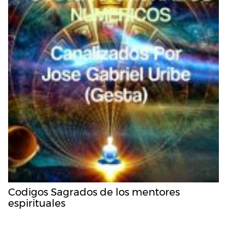
Codigos Sagrados de los mentores
espirituales