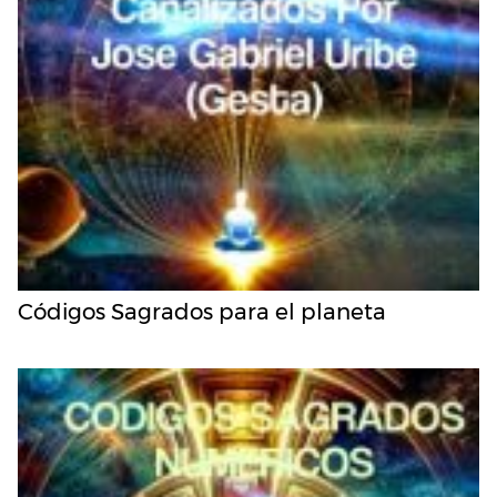
Códigos Sagrados para el planeta