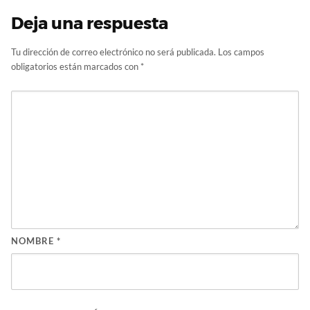
Deja una respuesta
Tu dirección de correo electrónico no será publicada.
Los campos
obligatorios están marcados con
*
NOMBRE
*