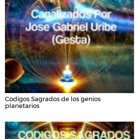
Codigos Sagrados de los genios
planetarios