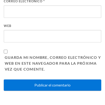
CORREO ELECTRÓNICO
*
WEB
GUARDA MI NOMBRE, CORREO ELECTRÓNICO Y
WEB EN ESTE NAVEGADOR PARA LA PRÓXIMA
VEZ QUE COMENTE.