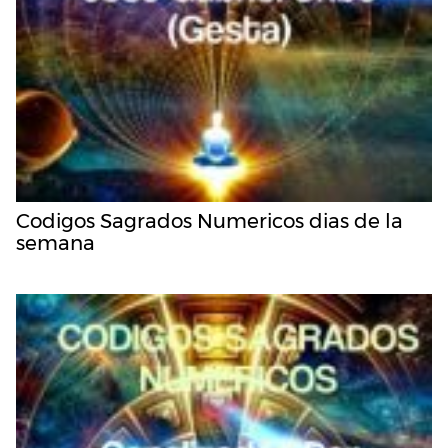
Codigos Sagrados Numericos dias de la
semana