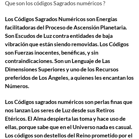
Que son los códigos Sagrados numéricos ?
Los Códigos Sagrados Numéricos son Energías
facilitadoras del Proceso de Ascensión Planetaria.
Son Escudos de Luz contra entidades de baja
vibración que están siendo removidas. Los Códigos
son Fuerzas inocentes, benéficas, y sin
contraindicaciones. Son un Lenguaje de Las
Dimensiones Superiores y uno de los Recursos
preferidos de Los Ángeles, a quienes les encantan los
Números.
Los Códigos sagrados numéricos son perlas finas que
nos lanzan Los seres de Luz desde sus Retiros
Etéricos. El Alma despierta las toma y hace uso de
ellas, porque sabe que en el Universo nada es casual.
Los códigos son destellos del Reino prometido por el