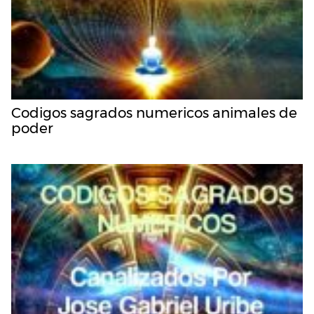
Codigos sagrados numericos animales de
poder