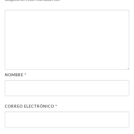
NOMBRE
*
CORREO ELECTRÓNICO
*