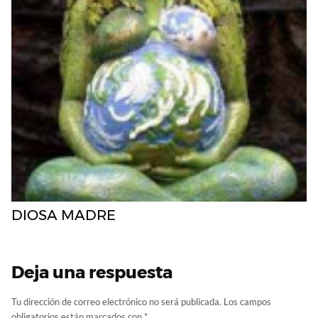
DIOSA MADRE
Deja una respuesta
Tu dirección de correo electrónico no será publicada.
Los campos
obligatorios están marcados con
*