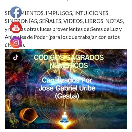
SENTIMIENTOS, IMPULSOS, INTUICIONES,
SINCRONÍAS, SEÑALES, VIDEOS, LIBROS, NOTAS,
y muchas otras luces provenientes de Seres de Luz y
Animales de Poder (para los que trabajan con estos
últimos).