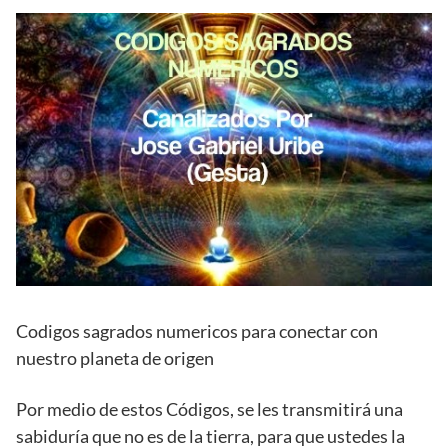
Codigos sagrados numericos para conectar con
nuestro planeta de origen
Por medio de estos Códigos, se les transmitirá una
sabiduría que no es de la tierra, para que ustedes la