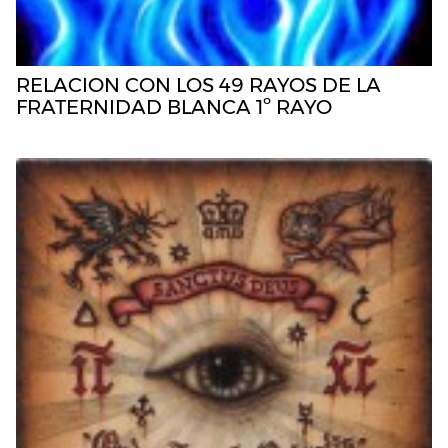
RELACION CON LOS 49 RAYOS DE LA
FRATERNIDAD BLANCA 1º RAYO