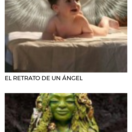
EL RETRATO DE UN ÁNGEL