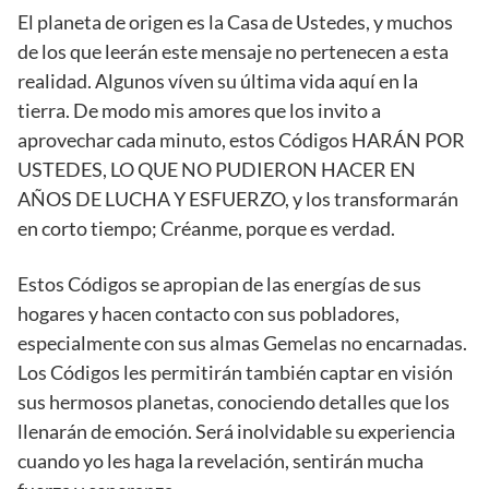
El planeta de origen es la Casa de Ustedes, y muchos
de los que leerán este mensaje no pertenecen a esta
realidad. Algunos víven su última vida aquí en la
tierra. De modo mis amores que los invito a
aprovechar cada minuto, estos Códigos HARÁN POR
USTEDES, LO QUE NO PUDIERON HACER EN
AÑOS DE LUCHA Y ESFUERZO, y los transformarán
en corto tiempo; Créanme, porque es verdad.
Estos Códigos se apropian de las energías de sus
hogares y hacen contacto con sus pobladores,
especialmente con sus almas Gemelas no encarnadas.
Los Códigos les permitirán también captar en visión
sus hermosos planetas, conociendo detalles que los
llenarán de emoción. Será inolvidable su experiencia
cuando yo les haga la revelación, sentirán mucha