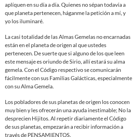
aplíquen en su día a día. Quienes no sépan todavía a
que planeta pertenecen, háganme la petición a mí, y
yo los iluminaré.
La casi totalidad de las Almas Gemelas no encarnadas
están en el planeta de origen al que ustedes
pertenecen. De suerte que si alguno de los que leen
este mensaje es oriundo de Sirio, allí estará su alma
gemela. Con el Código respectivo se comunicarán
fácilmente con sus Familias Galácticas, especialmente
con su Alma Gemela.
Los pobladores de sus planetas de origen los conocen
muy bien y les ofrecerán una ayuda inestimable; No la
desprecien Hijitos. Al repetir diariamente el Código
de sus planetas, empezarán a recibir información a
través de PENSAMIENTOS,