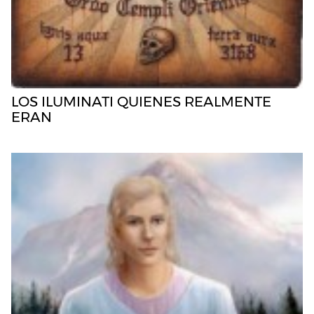
LOS ILUMINATI QUIENES REALMENTE
ERAN