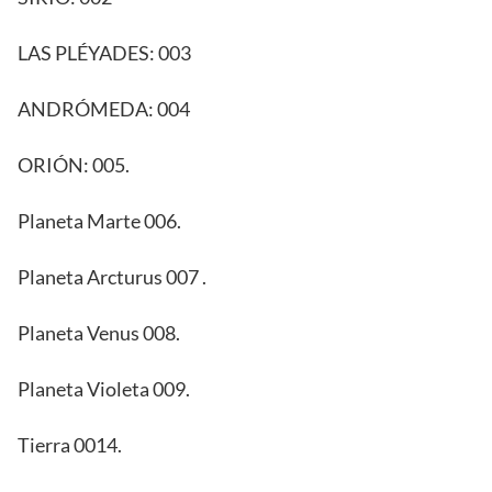
LAS PLÉYADES: 003
ANDRÓMEDA: 004
ORIÓN: 005.
Planeta Marte 006.
Planeta Arcturus 007 .
Planeta Venus 008.
Planeta Violeta 009.
Tierra 0014.