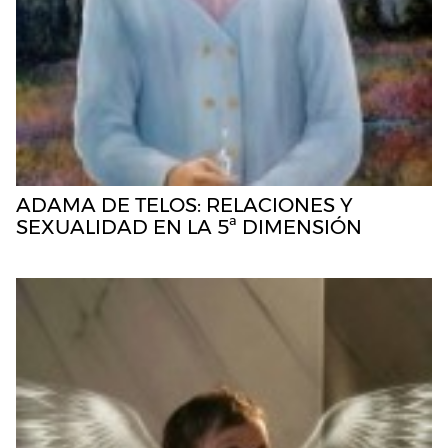
ADAMA DE TELOS: RELACIONES Y
SEXUALIDAD EN LA 5ª DIMENSIÓN