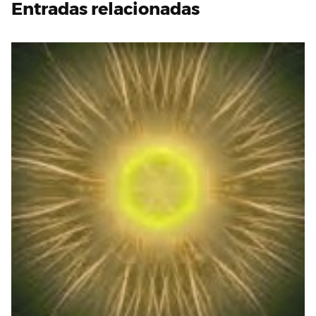
Entradas relacionadas