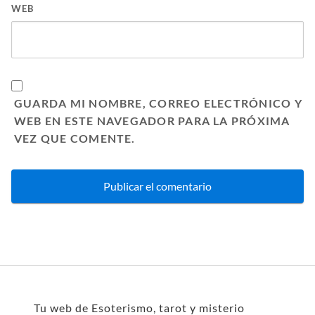
WEB
GUARDA MI NOMBRE, CORREO ELECTRÓNICO Y
WEB EN ESTE NAVEGADOR PARA LA PRÓXIMA
VEZ QUE COMENTE.
Tu web de Esoterismo, tarot y misterio