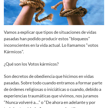
Vamos a explicar que tipos de situaciones de vidas
pasadas han podido producir estos “bloqueos”
inconscientes en la vida actual. Lo llamamos “votos
Kármicos”.
¿Qué son los Votos kármicos?
Son decretos de obediencia que hicimos en vidas
pasadas. Sobre todo cuando entramos a formar parte
de órdenes religiosas o iniciáticas o cuando, debido a
experiencias traumáticas que vivimos, nos juramos
“Nunca volveré a…” o “De ahora en adelante y por