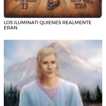
LOS ILUMINATI QUIENES REALMENTE
ERAN