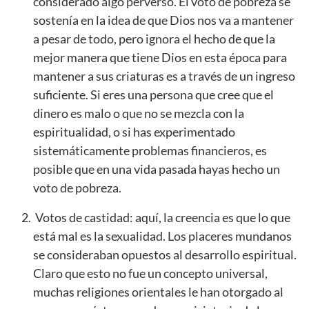
considerado algo perverso. El voto de pobreza se
sostenía en la idea de que Dios nos va a mantener
a pesar de todo, pero ignora el hecho de que la
mejor manera que tiene Dios en esta época para
mantener a sus criaturas es a través de un ingreso
suficiente. Si eres una persona que cree que el
dinero es malo o que no se mezcla con la
espiritualidad, o si has experimentado
sistemáticamente problemas financieros, es
posible que en una vida pasada hayas hecho un
voto de pobreza.
Votos de castidad: aquí, la creencia es que lo que
está mal es la sexualidad. Los placeres mundanos
se consideraban opuestos al desarrollo espiritual.
Claro que esto no fue un concepto universal,
muchas religiones orientales le han otorgado al