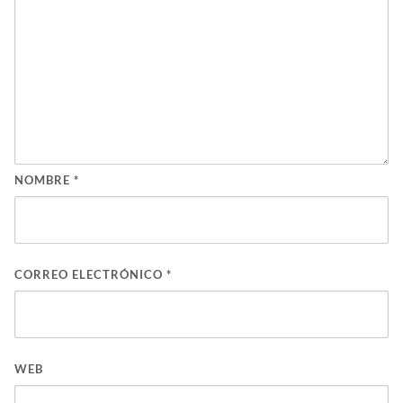
NOMBRE
*
CORREO ELECTRÓNICO
*
WEB