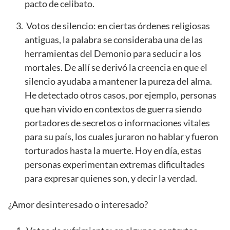
pacto de celibato.
Votos de silencio: en ciertas órdenes religiosas
antiguas, la palabra se consideraba una de las
herramientas del Demonio para seducir a los
mortales. De allí se derivó la creencia en que el
silencio ayudaba a mantener la pureza del alma.
He detectado otros casos, por ejemplo, personas
que han vivido en contextos de guerra siendo
portadores de secretos o informaciones vitales
para su país, los cuales juraron no hablar y fueron
torturados hasta la muerte. Hoy en día, estas
personas experimentan extremas dificultades
para expresar quienes son, y decir la verdad.
¿Amor desinteresado o interesado?