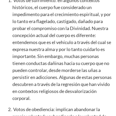
Votos de sufrimiento: en algunos contextos
históricos, el cuerpo fue considerado un
impedimento para el crecimiento espiritual, y por
lo tanto era flagelado, castigado, dañado para
probar el compromiso con la Divinidad. Nuestra
concepción actual del cuerpo es diferente:
entendemos que es el vehículo a través del cual se
expresa nuestra alma y por lo tanto cuidarlo es
importante. Sin embargo, muchas personas
tienen conductas dañinas hacia su cuerpo que no
pueden controlar, desde morderse las uñas a
persistir en adicciones. Algunas de estas personas
descubren a través de la regresión que han vivido
en contextos religiosos de desvalorización
corporal.
Votos de obediencia: implican abandonar la