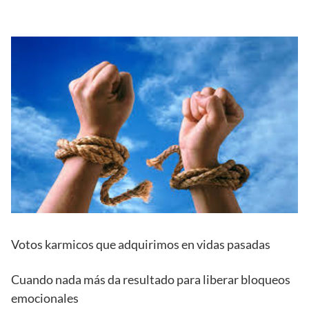
Votos karmicos que adquirimos en vidas pasadas
Cuando nada más da resultado para liberar bloqueos
emocionales