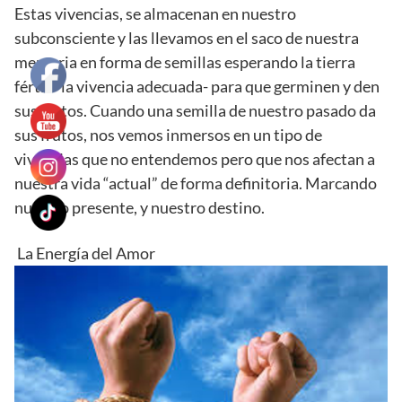
Estas vivencias, se almacenan en nuestro
subconsciente y las llevamos en el saco de nuestra
memoria en forma de semillas esperando la tierra
fértil –la vivencia adecuada- para que germinen y den
sus frutos. Cuando una semilla de nuestro pasado da
sus frutos, nos vemos inmersos en un tipo de
vivencias que no entendemos pero que nos afectan a
nuestra vida “actual” de forma definitoria. Marcando
nuestro presente, y nuestro destino.
La Energía del Amor