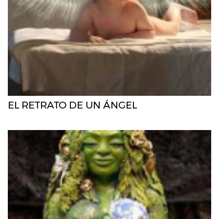
EL RETRATO DE UN ÁNGEL