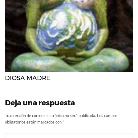
DIOSA MADRE
Deja una respuesta
Tu dirección de correo electrónico no será publicada.
Los campos
obligatorios están marcados con
*