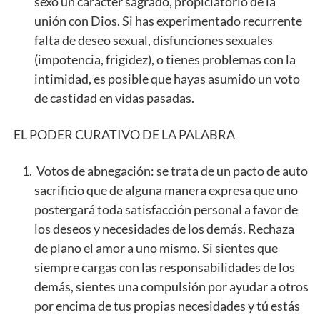
sexo un carácter sagrado, propiciatorio de la
unión con Dios. Si has experimentado recurrente
falta de deseo sexual, disfunciones sexuales
(impotencia, frigidez), o tienes problemas con la
intimidad, es posible que hayas asumido un voto
de castidad en vidas pasadas.
EL PODER CURATIVO DE LA PALABRA
Votos de abnegación: se trata de un pacto de auto
sacrificio que de alguna manera expresa que uno
postergará toda satisfacción personal a favor de
los deseos y necesidades de los demás. Rechaza
de plano el amor a uno mismo. Si sientes que
siempre cargas con las responsabilidades de los
demás, sientes una compulsión por ayudar a otros
por encima de tus propias necesidades y tú estás