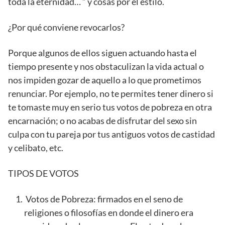
toda la eternidad… ” y cosas por el estilo.
¿Por qué conviene revocarlos?
Porque algunos de ellos siguen actuando hasta el
tiempo presente y nos obstaculizan la vida actual o
nos impiden gozar de aquello a lo que prometimos
renunciar. Por ejemplo, no te permites tener dinero si
te tomaste muy en serio tus votos de pobreza en otra
encarnación; o no acabas de disfrutar del sexo sin
culpa con tu pareja por tus antiguos votos de castidad
y celibato, etc.
TIPOS DE VOTOS
Votos de Pobreza: firmados en el seno de
religiones o filosofías en donde el dinero era