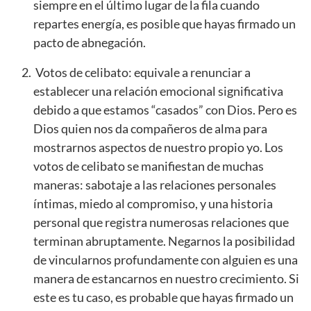
siempre en el último lugar de la fila cuando
repartes energía, es posible que hayas firmado un
pacto de abnegación.
Votos de celibato: equivale a renunciar a
establecer una relación emocional significativa
debido a que estamos “casados” con Dios. Pero es
Dios quien nos da compañeros de alma para
mostrarnos aspectos de nuestro propio yo. Los
votos de celibato se manifiestan de muchas
maneras: sabotaje a las relaciones personales
íntimas, miedo al compromiso, y una historia
personal que registra numerosas relaciones que
terminan abruptamente. Negarnos la posibilidad
de vincularnos profundamente con alguien es una
manera de estancarnos en nuestro crecimiento. Si
este es tu caso, es probable que hayas firmado un