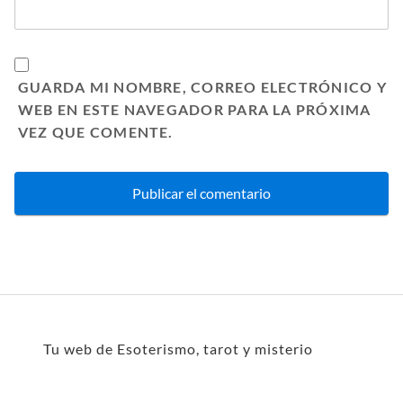
GUARDA MI NOMBRE, CORREO ELECTRÓNICO Y
WEB EN ESTE NAVEGADOR PARA LA PRÓXIMA
VEZ QUE COMENTE.
Tu web de Esoterismo, tarot y misterio