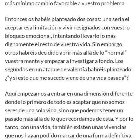
más mínimo cambio favorable a vuestro problema.
Entonces os habéis planteado dos cosas: una seria el
aceptar esa limitación y vivir resignados con vuestro
bloqueo emocional, intentando llevarlo lo más
dignamente el resto de vuestra vida. Sin embargo
otros habréis decidido abrir más allá de lo “normal”
vuestra mente y empezar a investigar a fondo. Los
segundos en un ataque de valentía habréis planteado:
¿”y si esto que me sucede viene de una vida pasada”?
Aquí empezamos a entrar en una dimensión diferente
donde lo primero de todo es aceptar que no somos
seres de una sola vida, sino que podemos tener un
pasado más allá de lo que recordamos de esta. Y por lo
tanto, con una vida, también existen unas vivencias
que nos hayan podido marcar de una forma definitiva.