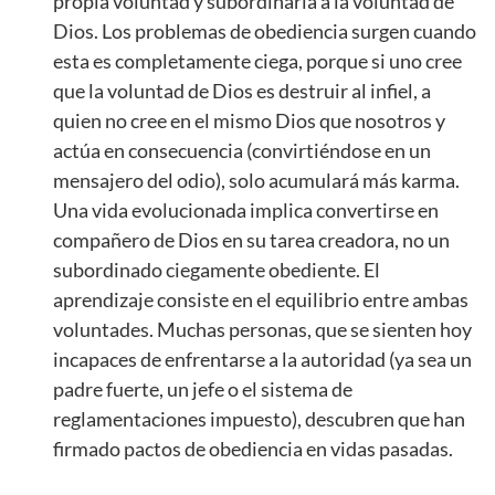
propia voluntad y subordinarla a la voluntad de
Dios. Los problemas de obediencia surgen cuando
esta es completamente ciega, porque si uno cree
que la voluntad de Dios es destruir al infiel, a
quien no cree en el mismo Dios que nosotros y
actúa en consecuencia (convirtiéndose en un
mensajero del odio), solo acumulará más karma.
Una vida evolucionada implica convertirse en
compañero de Dios en su tarea creadora, no un
subordinado ciegamente obediente. El
aprendizaje consiste en el equilibrio entre ambas
voluntades. Muchas personas, que se sienten hoy
incapaces de enfrentarse a la autoridad (ya sea un
padre fuerte, un jefe o el sistema de
reglamentaciones impuesto), descubren que han
firmado pactos de obediencia en vidas pasadas.