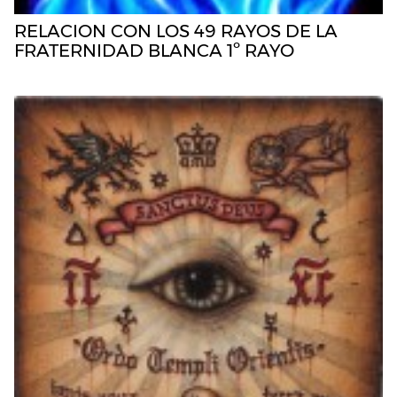
RELACION CON LOS 49 RAYOS DE LA
FRATERNIDAD BLANCA 1º RAYO