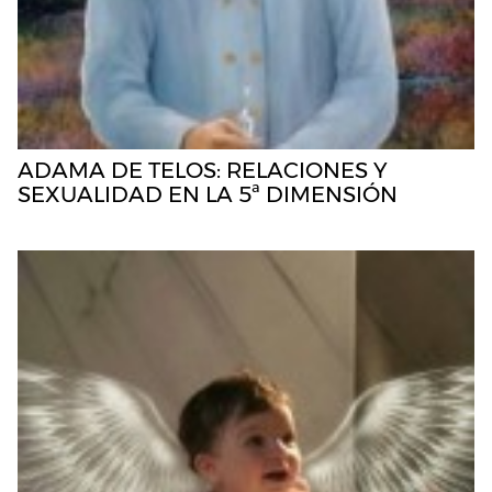
ADAMA DE TELOS: RELACIONES Y
SEXUALIDAD EN LA 5ª DIMENSIÓN