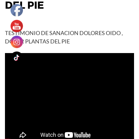
DEL PIE
TESTIMONIO DE SANACION DOLORES OIDO ,
DOLOR PLANTAS DEL PIE