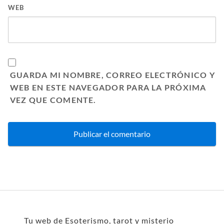
WEB
GUARDA MI NOMBRE, CORREO ELECTRÓNICO Y
WEB EN ESTE NAVEGADOR PARA LA PRÓXIMA
VEZ QUE COMENTE.
Tu web de Esoterismo, tarot y misterio