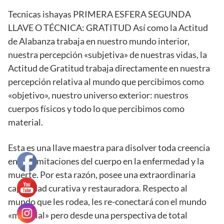
Tecnicas ishayas PRIMERA ESFERA SEGUNDA
LLAVE O TÉCNICA: GRATITUD Así como la Actitud
de Alabanza trabaja en nuestro mundo interior,
nuestra percepción «subjetiva» de nuestras vidas, la
Actitud de Gratitud trabaja directamente en nuestra
percepción relativa al mundo que percibimos como
«objetivo», nuestro universo exterior: nuestros
cuerpos físicos y todo lo que percibimos como
material.
Esta es una llave maestra para disolver toda creencia
en las limitaciones del cuerpo en la enfermedad y la
muerte. Por esta razón, posee una extraordinaria
capacidad curativa y restauradora. Respecto al
mundo que les rodea, les re-conectará con el mundo
«material» pero desde una perspectiva de total