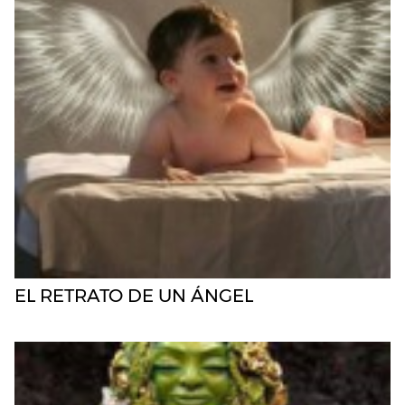
EL RETRATO DE UN ÁNGEL