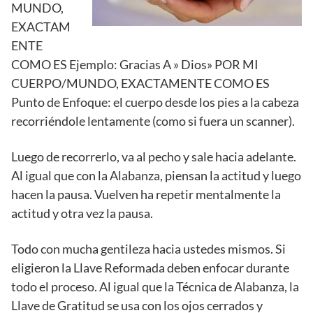
MUNDO,
EXACTAM
ENTE
COMO ES Ejemplo: Gracias A » Dios» POR MI
CUERPO/MUNDO, EXACTAMENTE COMO ES
Punto de Enfoque: el cuerpo desde los pies a la cabeza
recorriéndole lentamente (como si fuera un scanner).
Luego de recorrerlo, va al pecho y sale hacia adelante.
Al igual que con la Alabanza, piensan la actitud y luego
hacen la pausa. Vuelven ha repetir mentalmente la
actitud y otra vez la pausa.
Todo con mucha gentileza hacia ustedes mismos. Si
eligieron la Llave Reformada deben enfocar durante
todo el proceso. Al igual que la Técnica de Alabanza, la
Llave de Gratitud se usa con los ojos cerrados y