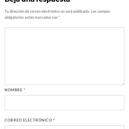
Tu dirección de correo electrónico no será publicada.
Los campos
obligatorios están marcados con
*
NOMBRE
*
CORREO ELECTRÓNICO
*