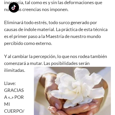
inocencia, tal como es y sin las deformaciones que
nuestras creencias nos imponen.
Eliminará todo estrés, todo surco generado por
causas de índole material. La práctica de esta técnica
es el primer paso a la Maestría de nuestro mundo
percibido como externo.
Y al cambiar la percepción, lo que nos rodea también
comenzará a mutar.
Las posibilidades serán
ilimitadas.
Llave:
GRACIAS
A «..» POR
MI
CUERPO/