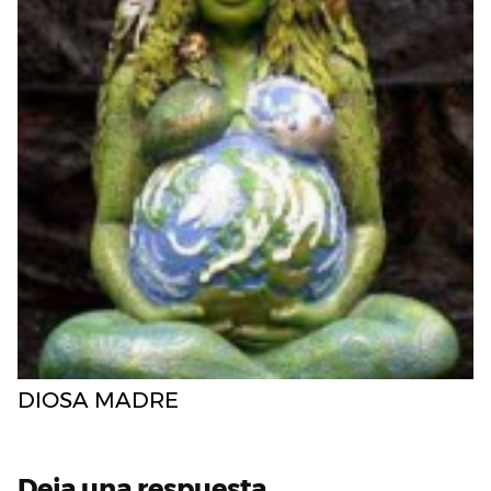
DIOSA MADRE
Deja una respuesta