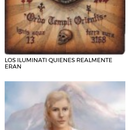
LOS ILUMINATI QUIENES REALMENTE
ERAN