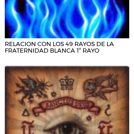
RELACION CON LOS 49 RAYOS DE LA
FRATERNIDAD BLANCA 1º RAYO