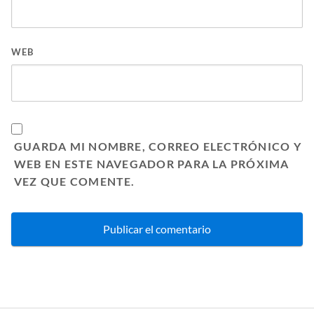
WEB
GUARDA MI NOMBRE, CORREO ELECTRÓNICO Y
WEB EN ESTE NAVEGADOR PARA LA PRÓXIMA
VEZ QUE COMENTE.