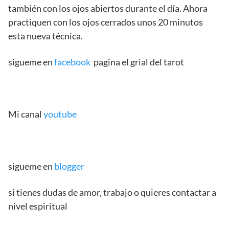
también con los ojos abiertos durante el día. Ahora
practiquen con los ojos cerrados unos 20 minutos
esta nueva técnica.
sigueme en
facebook
pagina el grial del tarot
Mi canal
youtube
sigueme en
blogger
si tienes dudas de amor, trabajo o quieres contactar a
nivel espiritual