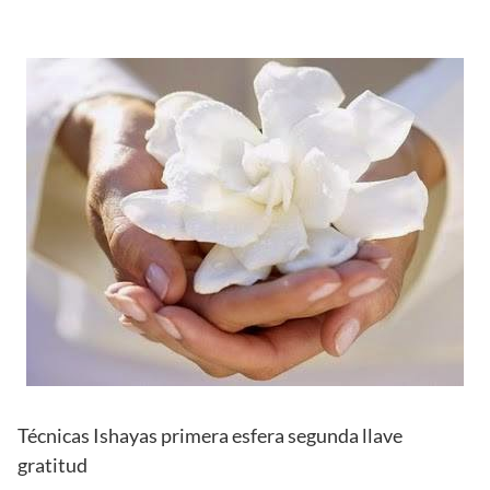
Técnicas Ishayas primera esfera segunda llave
gratitud