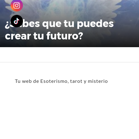
¿Sabes que tu puedes
crear tu futuro?
Tu web de Esoterismo, tarot y misterio