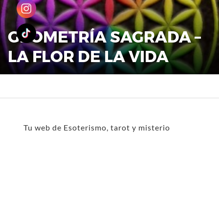
GEOMETRÍA SAGRADA –
LA FLOR DE LA VIDA
Tu web de Esoterismo, tarot y misterio