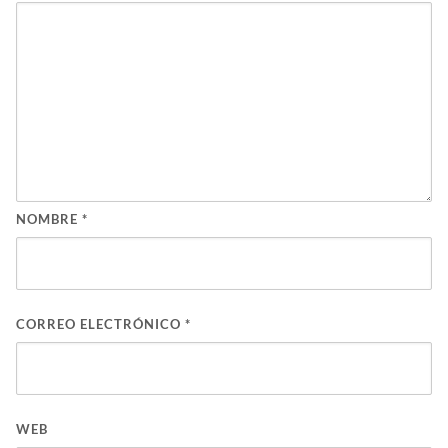
NOMBRE
*
CORREO ELECTRÓNICO
*
WEB