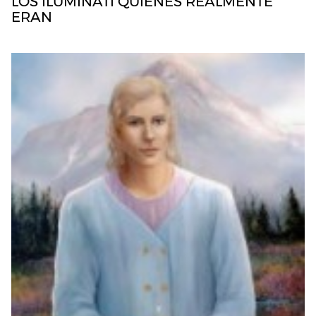
LOS ILUMINATI QUIENES REALMENTE
ERAN