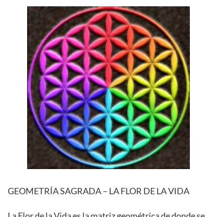
GEOMETRÍA SAGRADA – LA FLOR DE LA VIDA
La Flor de la Vida es la matriz geométrica de donde se