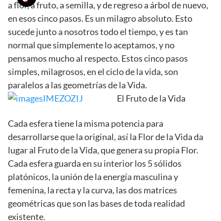
a flor, a fruto, a semilla, y de regreso a árbol de nuevo,
en esos cinco pasos. Es un milagro absoluto. Esto
sucede junto a nosotros todo el tiempo, y es tan
normal que simplemente lo aceptamos, y no
pensamos mucho al respecto. Estos cinco pasos
simples, milagrosos, en el ciclo de la vida, son
paralelos a las geometrías de la Vida.
El Fruto de la Vida
Cada esfera tiene la misma potencia para
desarrollarse que la original, así la Flor de la Vida da
lugar al Fruto de la Vida, que genera su propia Flor.
Cada esfera guarda en su interior los 5 sólidos
platónicos, la unión de la energía masculina y
femenina, la recta y la curva, las dos matrices
geométricas que son las bases de toda realidad
existente.