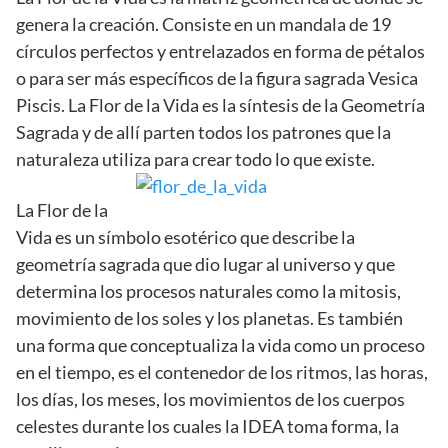
genera la creación. Consiste en un mandala de 19
círculos perfectos y entrelazados en forma de pétalos
o para ser más específicos de la figura sagrada Vesica
Piscis. La Flor de la Vida es la síntesis de la Geometría
Sagrada y de allí parten todos los patrones que la
naturaleza utiliza para crear todo lo que existe.
La Flor de la
Vida es un símbolo esotérico que describe la
geometría sagrada que dio lugar al universo y que
determina los procesos naturales como la mitosis,
movimiento de los soles y los planetas. Es también
una forma que conceptualiza la vida como un proceso
en el tiempo, es el contenedor de los ritmos, las horas,
los días, los meses, los movimientos de los cuerpos
celestes durante los cuales la IDEA toma forma, la