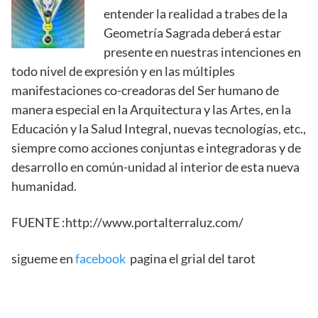
entender la realidad a trabes de la
Geometría Sagrada deberá estar
presente en nuestras intenciones en
todo nivel de expresión y en las múltiples
manifestaciones co-creadoras del Ser humano de
manera especial en la Arquitectura y las Artes, en la
Educación y la Salud Integral, nuevas tecnologías, etc.,
siempre como acciones conjuntas e integradoras y de
desarrollo en común-unidad al interior de esta nueva
humanidad.
FUENTE :http://www.portalterraluz.com/
sigueme en
facebook
pagina el grial del tarot