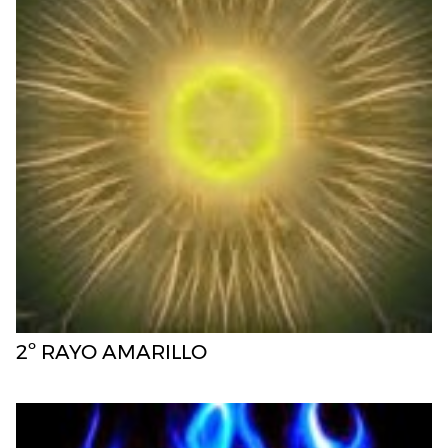
2º RAYO AMARILLO