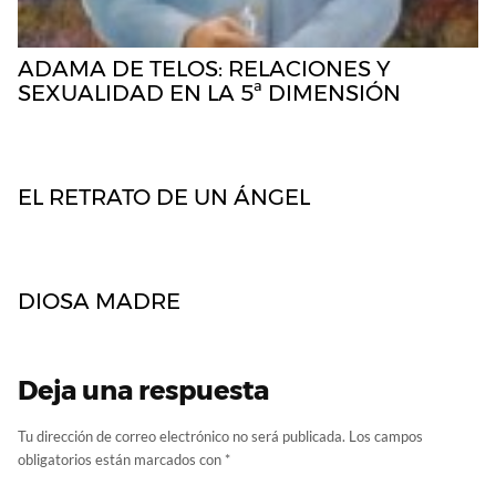
ADAMA DE TELOS: RELACIONES Y
SEXUALIDAD EN LA 5ª DIMENSIÓN
EL RETRATO DE UN ÁNGEL
DIOSA MADRE
Deja una respuesta
Tu dirección de correo electrónico no será publicada.
Los campos
obligatorios están marcados con
*