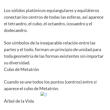
Los sólidos platónicos equiangulares y equiláteros
conectan los centros de todas las esferas, así aparece
el tetraedro, el cubo, el octaedro, icosaedro y el
dodecaedro.
Son símbolos de la inseparable relación entre las
partes y el todo, forman un principio de unidad para
toda geometría de las formas existentes sin importar
su diversidad.
Cubo de Metatrón
Cuando se une todos los puntos (centros) entre si
aparece el cubo de Metatrón.
Árbol de la Vida