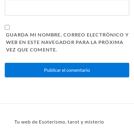
GUARDA MI NOMBRE, CORREO ELECTRÓNICO Y
WEB EN ESTE NAVEGADOR PARA LA PRÓXIMA
VEZ QUE COMENTE.
Tu web de Esoterismo, tarot y misterio