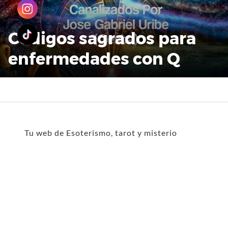
Códigos sagrados para
enfermedades con Q
Tu web de Esoterismo, tarot y misterio