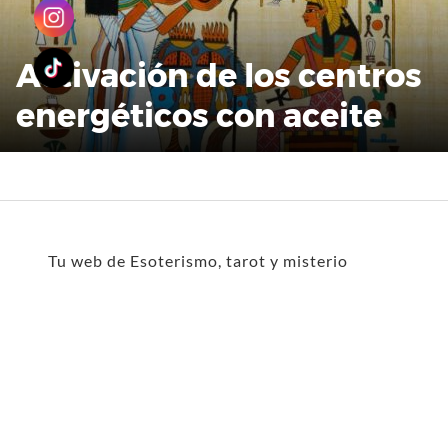
Activación de los centros
energéticos con aceite
Tu web de Esoterismo, tarot y misterio