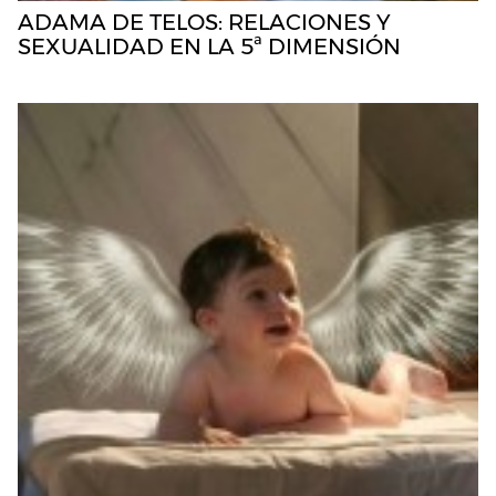
ADAMA DE TELOS: RELACIONES Y
SEXUALIDAD EN LA 5ª DIMENSIÓN