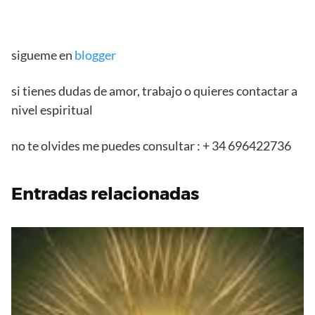
sigueme en
blogger
si tienes dudas de amor, trabajo o quieres contactar a
nivel espiritual
no te olvides me puedes consultar : + 34 696422736
Entradas relacionadas