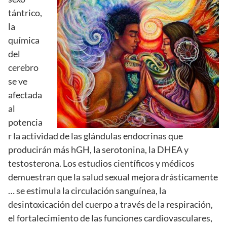
tántrico,
la
química
del
cerebro
se ve
afectada
al
potencia
r la actividad de las glándulas endocrinas que
producirán más hGH, la serotonina, la DHEA y
testosterona. Los estudios científicos y médicos
demuestran que la salud sexual mejora drásticamente
… se estimula la circulación sanguínea, la
desintoxicación del cuerpo a través de la respiración,
el fortalecimiento de las funciones cardiovasculares,