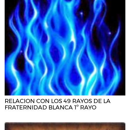
RELACION CON LOS 49 RAYOS DE LA
FRATERNIDAD BLANCA 1º RAYO