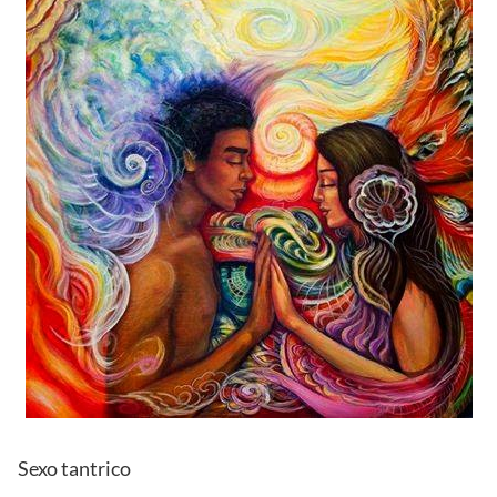
Sexo tantrico