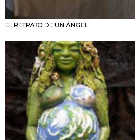
EL RETRATO DE UN ÁNGEL