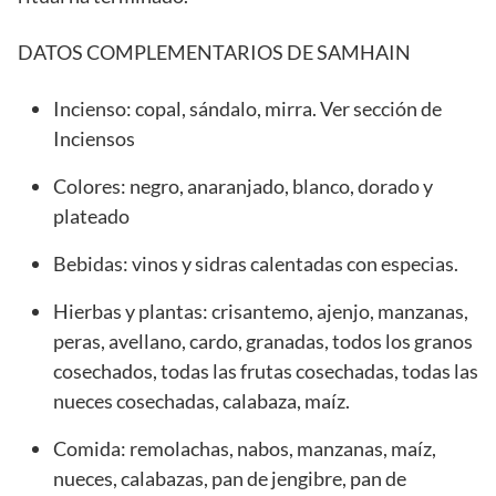
DATOS COMPLEMENTARIOS DE SAMHAIN
Incienso: copal, sándalo, mirra. Ver sección de
Inciensos
Colores: negro, anaranjado, blanco, dorado y
plateado
Bebidas: vinos y sidras calentadas con especias.
Hierbas y plantas: crisantemo, ajenjo, manzanas,
peras, avellano, cardo, granadas, todos los granos
cosechados, todas las frutas cosechadas, todas las
nueces cosechadas, calabaza, maíz.
Comida: remolachas, nabos, manzanas, maíz,
nueces, calabazas, pan de jengibre, pan de