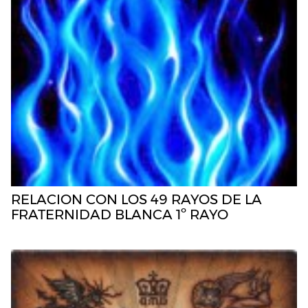
RELACION CON LOS 49 RAYOS DE LA
FRATERNIDAD BLANCA 1º RAYO