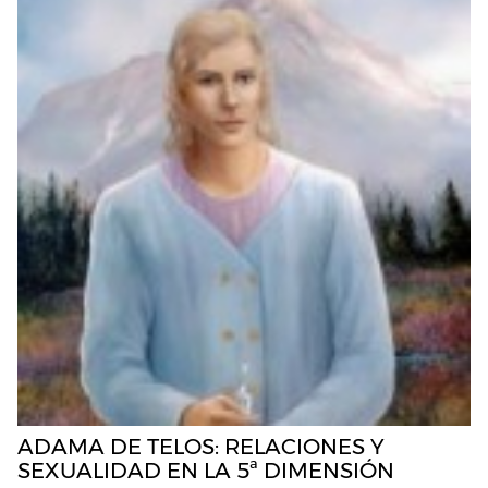
ADAMA DE TELOS: RELACIONES Y
SEXUALIDAD EN LA 5ª DIMENSIÓN