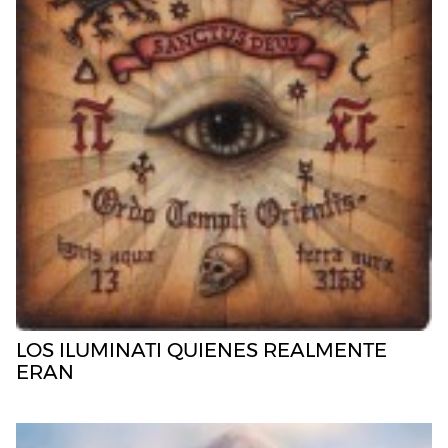
LOS ILUMINATI QUIENES REALMENTE
ERAN