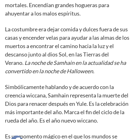
mortales. Encendían grandes hogueras para
ahuyentar a los malos espíritus.
La costumbre era dejar comida y dulces fuera de sus
casas y encender velas para ayudar a las almas de los
muertos a encontrar el camino hacia la luz y el
descanso junto al dios Sol, en las Tierras del
Verano.
La noche de Samhain en la actualidad se ha
convertido en la noche de Halloween.
Simbólicamente hablando y de acuerdo con la
creencia wiccana, Samhain representa la muerte del
Dios para renacer después en Yule. Es la celebración
más importante del año. Marca el fin del ciclo de la
rueda del año. Es el año nuevo wiccano.
Es un momento mágico en el que los mundos se