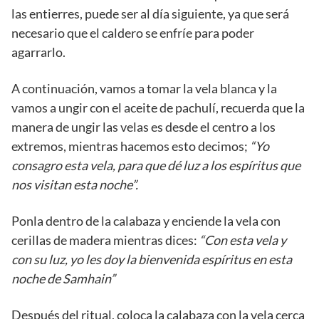
las entierres, puede ser al día siguiente, ya que será
necesario que el caldero se enfríe para poder
agarrarlo.
A continuación, vamos a tomar la vela blanca y la
vamos a ungir con el aceite de pachulí, recuerda que la
manera de ungir las velas es desde el centro a los
extremos, mientras hacemos esto decimos;
“Yo
consagro esta vela, para que dé luz a los espíritus que
nos visitan esta noche”.
Ponla dentro de la calabaza y enciende la vela con
cerillas de madera mientras dices:
“Con esta vela y
con su luz, yo les doy la bienvenida espíritus en esta
noche de Samhain”
Después del ritual, coloca la calabaza con la vela cerca