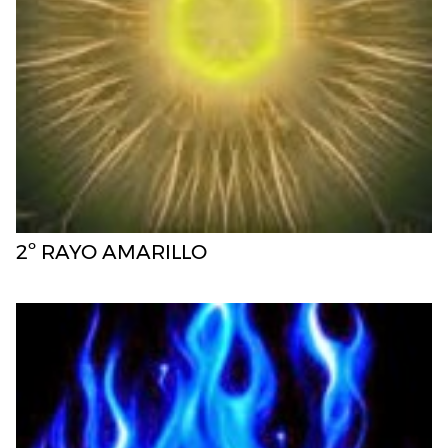
2º RAYO AMARILLO