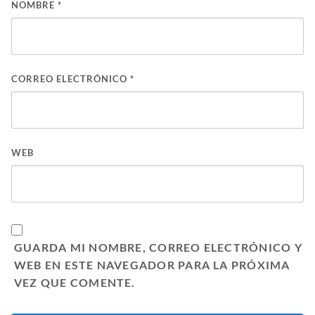
NOMBRE
*
CORREO ELECTRÓNICO
*
WEB
GUARDA MI NOMBRE, CORREO ELECTRÓNICO Y
WEB EN ESTE NAVEGADOR PARA LA PRÓXIMA
VEZ QUE COMENTE.