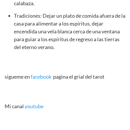
calabaza.
Tradiciones: Dejar un plato de comida afuera de la
casa para alimentar a los espíritus, dejar
encendida una vela blanca cerca de una ventana
para guiar a los espíritus de regreso a las tierras
del eterno verano.
sigueme en
facebook
pagina el grial del tarot
Mi canal
youtube