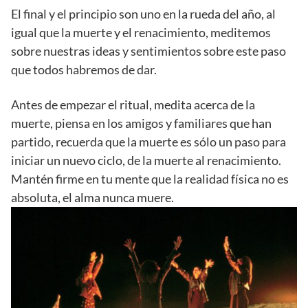
El final y el principio son uno en la rueda del año, al
igual que la muerte y el renacimiento, meditemos
sobre nuestras ideas y sentimientos sobre este paso
que todos habremos de dar.
Antes de empezar el ritual, medita acerca de la
muerte, piensa en los amigos y familiares que han
partido, recuerda que la muerte es sólo un paso para
iniciar un nuevo ciclo, de la muerte al renacimiento.
Mantén firme en tu mente que la realidad física no es
absoluta, el alma nunca muere.