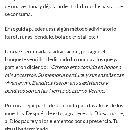
de una ventana y déjala arder toda la noche hasta que
se consuma.
Enseguida puedes usar algún método adivinatorio,
(tarot, runas, péndulo, bola de cristal, etc.)
Una vez terminada la adivinación, prosigue el
banquete sencillo, dedicando la comida a los que ya
partieron diciendo:
“Ofrezco esta comida en honor a
mis ancestros. Su memoria perdura, y sus enseñanzas
viven en mí. Benditos fueron en su existencia y
benditos son en las Tierras de Eterno Verano.”
Procura dejar parte de la comida para las almas de los
muertos. Después de esto, agradece a la Diosa madre,
al Dios padre y a los elementos por su presencia. Tu
ritual ha terminado.