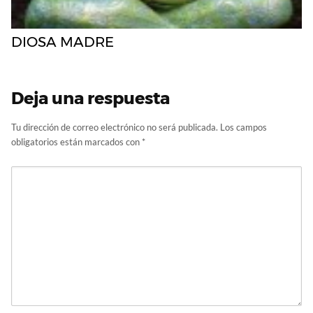
DIOSA MADRE
Deja una respuesta
Tu dirección de correo electrónico no será publicada.
Los campos
obligatorios están marcados con
*