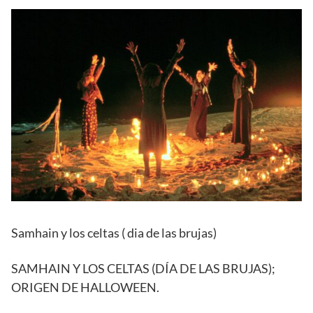
Samhain y los celtas ( dia de las brujas)
SAMHAIN Y LOS CELTAS (DÍA DE LAS BRUJAS);
ORIGEN DE HALLOWEEN.