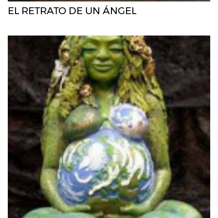
EL RETRATO DE UN ÁNGEL