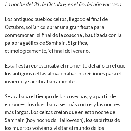
La noche del 31 de Octubre, es el fin del año wiccano.
Los antiguos pueblos celtas, llegado el final de
Octubre, solían celebrar una gran fiesta para
conmemorar “el final de la cosecha”, bautizada con la
palabra gaélica de Samhain. Significa,
etimológicamente, ‘el final del verano’.
Esta fiesta representaba el momento del año en el que
los antiguos celtas almacenaban provisiones para el
invierno y sacrificaban animales.
Se acababa el tiempo de las cosechas, y a partir de
entonces, los días iban a ser más cortos y las noches
más largas. Los celtas creían que en esta noche de
Samhain (hoy noche de Halloween), los espíritus de
los muertos volvían a visitar el mundo de los