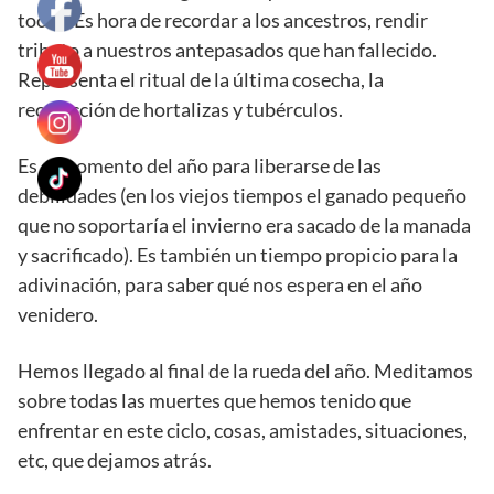
tocan. Es hora de recordar a los ancestros, rendir
tributo a nuestros antepasados que han fallecido.
Representa el ritual de la última cosecha, la
recolección de hortalizas y tubérculos.
Es el momento del año para liberarse de las
debilidades (en los viejos tiempos el ganado pequeño
que no soportaría el invierno era sacado de la manada
y sacrificado). Es también un tiempo propicio para la
adivinación, para saber qué nos espera en el año
venidero.
Hemos llegado al final de la rueda del año. Meditamos
sobre todas las muertes que hemos tenido que
enfrentar en este ciclo, cosas, amistades, situaciones,
etc, que dejamos atrás.