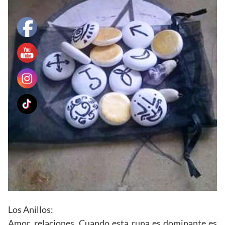
Los Anillos:
Amor, relaciones. Cuando esta runa es dominante es