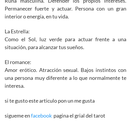
Runa masculina. Defender los propios intereses.
Permanecer fuerte y actuar. Persona con un gran
interior o energía, en tu vida.
La Estrella:
Como el Sol, luz verde para actuar frente a una
situación, para alcanzar tus sueños.
El romance:
Amor erótico. Atracción sexual. Bajos instintos con
una persona muy diferente a lo que normalmente te
interesa.
si te gusto este articulo pon un me gusta
sigueme en
facebook
pagina el grial del tarot