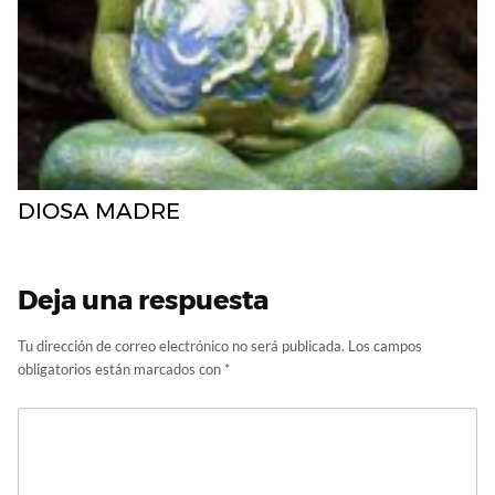
DIOSA MADRE
Deja una respuesta
Tu dirección de correo electrónico no será publicada.
Los campos
obligatorios están marcados con
*