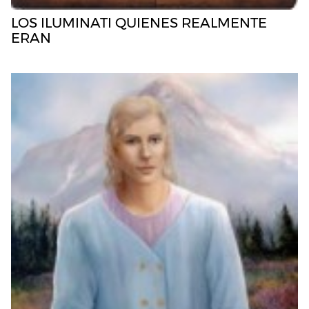
LOS ILUMINATI QUIENES REALMENTE
ERAN