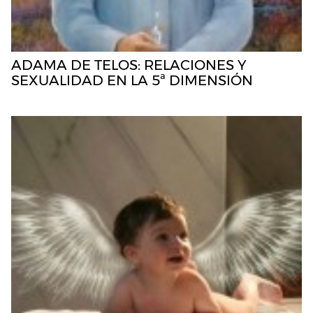
ADAMA DE TELOS: RELACIONES Y
SEXUALIDAD EN LA 5ª DIMENSIÓN