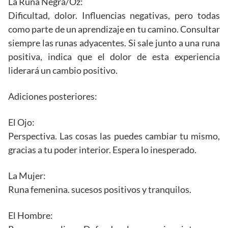
La Runa Negra/Oz:
Dificultad, dolor. Influencias negativas, pero todas
como parte de un aprendizaje en tu camino. Consultar
siempre las runas adyacentes. Si sale junto a una runa
positiva, indica que el dolor de esta experiencia
liderará un cambio positivo.
Adiciones posteriores:
El Ojo:
Perspectiva. Las cosas las puedes cambiar tu mismo,
gracias a tu poder interior. Espera lo inesperado.
La Mujer:
Runa femenina. sucesos positivos y tranquilos.
El Hombre: