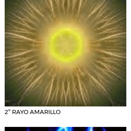
2º RAYO AMARILLO