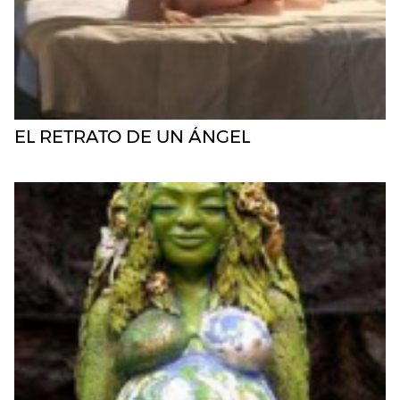
EL RETRATO DE UN ÁNGEL