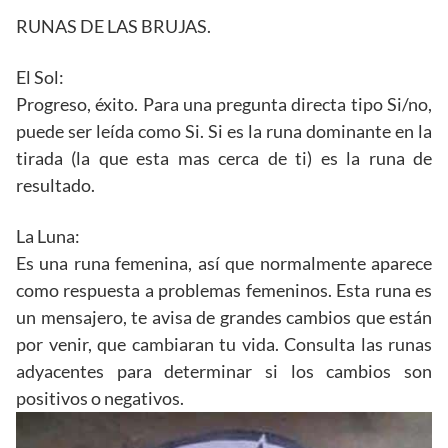
RUNAS DE LAS BRUJAS.
El Sol:
Progreso, éxito. Para una pregunta directa tipo Si/no,
puede ser leída como Si. Si es la runa dominante en la
tirada (la que esta mas cerca de ti) es la runa de
resultado.
La Luna:
Es una runa femenina, así que normalmente aparece
como respuesta a problemas femeninos. Esta runa es
un mensajero, te avisa de grandes cambios que están
por venir, que cambiaran tu vida. Consulta las runas
adyacentes para determinar si los cambios son
positivos o negativos.