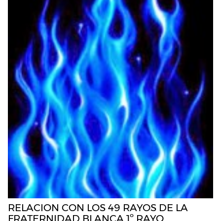
RELACION CON LOS 49 RAYOS DE LA
FRATERNIDAD BLANCA 1º RAYO