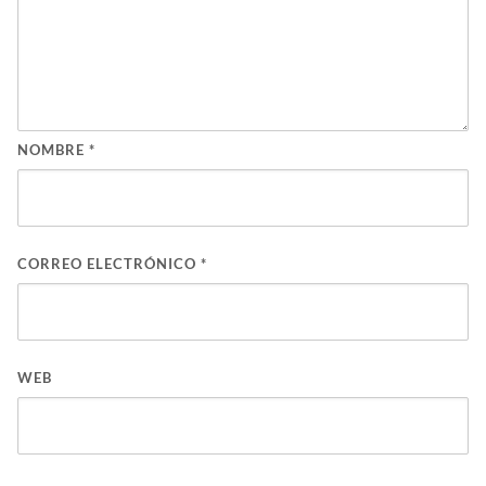
NOMBRE
*
CORREO ELECTRÓNICO
*
WEB