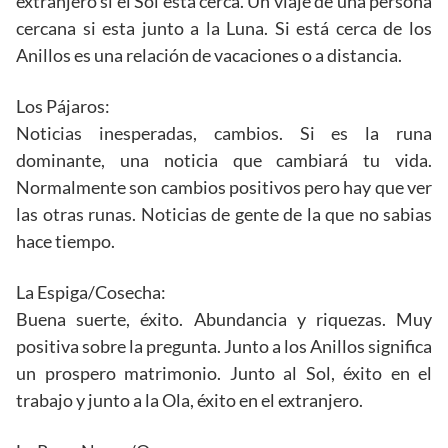
extranjero si el Sol está cerca. Un viaje de una persona
cercana si esta junto a la Luna. Si está cerca de los
Anillos es una relación de vacaciones o a distancia.
Los Pájaros:
Noticias inesperadas, cambios. Si es la runa
dominante, una noticia que cambiará tu vida.
Normalmente son cambios positivos pero hay que ver
las otras runas. Noticias de gente de la que no sabias
hace tiempo.
La Espiga/Cosecha:
Buena suerte, éxito. Abundancia y riquezas. Muy
positiva sobre la pregunta. Junto a los Anillos significa
un prospero matrimonio. Junto al Sol, éxito en el
trabajo y junto a la Ola, éxito en el extranjero.