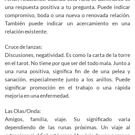
una respuesta positiva a tu pregunta. Puede indicar
compromiso, boda o una nueva o renovada relación.
También puede indicar un acercamiento en una
relación existente.
Cruce de lanzas:
Discusiones, negatividad. Es como la carta de la torre
en el tarot. No tiene por que ser del todo mala. Junto a
una runa positiva, significa fin de de una pelea y
sanación, especialmente junto a los anillos. Puede
significar promoción en el trabajo o una rápida
mejoría en una enfermedad.
Las Olas/Onda:
Amigos, familia, viaje. Su significado varia
dependiendo de las runas próximas. Un viaje al