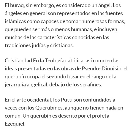
El buraq, sin embargo, es considerado un ángel. Los
ángeles en general son representados en las fuentes
islámicas como capaces de tomar numerosas formas,
que pueden ser más o menos humanas, e incluyen
muchas de las características conocidas en las
tradiciones judías y cristianas.
Cristiandad En la Teología católica, así como en las
ideas presentadas en las obras de Pseudo- Dionisio, el
querubín ocupa el segundo lugar en el rango de la
jerarquía angelical, debajo de los serafines.
En el arte occidental, los Putti son confundidos a
veces con los Querubines, aunque no tienen nada en
común. Un querubín es descrito por el profeta
Ezequiel.