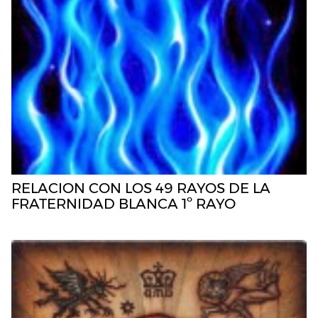
RELACION CON LOS 49 RAYOS DE LA
FRATERNIDAD BLANCA 1º RAYO