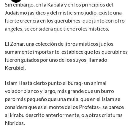
Sin embargo, en la Kabalá y en los principios del
Judaísmo jasídico y del misticismo judío, existe una
fuerte creencia en los querubines, que junto con otro
ángeles, se considera que tiene roles místicos.
El Zohar, una colección de libros místicos judíos
sumamente importante, establece que los querubines
fueron guiados por uno de los suyos, llamado
Kerubiel.
Islam Hasta cierto punto el buraq- un animal
volador blanco y largo, más grande que un burro
pero más pequeño que una mula, que en el Islam se
considera que es el monte de los Profetas-, se parece
al kirabu descrito anteriormente, o a otras criaturas
híbridas.