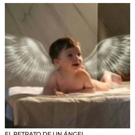
EL RETRATO DE UN ÁNGEL