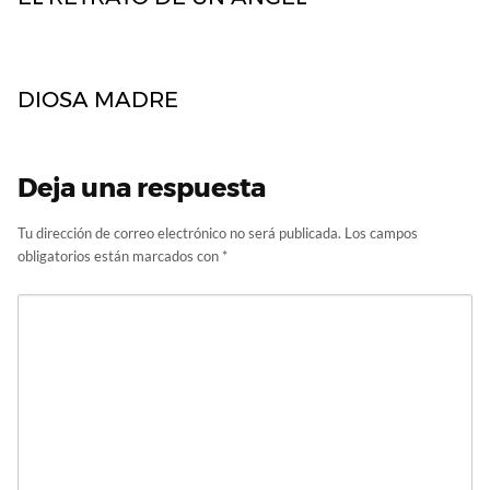
DIOSA MADRE
Deja una respuesta
Tu dirección de correo electrónico no será publicada.
Los campos
obligatorios están marcados con
*