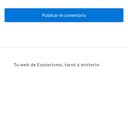
Tu web de Esoterismo, tarot y misterio