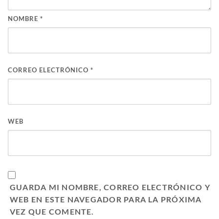
NOMBRE
*
CORREO ELECTRÓNICO
*
WEB
GUARDA MI NOMBRE, CORREO ELECTRÓNICO Y
WEB EN ESTE NAVEGADOR PARA LA PRÓXIMA
VEZ QUE COMENTE.