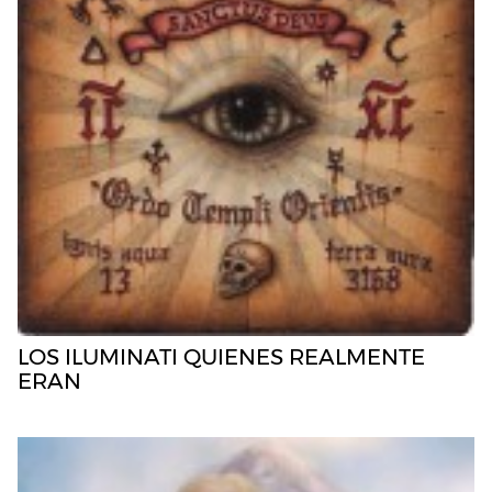
LOS ILUMINATI QUIENES REALMENTE
ERAN