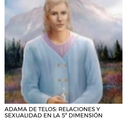
ADAMA DE TELOS: RELACIONES Y
SEXUALIDAD EN LA 5ª DIMENSIÓN