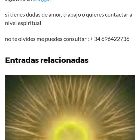
si tienes dudas de amor, trabajo o quieres contactar a
nivel espiritual
no te olvides me puedes consultar : + 34 696422736
Entradas relacionadas