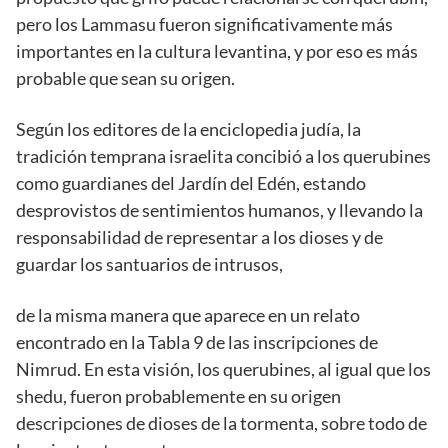
pero los Lammasu fueron significativamente más
importantes en la cultura levantina, y por eso es más
probable que sean su origen.
Según los editores de la enciclopedia judía, la
tradición temprana israelita concibió a los querubines
como guardianes del Jardín del Edén, estando
desprovistos de sentimientos humanos, y llevando la
responsabilidad de representar a los dioses y de
guardar los santuarios de intrusos,
de la misma manera que aparece en un relato
encontrado en la Tabla 9 de las inscripciones de
Nimrud. En esta visión, los querubines, al igual que los
shedu, fueron probablemente en su origen
descripciones de dioses de la tormenta, sobre todo de