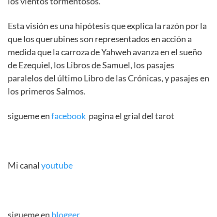
los vientos tormentosos.
Esta visión es una hipótesis que explica la razón por la
que los querubines son representados en acción a
medida que la carroza de Yahweh avanza en el sueño
de Ezequiel, los Libros de Samuel, los pasajes
paralelos del último Libro de las Crónicas, y pasajes en
los primeros Salmos.
sigueme en
facebook
pagina el grial del tarot
Mi canal
youtube
sigueme en
blogger