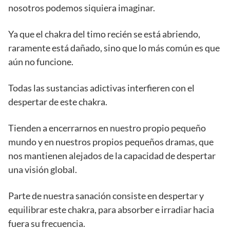
nosotros podemos siquiera imaginar.
Ya que el chakra del timo recién se está abriendo,
raramente está dañado, sino que lo más común es que
aún no funcione.
Todas las sustancias adictivas interfieren con el
despertar de este chakra.
Tienden a encerrarnos en nuestro propio pequeño
mundo y en nuestros propios pequeños dramas, que
nos mantienen alejados de la capacidad de despertar
una visión global.
Parte de nuestra sanación consiste en despertar y
equilibrar este chakra, para absorber e irradiar hacia
fuera su frecuencia.