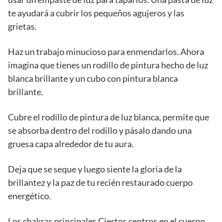
te ayudará a cubrir los pequeños agujeros y las
grietas.
Haz un trabajo minucioso para enmendarlos. Ahora
imagina que tienes un rodillo de pintura hecho de luz
blanca brillante y un cubo con pintura blanca
brillante.
Cubre el rodillo de pintura de luz blanca, permite que
se absorba dentro del rodillo y pásalo dando una
gruesa capa alrededor de tu aura.
Deja que se seque y luego siente la gloria de la
brillantez y la paz de tu recién restaurado cuerpo
energético.
Los chakras principales Ciertos centros en el cuerpo