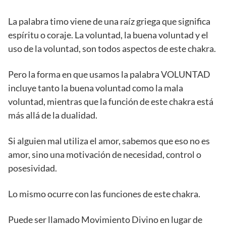
La palabra timo viene de una raíz griega que significa
espíritu o coraje. La voluntad, la buena voluntad y el
uso de la voluntad, son todos aspectos de este chakra.
Pero la forma en que usamos la palabra VOLUNTAD
incluye tanto la buena voluntad como la mala
voluntad, mientras que la función de este chakra está
más allá de la dualidad.
Si alguien mal utiliza el amor, sabemos que eso no es
amor, sino una motivación de necesidad, control o
posesividad.
Lo mismo ocurre con las funciones de este chakra.
Puede ser llamado Movimiento Divino en lugar de