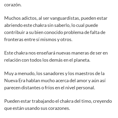
corazón.
Muchos adictos, al ser vanguardistas, pueden estar
abriendo este chakra sin saberlo, lo cual puede
contribuir a su bien conocido problema de falta de
fronteras entre sí mismos y otros.
Este chakra nos enseñará nuevas maneras de ser en
relación con todos los demás en el planeta.
Muy a menudo, los sanadores y los maestros de la
Nueva Era hablan mucho acerca del amor y aún así
parecen distantes o fríos en el nivel personal.
Pueden estar trabajando el chakra del timo, creyendo
que están usando sus corazones.