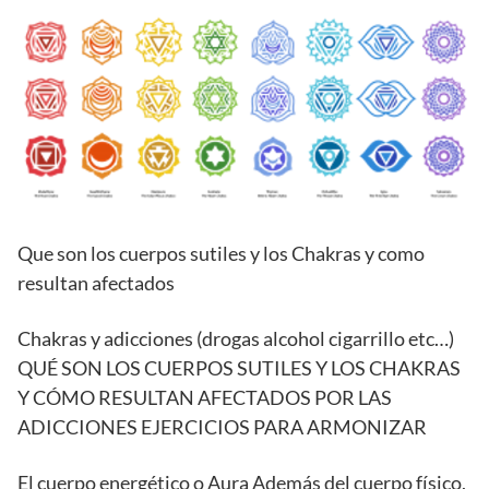
Que son los cuerpos sutiles y los Chakras y como
resultan afectados
Chakras y adicciones (drogas alcohol cigarrillo etc…)
QUÉ SON LOS CUERPOS SUTILES Y LOS CHAKRAS
Y CÓMO RESULTAN AFECTADOS POR LAS
ADICCIONES EJERCICIOS PARA ARMONIZAR
El cuerpo energético o Aura Además del cuerpo físico,