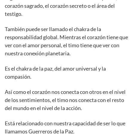
corazón sagrado, el corazón secreto o el área del
testigo.
También puede ser llamado el chakra de la
responsabilidad global. Mientras el corazón tiene que
ver con el amor personal, el timo tiene que ver con
nuestra conexión planetaria.
Es el chakra de la paz, del amor universal y la
compasión.
Así como el corazón nos conecta con otros en el nivel
de los sentimientos, el timo nos conecta con el resto
del mundo en el nivel de la acción.
Está relacionado con nuestra capacidad de ser lo que
llamamos Guerreros de la Paz.