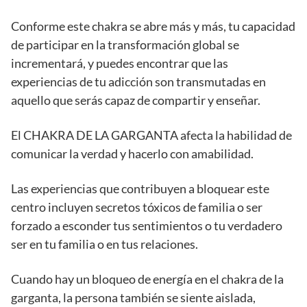
Conforme este chakra se abre más y más, tu capacidad
de participar en la transformación global se
incrementará, y puedes encontrar que las
experiencias de tu adicción son transmutadas en
aquello que serás capaz de compartir y enseñar.
El CHAKRA DE LA GARGANTA afecta la habilidad de
comunicar la verdad y hacerlo con amabilidad.
Las experiencias que contribuyen a bloquear este
centro incluyen secretos tóxicos de familia o ser
forzado a esconder tus sentimientos o tu verdadero
ser en tu familia o en tus relaciones.
Cuando hay un bloqueo de energía en el chakra de la
garganta, la persona también se siente aislada,