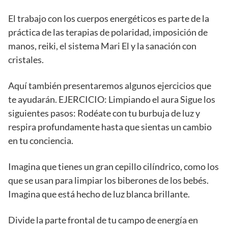
El trabajo con los cuerpos energéticos es parte de la
práctica de las terapias de polaridad, imposición de
manos, reiki, el sistema Mari El y la sanación con
cristales.
Aquí también presentaremos algunos ejercicios que
te ayudarán. EJERCICIO: Limpiando el aura Sigue los
siguientes pasos: Rodéate con tu burbuja de luz y
respira profundamente hasta que sientas un cambio
en tu conciencia.
Imagina que tienes un gran cepillo cilíndrico, como los
que se usan para limpiar los biberones de los bebés.
Imagina que está hecho de luz blanca brillante.
Divide la parte frontal de tu campo de energía en