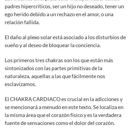
padres hipercríticos, ser un hijo no deseado, tener un
ego herido debido a un rechazo en el amor, o una
relación fallida.
El daño al plexo solar está asociado a los disturbios de
sueño y al deseo de bloquear la conciencia.
Los primeros tres chakras son los que están más
sintonizados con las partes primitivas de la
naturaleza, aquellas a las que fácilmente nos
esclavizamos.
El CHAKRA CARDIACO es crucial en la adicciones y
se mencionará a menudo en este texto. Se localiza en
la misma área que el corazón físico y es la verdadera
fuente de sensaciones como el dolor del corazón.