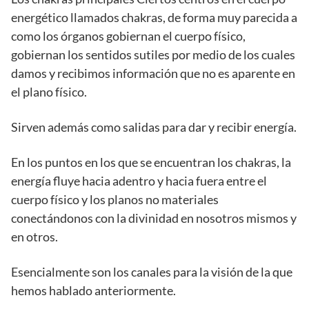
energético llamados chakras, de forma muy parecida a
como los órganos gobiernan el cuerpo físico,
gobiernan los sentidos sutiles por medio de los cuales
damos y recibimos información que no es aparente en
el plano físico.
Sirven además como salidas para dar y recibir energía.
En los puntos en los que se encuentran los chakras, la
energía fluye hacia adentro y hacia fuera entre el
cuerpo físico y los planos no materiales
conectándonos con la divinidad en nosotros mismos y
en otros.
Esencialmente son los canales para la visión de la que
hemos hablado anteriormente.