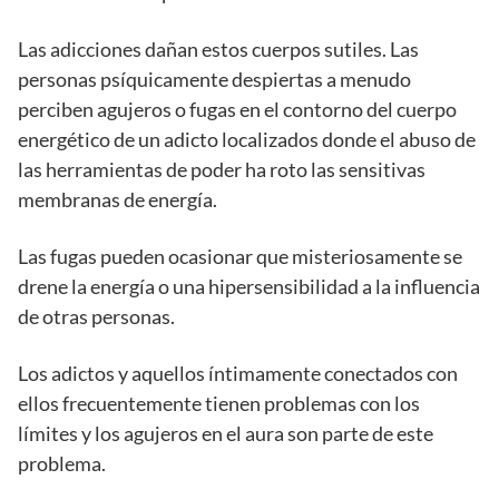
Las adicciones dañan estos cuerpos sutiles. Las
personas psíquicamente despiertas a menudo
perciben agujeros o fugas en el contorno del cuerpo
energético de un adicto localizados donde el abuso de
las herramientas de poder ha roto las sensitivas
membranas de energía.
Las fugas pueden ocasionar que misteriosamente se
drene la energía o una hipersensibilidad a la influencia
de otras personas.
Los adictos y aquellos íntimamente conectados con
ellos frecuentemente tienen problemas con los
límites y los agujeros en el aura son parte de este
problema.