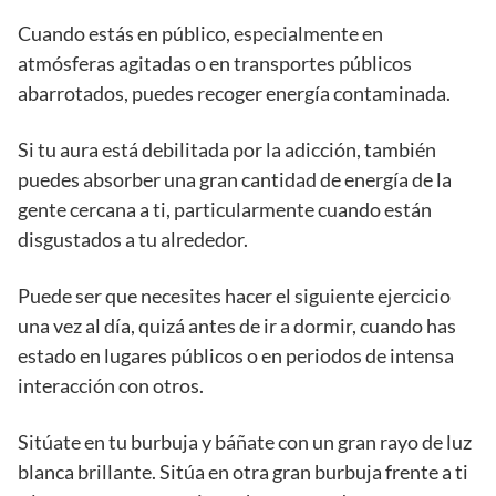
Cuando estás en público, especialmente en
atmósferas agitadas o en transportes públicos
abarrotados, puedes recoger energía contaminada.
Si tu aura está debilitada por la adicción, también
puedes absorber una gran cantidad de energía de la
gente cercana a ti, particularmente cuando están
disgustados a tu alrededor.
Puede ser que necesites hacer el siguiente ejercicio
una vez al día, quizá antes de ir a dormir, cuando has
estado en lugares públicos o en periodos de intensa
interacción con otros.
Sitúate en tu burbuja y báñate con un gran rayo de luz
blanca brillante. Sitúa en otra gran burbuja frente a ti