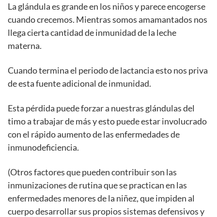
La glándula es grande en los niños y parece encogerse
cuando crecemos. Mientras somos amamantados nos
llega cierta cantidad de inmunidad de la leche
materna.
Cuando termina el periodo de lactancia esto nos priva
de esta fuente adicional de inmunidad.
Esta pérdida puede forzar a nuestras glándulas del
timo a trabajar de más y esto puede estar involucrado
con el rápido aumento de las enfermedades de
inmunodeficiencia.
(Otros factores que pueden contribuir son las
inmunizaciones de rutina que se practican en las
enfermedades menores de la niñez, que impiden al
cuerpo desarrollar sus propios sistemas defensivos y