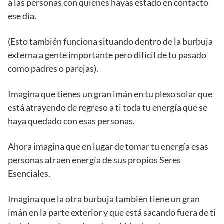
a las personas con quienes hayas estado en contacto
ese día.
(Esto también funciona situando dentro de la burbuja
externa a gente importante pero difícil de tu pasado
como padres o parejas).
Imagina que tienes un gran imán en tu plexo solar que
está atrayendo de regreso a ti toda tu energía que se
haya quedado con esas personas.
Ahora imagina que en lugar de tomar tu energía esas
personas atraen energía de sus propios Seres
Esenciales.
Imagina que la otra burbuja también tiene un gran
imán en la parte exterior y que está sacando fuera de ti