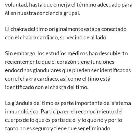
voluntad, hasta que emerja el término adecuado para
él en nuestra conciencia grupal.
El chakra del timo originalmente estaba conectado
con el chakra cardiaco, su vecino de al lado.
Sin embargo, los estudios médicos han descubierto
recientemente que el corazón tiene funciones
endocrinas glandulares que pueden ser identificadas
con el chakra cardiaco, así como el timo está
identificado con el chakra del timo.
La glándula del timo es parte importante del sistema
inmunológico. Participa en el reconocimiento del
cuerpo de lo que es parte de él y lo que no y por lo
tanto no es seguro y tiene que ser eliminado.