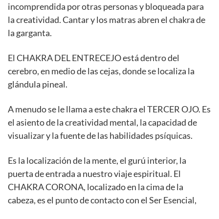
incomprendida por otras personas y bloqueada para
la creatividad. Cantar y los matras abren el chakra de
la garganta.
El CHAKRA DEL ENTRECEJO está dentro del
cerebro, en medio de las cejas, donde se localiza la
glándula pineal.
A menudo se le llama a este chakra el TERCER OJO. Es
el asiento de la creatividad mental, la capacidad de
visualizar y la fuente de las habilidades psíquicas.
Es la localización de la mente, el gurú interior, la
puerta de entrada a nuestro viaje espiritual. El
CHAKRA CORONA, localizado en la cima de la
cabeza, es el punto de contacto con el Ser Esencial,