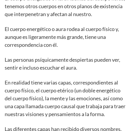
tenemos otros cuerpos en otros planos de existencia
que interpenetran y afectan al nuestro.
El cuerpo energético o aura rodea al cuerpo físico y,
aunque es ligeramente más grande, tiene una
correspondencia con él.
Las personas psíquicamente despiertas pueden ver,
sentir e incluso escuchar el aura.
En realidad tiene varias capas, correspondientes al
cuerpo físico, el cuerpo etérico (un doble energético
del cuerpo físico), la mente y las emociones, así como
una capa llamada cuerpo causal que trabaja para traer
nuestras visiones y pensamientos a la forma.
Las diferentes capas han recibido diversos nombres.