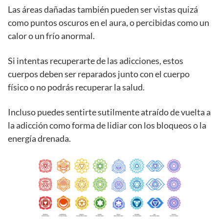
Las áreas dañadas también pueden ser vistas quizá
como puntos oscuros en el aura, o percibidas como un
calor o un frío anormal.
Si intentas recuperarte de las adicciones, estos
cuerpos deben ser reparados junto con el cuerpo
físico o no podrás recuperar la salud.
Incluso puedes sentirte sutilmente atraído de vuelta a
la adicción como forma de lidiar con los bloqueos o la
energía drenada.