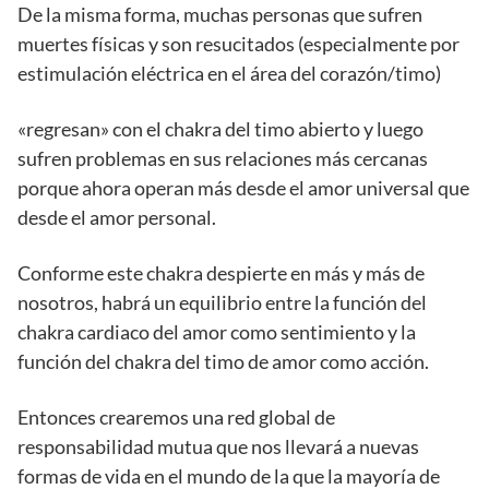
De la misma forma, muchas personas que sufren
muertes físicas y son resucitados (especialmente por
estimulación eléctrica en el área del corazón/timo)
«regresan» con el chakra del timo abierto y luego
sufren problemas en sus relaciones más cercanas
porque ahora operan más desde el amor universal que
desde el amor personal.
Conforme este chakra despierte en más y más de
nosotros, habrá un equilibrio entre la función del
chakra cardiaco del amor como sentimiento y la
función del chakra del timo de amor como acción.
Entonces crearemos una red global de
responsabilidad mutua que nos llevará a nuevas
formas de vida en el mundo de la que la mayoría de