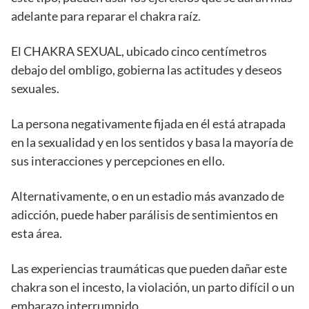
adelante para reparar el chakra raíz.
El CHAKRA SEXUAL, ubicado cinco centímetros
debajo del ombligo, gobierna las actitudes y deseos
sexuales.
La persona negativamente fijada en él está atrapada
en la sexualidad y en los sentidos y basa la mayoría de
sus interacciones y percepciones en ello.
Alternativamente, o en un estadio más avanzado de
adicción, puede haber parálisis de sentimientos en
esta área.
Las experiencias traumáticas que pueden dañar este
chakra son el incesto, la violación, un parto difícil o un
embarazo interrumpido.