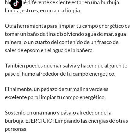
Nota qué diferente se siente estar en una burbuja
limpia, esto es, en un aura limpia.
Otra herramienta para limpiar tu campo energético es
tomar un baño de tina disolviendo agua de mar, agua
mineral o un cuarto del contenido de un frasco de
sales de epsom en el agua de la bañera.
También puedes quemar salvia y hacer que alguien te
pase el humo alrededor de tu campo energético.
Finalmente, un pedazo de turmalina verde es
excelente para limpiar tu campo energético.
Sostenlo en una mano y pásalo alrededor de la
burbuja. EJERCICIO: Limpiando las energías de otras
personas