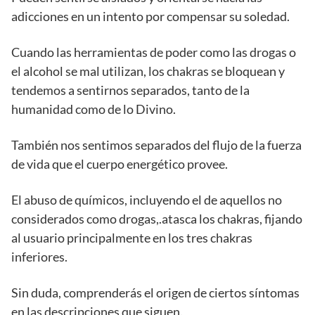
adicciones en un intento por compensar su soledad.
Cuando las herramientas de poder como las drogas o
el alcohol se mal utilizan, los chakras se bloquean y
tendemos a sentirnos separados, tanto de la
humanidad como de lo Divino.
También nos sentimos separados del flujo de la fuerza
de vida que el cuerpo energético provee.
El abuso de químicos, incluyendo el de aquellos no
considerados como drogas,.atasca los chakras, fijando
al usuario principalmente en los tres chakras
inferiores.
Sin duda, comprenderás el origen de ciertos síntomas
en las descripciones que siguen.