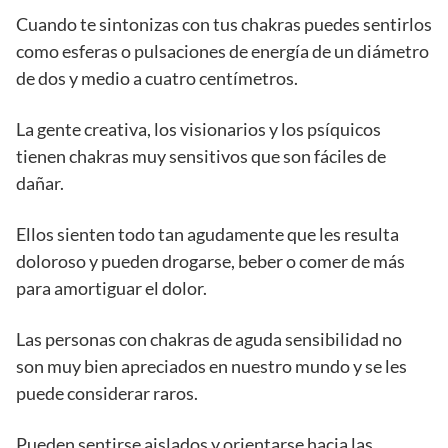
Cuando te sintonizas con tus chakras puedes sentirlos
como esferas o pulsaciones de energía de un diámetro
de dos y medio a cuatro centímetros.
La gente creativa, los visionarios y los psíquicos
tienen chakras muy sensitivos que son fáciles de
dañar.
Ellos sienten todo tan agudamente que les resulta
doloroso y pueden drogarse, beber o comer de más
para amortiguar el dolor.
Las personas con chakras de aguda sensibilidad no
son muy bien apreciados en nuestro mundo y se les
puede considerar raros.
Pueden sentirse aislados y orientarse hacia las