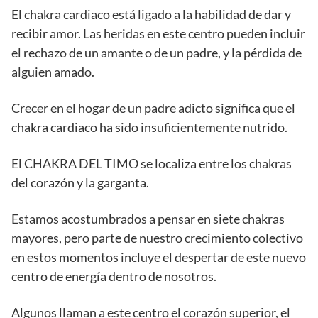
El chakra cardiaco está ligado a la habilidad de dar y
recibir amor. Las heridas en este centro pueden incluir
el rechazo de un amante o de un padre, y la pérdida de
alguien amado.
Crecer en el hogar de un padre adicto significa que el
chakra cardiaco ha sido insuficientemente nutrido.
El CHAKRA DEL TIMO se localiza entre los chakras
del corazón y la garganta.
Estamos acostumbrados a pensar en siete chakras
mayores, pero parte de nuestro crecimiento colectivo
en estos momentos incluye el despertar de este nuevo
centro de energía dentro de nosotros.
Algunos llaman a este centro el corazón superior, el