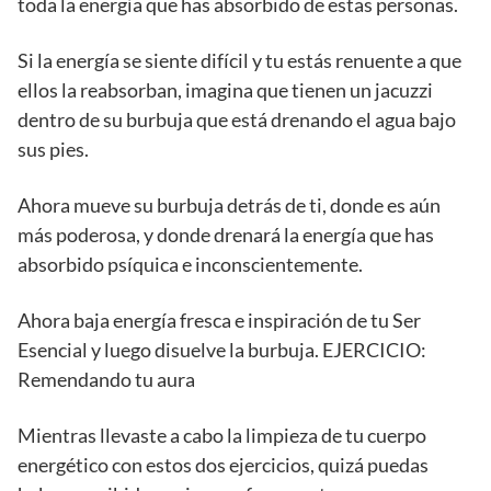
toda la energía que has absorbido de estas personas.
Si la energía se siente difícil y tu estás renuente a que
ellos la reabsorban, imagina que tienen un jacuzzi
dentro de su burbuja que está drenando el agua bajo
sus pies.
Ahora mueve su burbuja detrás de ti, donde es aún
más poderosa, y donde drenará la energía que has
absorbido psíquica e inconscientemente.
Ahora baja energía fresca e inspiración de tu Ser
Esencial y luego disuelve la burbuja. EJERCICIO:
Remendando tu aura
Mientras llevaste a cabo la limpieza de tu cuerpo
energético con estos dos ejercicios, quizá puedas