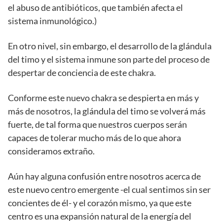
el abuso de antibióticos, que también afecta el
sistema inmunológico.)
En otro nivel, sin embargo, el desarrollo de la glándula
del timo y el sistema inmune son parte del proceso de
despertar de conciencia de este chakra.
Conforme este nuevo chakra se despierta en más y
más de nosotros, la glándula del timo se volverá más
fuerte, de tal forma que nuestros cuerpos serán
capaces de tolerar mucho más de lo que ahora
consideramos extraño.
Aún hay alguna confusión entre nosotros acerca de
este nuevo centro emergente -el cual sentimos sin ser
concientes de él- y el corazón mismo, ya que este
centro es una expansión natural de la energía del