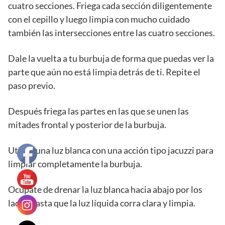
cuatro secciones. Friega cada sección diligentemente
con el cepillo y luego limpia con mucho cuidado
también las intersecciones entre las cuatro secciones.
Dale la vuelta a tu burbuja de forma que puedas ver la
parte que aún no está limpia detrás de ti. Repite el
paso previo.
Después friega las partes en las que se unen las
mitades frontal y posterior de la burbuja.
Utiliza una luz blanca con una acción tipo jacuzzi para
limpiar completamente la burbuja.
Ocúpate de drenar la luz blanca hacia abajo por los
lados hasta que la luz líquida corra clara y limpia.