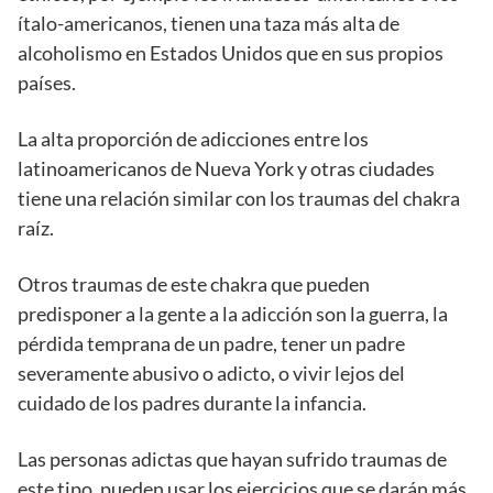
ítalo-americanos, tienen una taza más alta de
alcoholismo en Estados Unidos que en sus propios
países.
La alta proporción de adicciones entre los
latinoamericanos de Nueva York y otras ciudades
tiene una relación similar con los traumas del chakra
raíz.
Otros traumas de este chakra que pueden
predisponer a la gente a la adicción son la guerra, la
pérdida temprana de un padre, tener un padre
severamente abusivo o adicto, o vivir lejos del
cuidado de los padres durante la infancia.
Las personas adictas que hayan sufrido traumas de
este tipo, pueden usar los ejercicios que se darán más