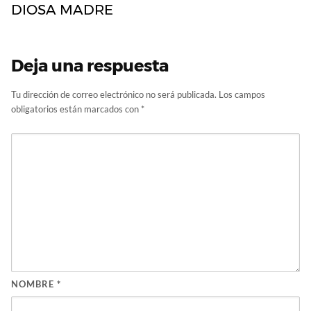
DIOSA MADRE
Deja una respuesta
Tu dirección de correo electrónico no será publicada.
Los campos
obligatorios están marcados con
*
NOMBRE
*