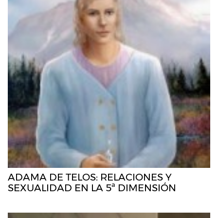
ADAMA DE TELOS: RELACIONES Y
SEXUALIDAD EN LA 5ª DIMENSIÓN