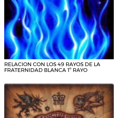
RELACION CON LOS 49 RAYOS DE LA
FRATERNIDAD BLANCA 1º RAYO