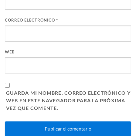
CORREO ELECTRÓNICO
*
WEB
GUARDA MI NOMBRE, CORREO ELECTRÓNICO Y
WEB EN ESTE NAVEGADOR PARA LA PRÓXIMA
VEZ QUE COMENTE.