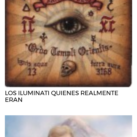
LOS ILUMINATI QUIENES REALMENTE
ERAN