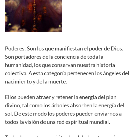
Poderes: Son los que manifiestan el poder de Dios.
Son portadores de la conciencia de toda la
humanidad, los que conservan nuestra historia
colectiva. A esta categoría pertenecen los ángeles del
nacimiento y de la muerte.
Ellos pueden atraer y retener la energía del plan
divino, tal como los árboles absorben la energía del
sol. De este modo los poderes pueden enviarnos a
todos la visión de una red espiritual mundial.