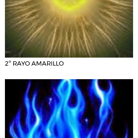
2º RAYO AMARILLO