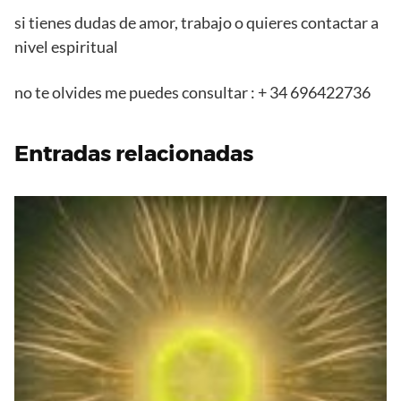
si tienes dudas de amor, trabajo o quieres contactar a
nivel espiritual
no te olvides me puedes consultar : + 34 696422736
Entradas relacionadas