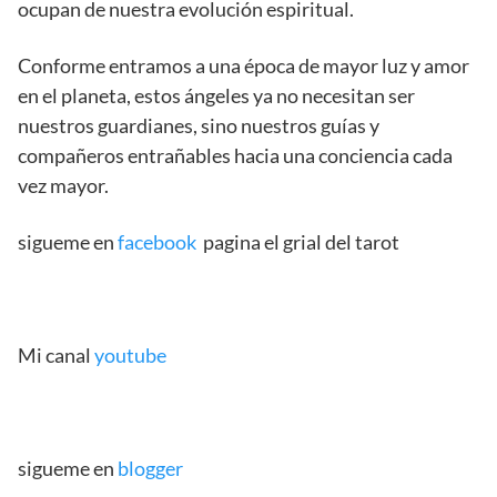
ocupan de nuestra evolución espiritual.
Conforme entramos a una época de mayor luz y amor
en el planeta, estos ángeles ya no necesitan ser
nuestros guardianes, sino nuestros guías y
compañeros entrañables hacia una conciencia cada
vez mayor.
sigueme en
facebook
pagina el grial del tarot
Mi canal
youtube
sigueme en
blogger