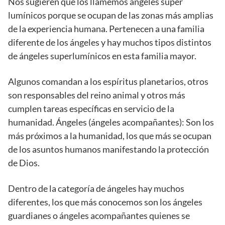
Nos sugieren que los llamemos ángeles super
lumínicos porque se ocupan de las zonas más amplias
de la experiencia humana. Pertenecen a una familia
diferente de los ángeles y hay muchos tipos distintos
de ángeles superlumínicos en esta familia mayor.
Algunos comandan a los espíritus planetarios, otros
son responsables del reino animal y otros más
cumplen tareas específicas en servicio de la
humanidad. Ángeles (ángeles acompañantes): Son los
más próximos a la humanidad, los que más se ocupan
de los asuntos humanos manifestando la protección
de Dios.
Dentro de la categoría de ángeles hay muchos
diferentes, los que más conocemos son los ángeles
guardianes o ángeles acompañantes quienes se