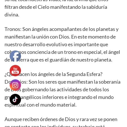
filtran desde el Cielo manifestando la sabiduría
divina.
Tronos: Son ángeles acompañantes de los planetas y
manifiestan la unión con Dios. En este momento de
nuestro desarrollo evolutivo es importante que
cobremos conciencia de un trono en especial, el ángel
de la Tierra que es el guardián de nuestro planeta.
¿Qué hacen los ángeles de la Segunda Esfera?
Dominios: Son los seres que manifiestan la soberanía
de Dios gobernando las actividades de todos los
grupos angélicos inferiores e integrando el mundo
espiritual con el mundo material.
Aunque reciben órdenes de Dios y rara vez se ponen
en contacto con los individuos, su trabajo está