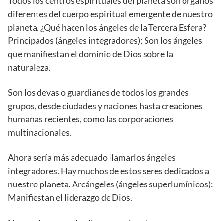
Todos los centros espirituales del planeta son órganos
diferentes del cuerpo espiritual emergente de nuestro
planeta. ¿Qué hacen los ángeles de la Tercera Esfera?
Principados (ángeles integradores): Son los ángeles
que manifiestan el dominio de Dios sobre la
naturaleza.
Son los devas o guardianes de todos los grandes
grupos, desde ciudades y naciones hasta creaciones
humanas recientes, como las corporaciones
multinacionales.
Ahora sería más adecuado llamarlos ángeles
integradores. Hay muchos de estos seres dedicados a
nuestro planeta. Arcángeles (ángeles superlumínicos):
Manifiestan el liderazgo de Dios.