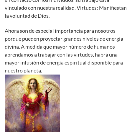
vinculado con nuestra realidad. Virtudes: Manifiestan
la voluntad de Dios.
Ahora son de especial importancia para nosotros
porque pueden proyectar grandes niveles de energía
divina. A medida que mayor número de humanos
aprendamos a trabajar con las virtudes, habrá una
mayor infusión de energía espiritual disponible para
nuestro planeta.