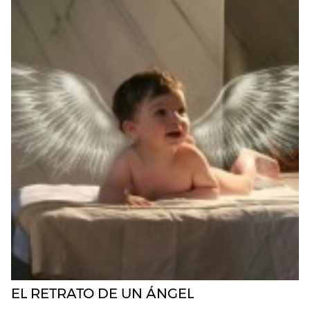
EL RETRATO DE UN ÁNGEL