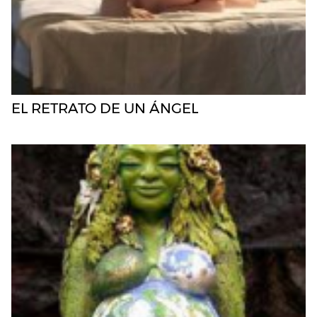
EL RETRATO DE UN ÁNGEL