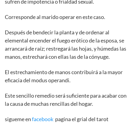
sufren de impotencia o frialdad sexual.
Corresponde al marido operar en este caso.
Después de bendecir la planta y de ordenar al
elemental encender el fuego erótico de la esposa, se
arrancará de raíz; restregará las hojas, y húmedas las
manos, estrechará con ellas las de la cónyuge.
El estrechamiento de manos contribuirá a la mayor
eficacia del modus operandi.
Este sencillo remedio será suficiente para acabar con
la causa de muchas rencillas del hogar.
sigueme en
facebook
pagina el grial del tarot