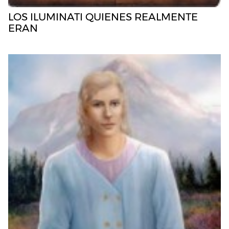
LOS ILUMINATI QUIENES REALMENTE
ERAN