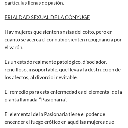
partículas llenas de pasión.
FRIALDAD SEXUAL DE LA CÓNYUGE
Hay mujeres que sienten ansias del coito, pero en
cuanto se acerca el connubio sienten repugnancia por
el varón.
Es un estado realmente patológico, disociador,
rencilloso, insoportable, que lleva a la destrucción de
los afectos, al divorcio inevitable.
El remedio para esta enfermedad es el elemental de la
planta llamada “Pasionaria”.
El elemental de la Pasionaria tiene el poder de
encender el fuego erótico en aquéllas mujeres que