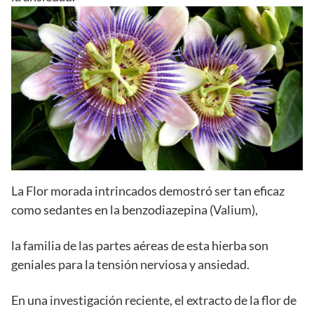
La Flor morada intrincados demostró ser tan eficaz
como sedantes en la benzodiazepina (Valium),
la familia de las partes aéreas de esta hierba son
geniales para la tensión nerviosa y ansiedad.
En una investigación reciente, el extracto de la flor de