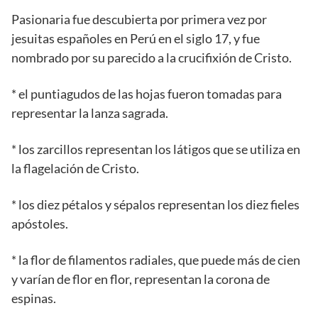
Pasionaria fue descubierta por primera vez por
jesuitas españoles en Perú en el siglo 17, y fue
nombrado por su parecido a la crucifixión de Cristo.
* el puntiagudos de las hojas fueron tomadas para
representar la lanza sagrada.
* los zarcillos representan los látigos que se utiliza en
la flagelación de Cristo.
* los diez pétalos y sépalos representan los diez fieles
apóstoles.
* la flor de filamentos radiales, que puede más de cien
y varían de flor en flor, representan la corona de
espinas.