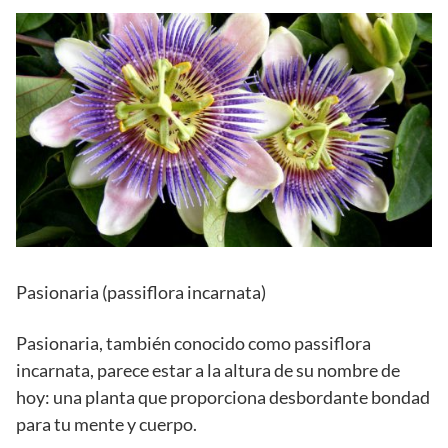
Pasionaria (passiflora incarnata)
Pasionaria, también conocido como passiflora
incarnata, parece estar a la altura de su nombre de
hoy: una planta que proporciona desbordante bondad
para tu mente y cuerpo.