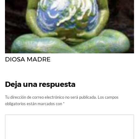
DIOSA MADRE
Deja una respuesta
Tu dirección de correo electrónico no será publicada.
Los campos
obligatorios están marcados con
*