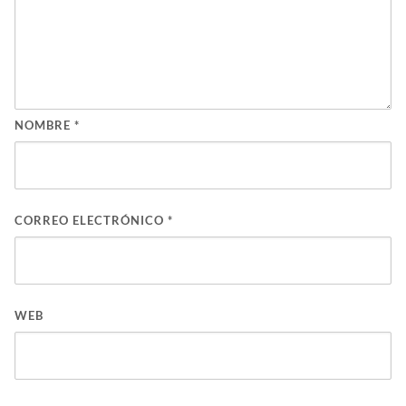
NOMBRE
*
CORREO ELECTRÓNICO
*
WEB