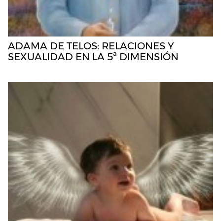
ADAMA DE TELOS: RELACIONES Y
SEXUALIDAD EN LA 5ª DIMENSIÓN