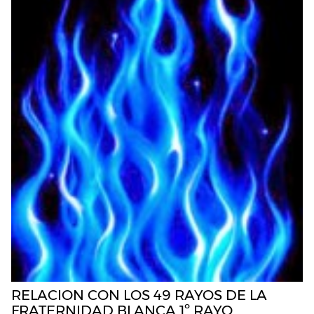
RELACION CON LOS 49 RAYOS DE LA
FRATERNIDAD BLANCA 1º RAYO