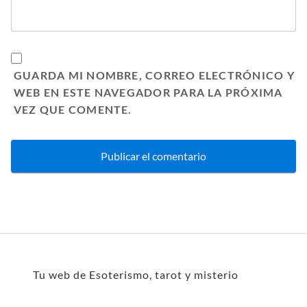
GUARDA MI NOMBRE, CORREO ELECTRÓNICO Y
WEB EN ESTE NAVEGADOR PARA LA PRÓXIMA
VEZ QUE COMENTE.
Tu web de Esoterismo, tarot y misterio