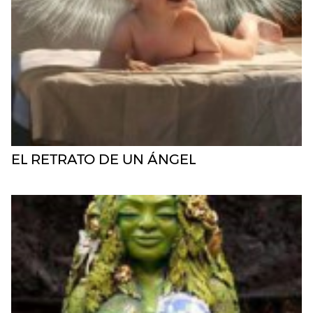
EL RETRATO DE UN ÁNGEL