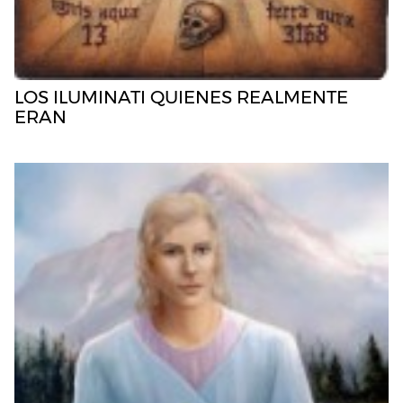
LOS ILUMINATI QUIENES REALMENTE
ERAN