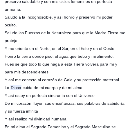
preservo saludable y con mis ciclos femeninos en perfecta
armonía.
Saludo a la Incognoscible, y así honro y preservo mi poder
oculto.
Saludo las Fuerzas de la Naturaleza para que la Madre Tierra me
proteja
Y me oriente en el Norte, en el Sur, en el Este y en el Oeste.
Honro la tierra donde piso, el agua que bebo y mi alimento,
Pues sé que todo lo que haga a esta Tierra volverá para mí y
para mis descendientes.
Y así me conecto al corazón de Gaia y su protección maternal.
La
Diosa
cuida de mi cuerpo y de mi alma
Y así estoy en perfecta sincronía con el Universo
De mi corazón fluyen sus enseñanzas, sus palabras de sabiduría
y su fuerza infinita
Y así realizo mi divinidad humana
En mi alma el Sagrado Femenino y el Sagrado Masculino se