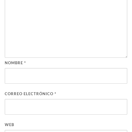
NOMBRE
*
CORREO ELECTRÓNICO
*
WEB