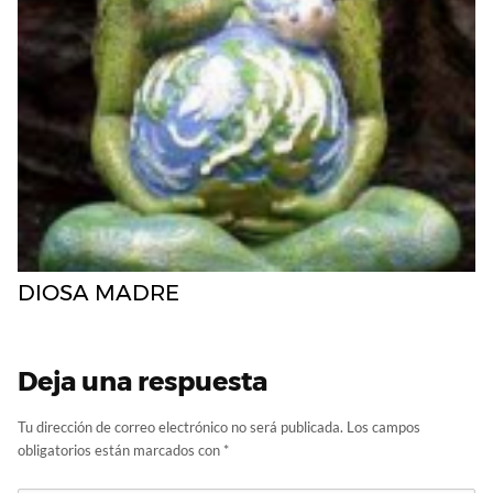
DIOSA MADRE
Deja una respuesta
Tu dirección de correo electrónico no será publicada.
Los campos
obligatorios están marcados con
*