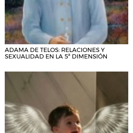
ADAMA DE TELOS: RELACIONES Y
SEXUALIDAD EN LA 5ª DIMENSIÓN