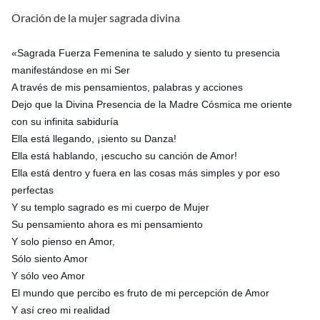
Oración de la mujer sagrada divina
«Sagrada Fuerza Femenina te saludo y siento tu presencia
manifestándose en mi Ser
A través de mis pensamientos, palabras y acciones
Dejo que la Divina Presencia de la Madre Cósmica me oriente
con su infinita sabiduría
Ella está llegando, ¡siento su Danza!
Ella está hablando, ¡escucho su canción de Amor!
Ella está dentro y fuera en las cosas más simples y por eso
perfectas
Y su templo sagrado es mi cuerpo de Mujer
Su pensamiento ahora es mi pensamiento
Y solo pienso en Amor,
Sólo siento Amor
Y sólo veo Amor
El mundo que percibo es fruto de mi percepción de Amor
Y así creo mi realidad