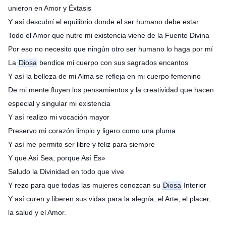
unieron en Amor y Éxtasis
Y así descubrí el equilibrio donde el ser humano debe estar
Todo el Amor que nutre mi existencia viene de la Fuente Divina
Por eso no necesito que ningún otro ser humano lo haga por mí
La
Diosa
bendice mi cuerpo con sus sagrados encantos
Y así la belleza de mi Alma se refleja en mi cuerpo femenino
De mi mente fluyen los pensamientos y la creatividad que hacen
especial y singular mi existencia
Y así realizo mi vocación mayor
Preservo mi corazón limpio y ligero como una pluma
Y así me permito ser libre y feliz para siempre
Y que Así Sea, porque Así Es»
Saludo la Divinidad en todo que vive
Y rezo para que todas las mujeres conozcan su
Diosa
Interior
Y así curen y liberen sus vidas para la alegría, el Arte, el placer,
la salud y el Amor.