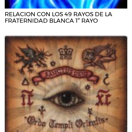
RELACION CON LOS 49 RAYOS DE LA
FRATERNIDAD BLANCA 1º RAYO