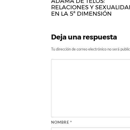
ADAMA DE TELOS:
RELACIONES Y SEXUALIDA
EN LA 5ª DIMENSIÓN
Deja una respuesta
Tu dirección de correo electrónico no será publi
NOMBRE
*