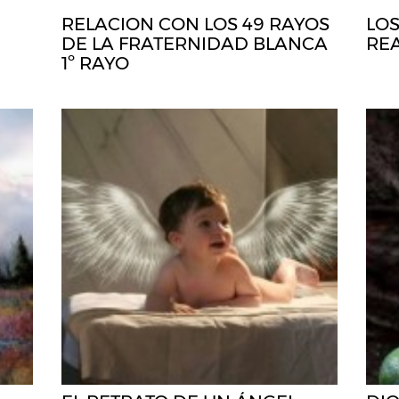
RELACION CON LOS 49 RAYOS
LOS
DE LA FRATERNIDAD BLANCA
RE
1º RAYO