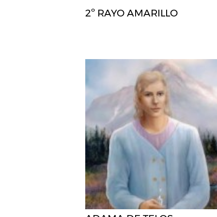
2º RAYO AMARILLO