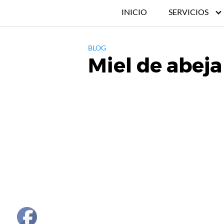
INICIO
SERVICIOS
BLOG
Miel de abeja