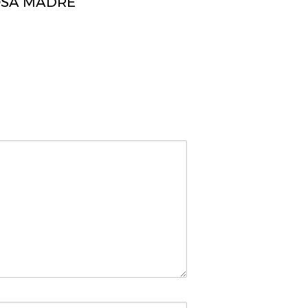
OSA MADRE