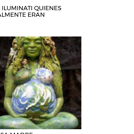
 ILUMINATI QUIENES
ALMENTE ERAN