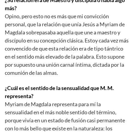
más?
Opino, pero esto no es más que mi convicción
personal, que la relación que unía Jesús a Myriam de
Magdala sobrepasaba aquella que une a maestro y
discípulo en su concepción clásica. Estoy cada vez más
convencido de que esta relación era de tipo tántrico
en el sentido más elevado de la palabra. Esto supone
por supuesto una unión carnal íntima, dictada por la
comunión de las almas.
¿Cuál es el sentido de la sensualidad que M. M.
representa?
Myriam de Magdala representa para mí la
sensualidad en el más noble sentido del término,
porque vivía en un estado de fusión casi permanente
con lo más bello que existe en la naturaleza: los