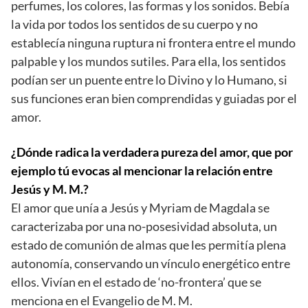
perfumes, los colores, las formas y los sonidos. Bebía
la vida por todos los sentidos de su cuerpo y no
establecía ninguna ruptura ni frontera entre el mundo
palpable y los mundos sutiles. Para ella, los sentidos
podían ser un puente entre lo Divino y lo Humano, si
sus funciones eran bien comprendidas y guiadas por el
amor.
¿Dónde radica la verdadera pureza del amor, que por
ejemplo tú evocas al mencionar la relación entre
Jesús y M. M.?
El amor que unía a Jesús y Myriam de Magdala se
caracterizaba por una no-posesividad absoluta, un
estado de comunión de almas que les permitía plena
autonomía, conservando un vínculo energético entre
ellos. Vivían en el estado de ‘no-frontera’ que se
menciona en el Evangelio de M. M.