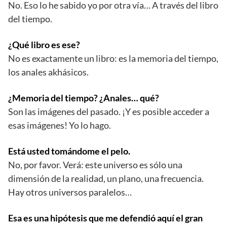
No. Eso lo he sabido yo por otra vía… A través del libro
del tiempo.
¿Qué libro es ese?
No es exactamente un libro: es la memoria del tiempo,
los anales akhásicos.
¿Memoria del tiempo? ¿Anales… qué?
Son las imágenes del pasado. ¡Y es posible acceder a
esas imágenes! Yo lo hago.
Está usted tomándome el pelo.
No, por favor. Verá: este universo es sólo una
dimensión de la realidad, un plano, una frecuencia.
Hay otros universos paralelos…
Esa es una hipótesis que me defendió aquí el gran