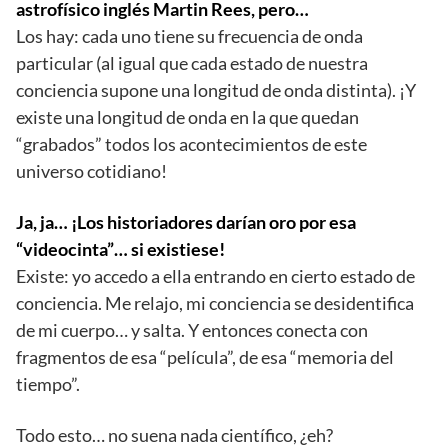
astrofísico inglés Martin Rees, pero…
Los hay: cada uno tiene su frecuencia de onda
particular (al igual que cada estado de nuestra
conciencia supone una longitud de onda distinta). ¡Y
existe una longitud de onda en la que quedan
“grabados” todos los acontecimientos de este
universo cotidiano!
Ja, ja… ¡Los historiadores darían oro por esa
“videocinta”… si existiese!
Existe: yo accedo a ella entrando en cierto estado de
conciencia. Me relajo, mi conciencia se desidentifica
de mi cuerpo… y salta. Y entonces conecta con
fragmentos de esa “película”, de esa “memoria del
tiempo”.
Todo esto… no suena nada científico, ¿eh?