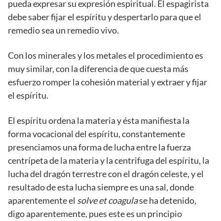
pueda expresar su expresión espiritual. El espagirista
debe saber fijar el espíritu y despertarlo para que el
remedio sea un remedio vivo.
Con los minerales y los metales el procedimiento es
muy similar, con la diferencia de que cuesta más
esfuerzo romper la cohesión material y extraer y fijar
el espíritu.
El espíritu ordena la materia y ésta manifiesta la
forma vocacional del espíritu, constantemente
presenciamos una forma de lucha entre la fuerza
centrípeta de la materia y la centrifuga del espíritu, la
lucha del dragón terrestre con el dragón celeste, y el
resultado de esta lucha siempre es una sal, donde
aparentemente el
solve et coagula
se ha detenido,
digo aparentemente, pues este es un principio