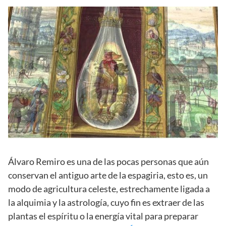
Álvaro Remiro es una de las pocas personas que aún
conservan el antiguo arte de la espagiria, esto es, un
modo de agricultura celeste, estrechamente ligada a
la alquimia y la astrología, cuyo fin es extraer de las
plantas el espíritu o la energía vital para preparar