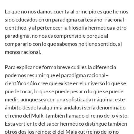
Lo que no nos damos cuenta al principio es que hemos
sido educados en un paradigma cartesiano–racional–
científico, y al pertenecer la filosofía hermética a otro
paradigma, no nos es comprensible porque al
compararlo con lo que sabemos no tiene sentido, al
menos racional.
Para explicar de forma breve cuál es la diferencia
podemos resumir que el paradigma racional–
científico sólo cree que existe en el universo lo que se
puede tocar, lo que se puede pesar o lo que se puede
medir, aunque sea con una sofisticada máquina; este
ámbito desde la alquimia andalusí sería denominado
el reino del Mulk, también llamado el reino de lo visto.
Esta vertiente del saber hermético distingue también
otros dos los reinos: el del Malakut (reino de lo no