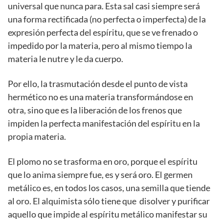
universal que nunca para. Esta sal casi siempre será
una forma rectificada (no perfecta o imperfecta) de la
expresión perfecta del espíritu, que se ve frenado o
impedido por la materia, pero al mismo tiempo la
materia le nutre y le da cuerpo.
Por ello, la trasmutación desde el punto de vista
hermético no es una materia transformándose en
otra, sino que es la liberación de los frenos que
impiden la perfecta manifestación del espíritu en la
propia materia.
El plomo no se trasforma en oro, porque el espíritu
que lo anima siempre fue, es y será oro. El germen
metálico es, en todos los casos, una semilla que tiende
al oro. El alquimista sólo tiene que disolver y purificar
aquello que impide al espíritu metálico manifestar su