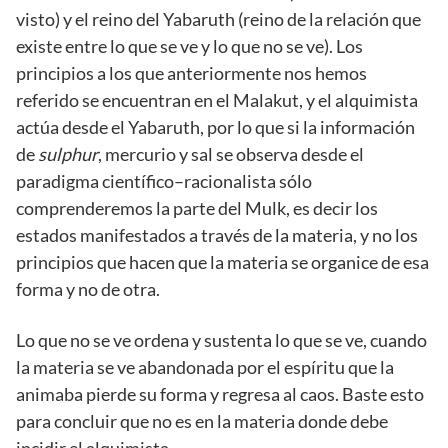
visto) y el reino del Yabaruth (reino de la relación que
existe entre lo que se ve y lo que no se ve). Los
principios a los que anteriormente nos hemos
referido se encuentran en el Malakut, y el alquimista
actúa desde el Yabaruth, por lo que si la información
de
sulphur
, mercurio y sal se observa desde el
paradigma científico–racionalista sólo
comprenderemos la parte del Mulk, es decir los
estados manifestados a través de la materia, y no los
principios que hacen que la materia se organice de esa
forma y no de otra.
Lo que no se ve ordena y sustenta lo que se ve, cuando
la materia se ve abandonada por el espíritu que la
animaba pierde su forma y regresa al caos. Baste esto
para concluir que no es en la materia donde debe
incidir el alquimista.