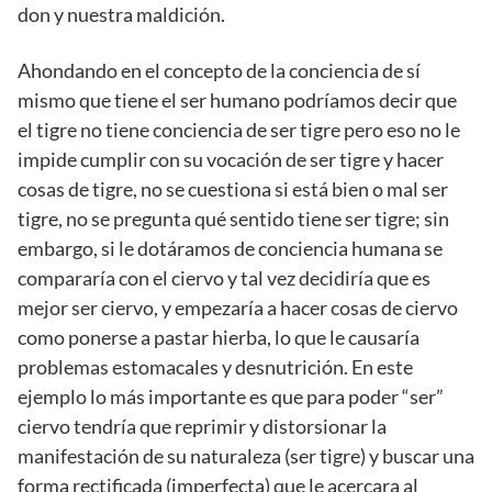
don y nuestra maldición.
Ahondando en el concepto de la conciencia de sí
mismo que tiene el ser humano podríamos decir que
el tigre no tiene conciencia de ser tigre pero eso no le
impide cumplir con su vocación de ser tigre y hacer
cosas de tigre, no se cuestiona si está bien o mal ser
tigre, no se pregunta qué sentido tiene ser tigre; sin
embargo, si le dotáramos de conciencia humana se
compararía con el ciervo y tal vez decidiría que es
mejor ser ciervo, y empezaría a hacer cosas de ciervo
como ponerse a pastar hierba, lo que le causaría
problemas estomacales y desnutrición. En este
ejemplo lo más importante es que para poder “ser”
ciervo tendría que reprimir y distorsionar la
manifestación de su naturaleza (ser tigre) y buscar una
forma rectificada (imperfecta) que le acercara al