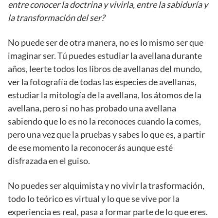
entre conocer la doctrina y vivirla, entre la sabiduría y
la transformación del ser?
No puede ser de otra manera, no es lo mismo ser que
imaginar ser. Tú puedes estudiar la avellana durante
años, leerte todos los libros de avellanas del mundo,
ver la fotografía de todas las especies de avellanas,
estudiar la mitología de la avellana, los átomos de la
avellana, pero si no has probado una avellana
sabiendo que lo es no la reconoces cuando la comes,
pero una vez que la pruebas y sabes lo que es, a partir
de ese momento la reconocerás aunque esté
disfrazada en el guiso.
No puedes ser alquimista y no vivir la trasformación,
todo lo teórico es virtual y lo que se vive por la
experiencia es real, pasa a formar parte de lo que eres.