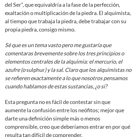
del Ser”, que equivaldría a la fase de la perfección,
exaltación o multiplicación de la piedra. El alquimista,
al tiempo que trabaja la piedra, debe trabajar con su
propia piedra, consigo mismo.
Sé que es un tema vasto pero me gustaría que
comentaras brevemente sobre los tres principios o
elementos centrales de la alquimia: el mercurio, el
azufre (o
sulphur
) y la sal. Claro que los alquimistas no
se refieren exactamente a lo que nosotros pensamos
cuando hablamos de estas sustancias, ¿o sí?
Esta pregunta no es fácil de contestar sin que
aumente la confusión entre los neófitos; mejor que
darte una definición simple más o menos
comprensible, creo que deberíamos entrar en por qué
resulta tan difícil de comprender.