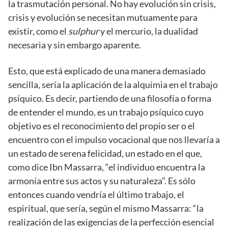
la trasmutación personal. No hay evolución sin crisis,
crisis y evolución se necesitan mutuamente para
existir, como el
sulphur
y el mercurio, la dualidad
necesaria y sin embargo aparente.
Esto, que está explicado de una manera demasiado
sencilla, sería la aplicación de la alquimia en el trabajo
psíquico. Es decir, partiendo de una filosofía o forma
de entender el mundo, es un trabajo psíquico cuyo
objetivo es el reconocimiento del propio ser o el
encuentro con el impulso vocacional que nos llevaría a
un estado de serena felicidad, un estado en el que,
como dice Ibn Massarra, “el individuo encuentra la
armonía entre sus actos y su naturaleza”. Es sólo
entonces cuando vendría el último trabajo, el
espiritual, que sería, según el mismo Massarra: “la
realización de las exigencias de la perfección esencial