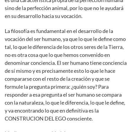
sino de la perfección animal, por lo que no le ayudará
en su desarrollo hacia su vocación.
La filosofía es fundamental en el desarrollo de la
vocación del ser humano, ya que lo que le define como
tal, lo que le diferencia de los otros seres de la Tierra,
no es otra cosa que lo que hemos convenido en
denominar conciencia. El ser humano tiene conciencia
de sí mismo y es precisamente esto lo que le hace
compararse con el resto de la creación y que se
formule la pregunta primera: ¿quién soy? Para
responder a esa pregunta el ser humano se compara
con la naturaleza, lo que le diferencia, lo que le define,
y va encontrando lo que en definitiva es la
CONSTRUCION DEL EGO consciente.