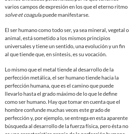
varios campos de expresión en los que el eterno ritmo
solve et coagul
a puede manifestarse.
El ser humano como todo ser, ya sea mineral, vegetal o
animal, está sometido a los mismos principios
universales y tiene un sentido, una evolución y un fin
al que tiende que, en síntesis, es su vocación.
Lo mismo que el metal tiende al desarrollo de la
perfección metálica, el ser humano tiende hacia la
perfección humana, que es el camino que puede
llevarlo hasta el grado máximo de lo que le define
como ser humano. Hay que tomar en cuenta que el
hombre confunde muchas veces este grado de
perfección y, por ejemplo, se entrega en esta aparente
búsqueda al desarrollo de la fuerza física, pero ésta no
es una característica propia de la perfección humana