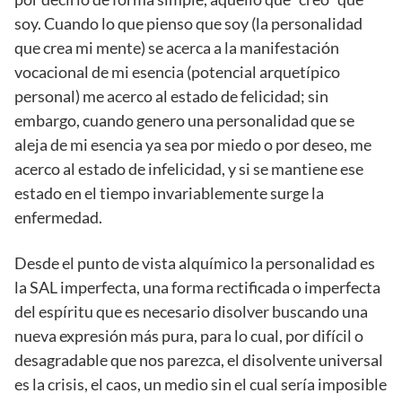
soy. Cuando lo que pienso que soy (la personalidad
que crea mi mente) se acerca a la manifestación
vocacional de mi esencia (potencial arquetípico
personal) me acerco al estado de felicidad; sin
embargo, cuando genero una personalidad que se
aleja de mi esencia ya sea por miedo o por deseo, me
acerco al estado de infelicidad, y si se mantiene ese
estado en el tiempo invariablemente surge la
enfermedad.
Desde el punto de vista alquímico la personalidad es
la SAL imperfecta, una forma rectificada o imperfecta
del espíritu que es necesario disolver buscando una
nueva expresión más pura, para lo cual, por difícil o
desagradable que nos parezca, el disolvente universal
es la crisis, el caos, un medio sin el cual sería imposible