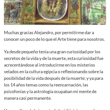
Muchas gracias Alejandro, por permitirme dar a
conocer un poco de lo que el Arte tiene para nosotros.
Ya desde pequeño tenía una gran curiosidad por los
secretos de la vida y de la muerte, esta curiosidad fue
acrecentándose al introducirme en los misterios
velados en la cultura egipcia o reflexionando sobre la
posibilidad de la vida después de la muerte; y ya para
los 14 años temas como la reencarnación, las
psicofonías y la astrología ocupaban mi mente de
manera casi permanente.