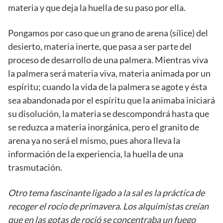
materia y que deja la huella de su paso por ella.
Pongamos por caso que un grano de arena (sílice) del
desierto, materia inerte, que pasa a ser parte del
proceso de desarrollo de una palmera. Mientras viva
la palmera será materia viva, materia animada por un
espíritu; cuando la vida de la palmera se agote y ésta
sea abandonada por el espíritu que la animaba iniciará
su disolución, la materia se descompondrá hasta que
se reduzca a materia inorgánica, pero el granito de
arena ya no será el mismo, pues ahora lleva la
información de la experiencia, la huella de una
trasmutación.
Otro tema fascinante ligado a la sal es la práctica de
recoger el rocío de primavera. Los alquimistas creían
que en las gotas de roció se concentraba un fuego