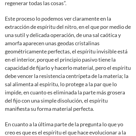
regenerar todas las cosas”.
Este proceso lo podemos ver claramente en la
extracción de espíritu del nitro, en el que por medio de
una sutil y delicada operación, de una sal caótica y
amorfa aparecen unas geodas cristalinas
geométricamente perfectas, el espíritu invisible está
en el interior, porque el principio pasivo tiene la
capacidad de fijarlo y hacerlo material, pero el espíritu
debe vencer la resistencia centrípeta de la materia; la
sal alimenta al espíritu, lo protege a la par que lo
impide, en cuanto es eliminada la parte más grosera
del fijo con una simple disolución, el espíritu
manifiesta su forma material perfecta.
En cuanto a la última parte de la pregunta lo que yo
creo es que es el espíritu el que hace evolucionar a la