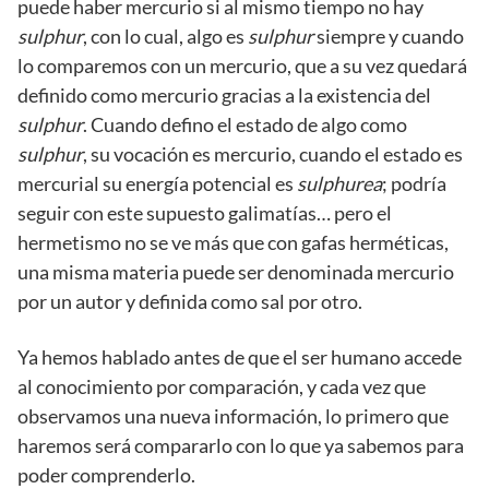
puede haber mercurio si al mismo tiempo no hay
sulphur
, con lo cual, algo es
sulphur
siempre y cuando
lo comparemos con un mercurio, que a su vez quedará
definido como mercurio gracias a la existencia del
sulphur
. Cuando defino el estado de algo como
sulphur
, su vocación es mercurio, cuando el estado es
mercurial su energía potencial es
sulphurea
; podría
seguir con este supuesto galimatías… pero el
hermetismo no se ve más que con gafas herméticas,
una misma materia puede ser denominada mercurio
por un autor y definida como sal por otro.
Ya hemos hablado antes de que el ser humano accede
al conocimiento por comparación, y cada vez que
observamos una nueva información, lo primero que
haremos será compararlo con lo que ya sabemos para
poder comprenderlo.