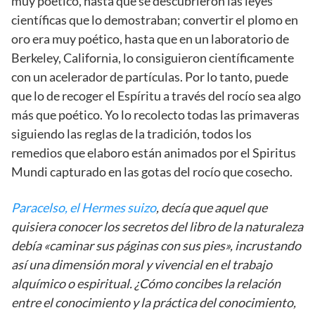
muy poético, hasta que se descubrieron las leyes
científicas que lo demostraban; convertir el plomo en
oro era muy poético, hasta que en un laboratorio de
Berkeley, California, lo consiguieron científicamente
con un acelerador de partículas. Por lo tanto, puede
que lo de recoger el Espíritu a través del rocío sea algo
más que poético. Yo lo recolecto todas las primaveras
siguiendo las reglas de la tradición, todos los
remedios que elaboro están animados por el Spiritus
Mundi capturado en las gotas del rocío que cosecho.
Paracelso, el Hermes suizo
, decía que aquel que
quisiera conocer los secretos del libro de la naturaleza
debía «caminar sus páginas con sus pies», incrustando
así una dimensión moral y vivencial en el trabajo
alquímico o espiritual. ¿Cómo concibes la relación
entre el conocimiento y la práctica del conocimiento,