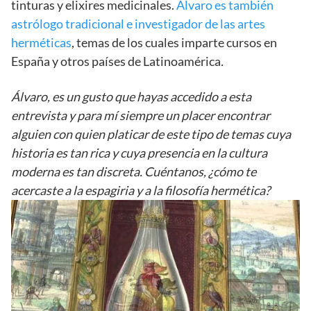
tinturas y elixires medicinales.
Álvaro es también
astrólogo tradicional e investigador de las artes
herméticas
, temas de los cuales imparte cursos en
España y otros países de Latinoamérica
.
Álvaro, es un gusto que hayas accedido a esta
entrevista y para mí siempre un placer encontrar
alguien con quien platicar de este tipo de temas cuya
historia es tan rica y cuya presencia en la cultura
moderna es tan discreta. Cuéntanos, ¿cómo te
acercaste a la espagiria y a la filosofía hermética?