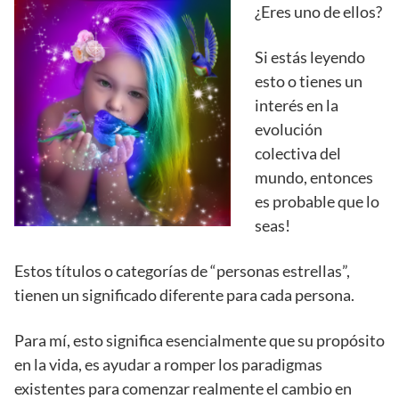
¿Eres uno de ellos?
Si estás leyendo
esto o tienes un
interés en la
evolución
colectiva del
mundo, entonces
es probable que lo
seas!
Estos títulos o categorías de “personas estrellas”,
tienen un significado diferente para cada persona.
Para mí, esto significa esencialmente que su propósito
en la vida, es ayudar a romper los paradigmas
existentes para comenzar realmente el cambio en