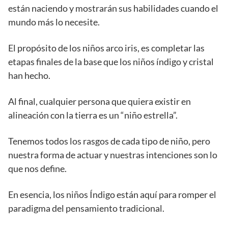
están naciendo y mostrarán sus habilidades cuando el
mundo más lo necesite.
El propósito de los niños arco iris, es completar las
etapas finales de la base que los niños índigo y cristal
han hecho.
Al final, cualquier persona que quiera existir en
alineación con la tierra es un “niño estrella”.
Tenemos todos los rasgos de cada tipo de niño, pero
nuestra forma de actuar y nuestras intenciones son lo
que nos define.
En esencia, los niños Índigo están aquí para romper el
paradigma del pensamiento tradicional.