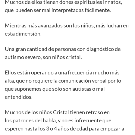
Muchos de ellos tienen dones espirituales innatos,
que pueden ser mal interpretadas fácilmente.
Mientras más avanzados son los niños, más luchan en
esta dimensión.
Una gran cantidad de personas con diagnóstico de
autismo severo, son niños cristal.
Ellos están operando a una frecuencia mucho más
alta, que no requiere la comunicación verbal por lo
que suponemos que sólo son autistas o mal
entendidos.
Muchos de los niños Cristal tienen retraso en
los patrones del habla, y no es infrecuente que
esperen hasta los 3 o 4 años de edad para empezar a