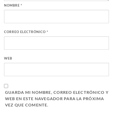
NOMBRE
*
CORREO ELECTRÓNICO
*
WEB
GUARDA MI NOMBRE, CORREO ELECTRÓNICO Y
WEB EN ESTE NAVEGADOR PARA LA PRÓXIMA
VEZ QUE COMENTE.