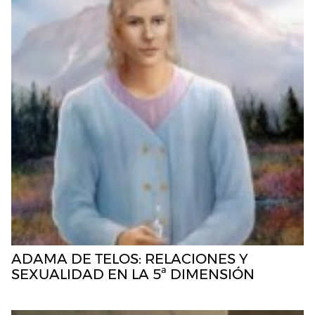
ADAMA DE TELOS: RELACIONES Y
SEXUALIDAD EN LA 5ª DIMENSIÓN