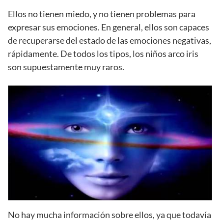
Ellos no tienen miedo, y no tienen problemas para
expresar sus emociones. En general, ellos son capaces
de recuperarse del estado de las emociones negativas,
rápidamente. De todos los tipos, los niños arco iris
son supuestamente muy raros.
No hay mucha información sobre ellos, ya que todavía