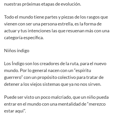
nuestras próximas etapas de evolución.
Todo el mundo tiene partes y piezas de los rasgos que
vienen con ser una persona estrella, es la forma de
actuar y tus intenciones las que resuenan más con una
categoría específica.
Niños índigo
Los Índigo son los creadores de la ruta, para el nuevo
mundo. Por lo general nacen con un “espíritu
guerrero” con un propósito colectivo para tratar de
detener a los viejos sistemas que ya no nos sirven.
Puede ser visto un poco malcriado, que un niño pueda
entrar en el mundo con una mentalidad de “merezco
estar aquí”.