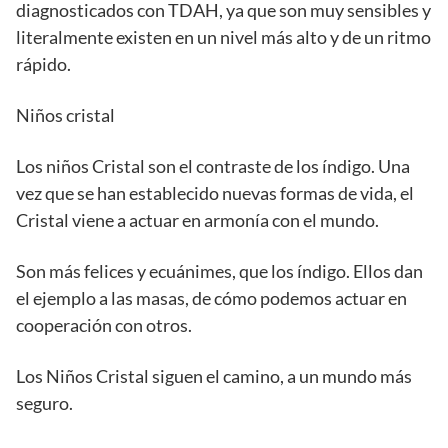
diagnosticados con TDAH, ya que son muy sensibles y
literalmente existen en un nivel más alto y de un ritmo
rápido.
Niños cristal
Los niños Cristal son el contraste de los índigo. Una
vez que se han establecido nuevas formas de vida, el
Cristal viene a actuar en armonía con el mundo.
Son más felices y ecuánimes, que los índigo. Ellos dan
el ejemplo a las masas, de cómo podemos actuar en
cooperación con otros.
Los Niños Cristal siguen el camino, a un mundo más
seguro.