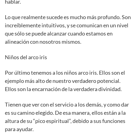
hablar.
Lo que realmente sucede es mucho más profundo. Son
increíblemente intuitivos, y se comunican en un nivel
que sólo se puede alcanzar cuando estamos en
alineación con nosotros mismos.
Niños del arco iris
Por último tenemos a los niños arco iris. Ellos son el
ejemplo más alto de nuestro verdadero potencial.
Ellos son la encarnación de la verdadera divinidad.
Tienen que ver con el servicio a los demás, y como dar
es su camino elegido. De esa manera, ellos están a la
altura de su “pico espiritual”, debido a sus funciones
para ayudar.