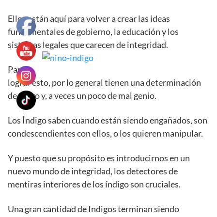
Ellos están aquí para volver a crear las ideas
fundamentales de gobierno, la educación y los
sistemas legales que carecen de integridad.
Para
lograr esto, por lo general tienen una determinación
de fuego y, a veces un poco de mal genio.
Los Índigo saben cuando están siendo engañados, son
condescendientes con ellos, o los quieren manipular.
Y puesto que su propósito es introducirnos en un
nuevo mundo de integridad, los detectores de
mentiras interiores de los índigo son cruciales.
Una gran cantidad de Indigos terminan siendo