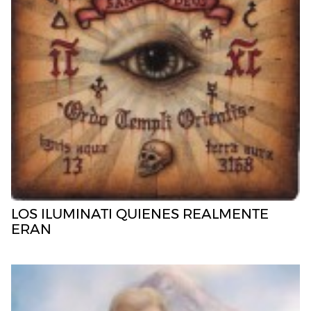
LOS ILUMINATI QUIENES REALMENTE
ERAN