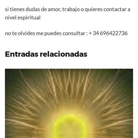
si tienes dudas de amor, trabajo o quieres contactar a
nivel espiritual
no te olvides me puedes consultar : + 34 696422736
Entradas relacionadas