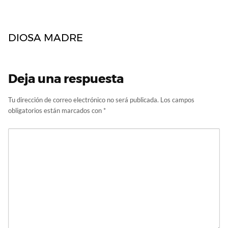
DIOSA MADRE
Deja una respuesta
Tu dirección de correo electrónico no será publicada.
Los campos
obligatorios están marcados con
*