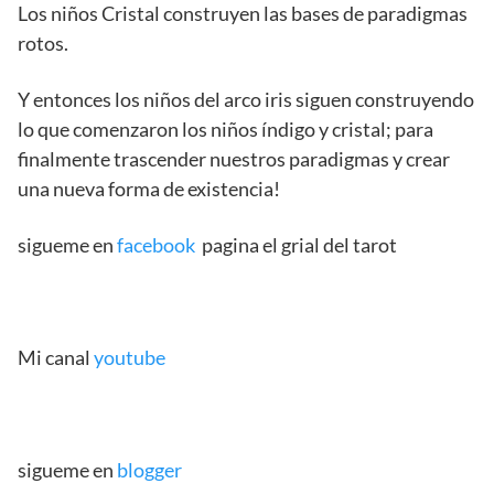
Los niños Cristal construyen las bases de paradigmas
rotos.
Y entonces los niños del arco iris siguen construyendo
lo que comenzaron los niños índigo y cristal; para
finalmente trascender nuestros paradigmas y crear
una nueva forma de existencia!
sigueme en
facebook
pagina el grial del tarot
Mi canal
youtube
sigueme en
blogger