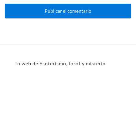
Tu web de Esoterismo, tarot y misterio