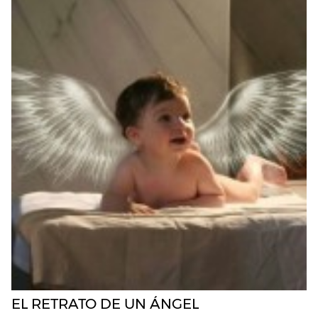
EL RETRATO DE UN ÁNGEL