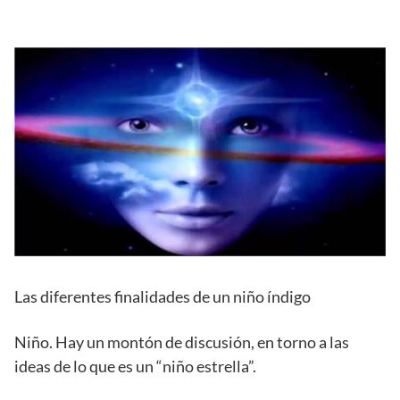
Las diferentes finalidades de un niño índigo
Niño. Hay un montón de discusión, en torno a las
ideas de lo que es un “niño estrella”.