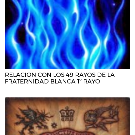
RELACION CON LOS 49 RAYOS DE LA
FRATERNIDAD BLANCA 1º RAYO