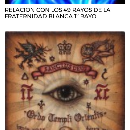
RELACION CON LOS 49 RAYOS DE LA
FRATERNIDAD BLANCA 1º RAYO