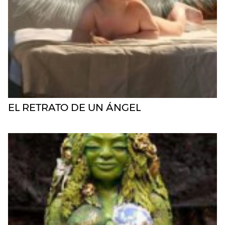
EL RETRATO DE UN ÁNGEL