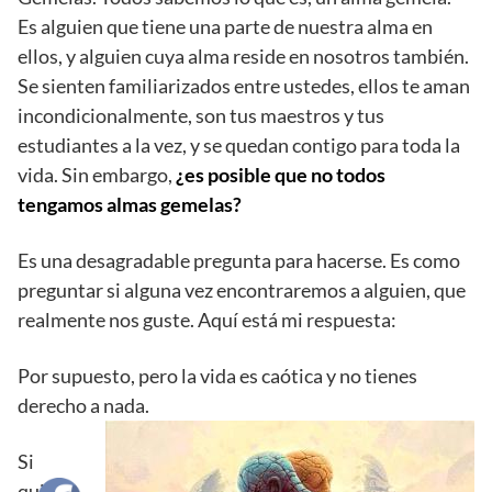
Es alguien que tiene una parte de nuestra alma en
ellos, y alguien cuya alma reside en nosotros también.
Se sienten familiarizados entre ustedes, ellos te aman
incondicionalmente, son tus maestros y tus
estudiantes a la vez, y se quedan contigo para toda la
vida. Sin embargo,
¿es posible que no todos
tengamos almas gemelas?
Es una desagradable pregunta para hacerse. Es como
preguntar si alguna vez encontraremos a alguien, que
realmente nos guste. Aquí está mi respuesta:
Por supuesto, pero la vida es caótica y no tienes
derecho a nada.
Si
quiere