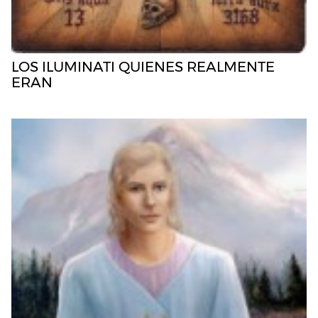
LOS ILUMINATI QUIENES REALMENTE
ERAN