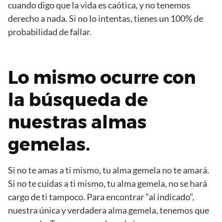
cuando digo que la vida es caótica, y no tenemos
derecho a nada. Si no lo intentas, tienes un 100% de
probabilidad de fallar.
Lo mismo ocurre con
la búsqueda de
nuestras almas
gemelas.
Si no te amas a ti mismo, tu alma gemela no te amará.
Si no te cuidas a ti mismo, tu alma gemela, no se hará
cargo de ti tampoco. Para encontrar “al indicado”,
nuestra única y verdadera alma gemela, tenemos que