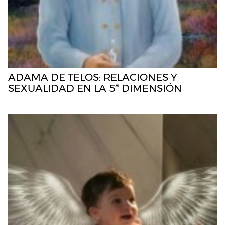
ADAMA DE TELOS: RELACIONES Y
SEXUALIDAD EN LA 5ª DIMENSIÓN