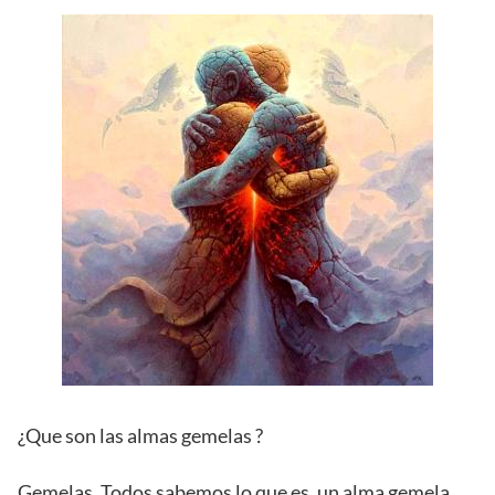
¿Que son las almas gemelas ?
Gemelas. Todos sabemos lo que es, un alma gemela.