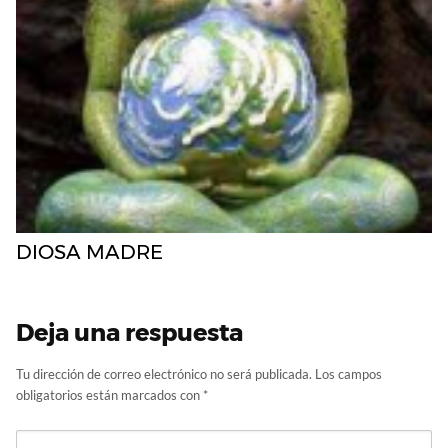
DIOSA MADRE
Deja una respuesta
Tu dirección de correo electrónico no será publicada.
Los campos
obligatorios están marcados con
*