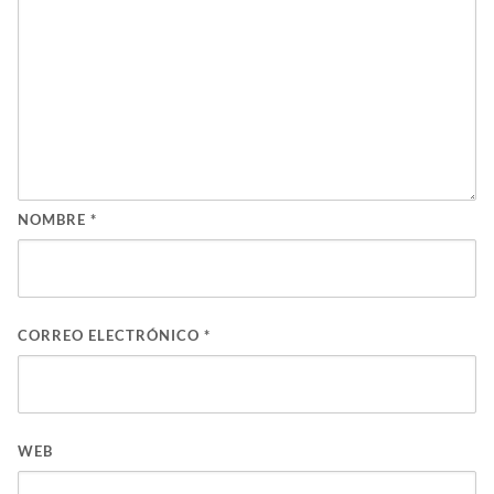
NOMBRE
*
CORREO ELECTRÓNICO
*
WEB