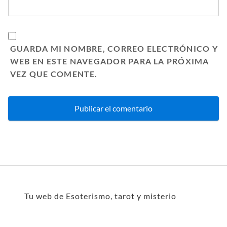
GUARDA MI NOMBRE, CORREO ELECTRÓNICO Y
WEB EN ESTE NAVEGADOR PARA LA PRÓXIMA
VEZ QUE COMENTE.
Tu web de Esoterismo, tarot y misterio