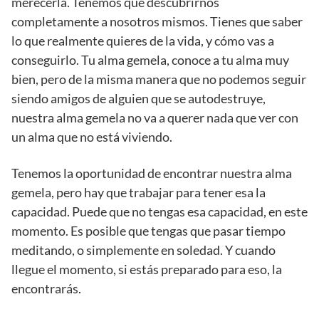
merecerla. Tenemos que descubrirnos
completamente a nosotros mismos. Tienes que saber
lo que realmente quieres de la vida, y cómo vas a
conseguirlo. Tu alma gemela, conoce a tu alma muy
bien, pero de la misma manera que no podemos seguir
siendo amigos de alguien que se autodestruye,
nuestra alma gemela no va a querer nada que ver con
un alma que no está viviendo.
Tenemos la oportunidad de encontrar nuestra alma
gemela, pero hay que trabajar para tener esa la
capacidad. Puede que no tengas esa capacidad, en este
momento. Es posible que tengas que pasar tiempo
meditando, o simplemente en soledad. Y cuando
llegue el momento, si estás preparado para eso, la
encontrarás.