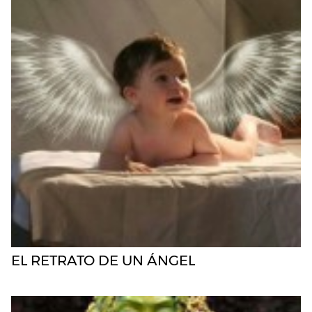
EL RETRATO DE UN ÁNGEL