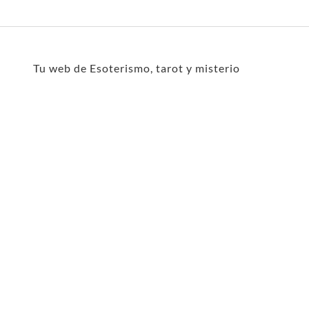
Tu web de Esoterismo, tarot y misterio