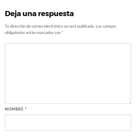
Deja una respuesta
Tu dirección de correo electrónico no será publicada.
Los campos
obligatorios están marcados con
*
NOMBRE
*