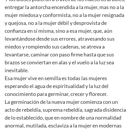
entregar la antorcha encendida a la mujer, mas no a la
mujer miedosa y conformista, no a la mujer resignada
y quejosa, no a la mujer débil y desprovista de
confianza en sí misma, sino a esa mujer, que, aún
levantándose desde sus errores, atravesando sus
miedos y rompiendo sus cadenas, se atreva a
levantarse, caminar con paso firme hasta que sus
brazos se conviertan en alas y el vuelo a la luz sea
inevitable.
Esa mujer vive en semilla es todas las mujeres
esperando el agua de espiritualidad y la luz del
conocimiento para germinar, crecer y florecer.
La germinación de la nueva mujer comienza con un
acto de rebeldía, suprema rebeldía, sagrada disidencia
de lo establecido, que en nombre de una normalidad
anormal, mutilada, esclaviza a la mujer en modernas