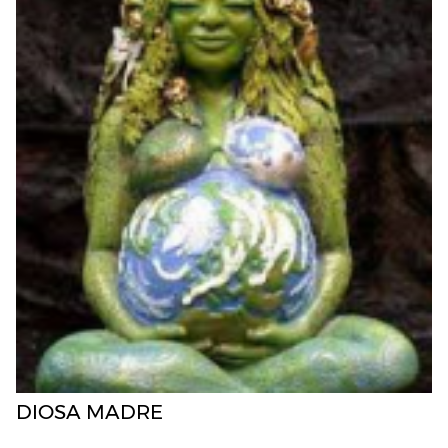
DIOSA MADRE