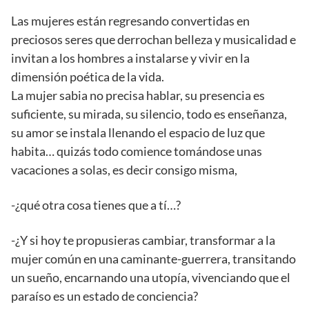
Las mujeres están regresando convertidas en
preciosos seres que derrochan belleza y musicalidad e
invitan a los hombres a instalarse y vivir en la
dimensión poética de la vida.
La mujer sabia no precisa hablar, su presencia es
suficiente, su mirada, su silencio, todo es enseñanza,
su amor se instala llenando el espacio de luz que
habita… quizás todo comience tomándose unas
vacaciones a solas, es decir consigo misma,
-¿qué otra cosa tienes que a tí…?
-¿Y si hoy te propusieras cambiar, transformar a la
mujer común en una caminante-guerrera, transitando
un sueño, encarnando una utopía, vivenciando que el
paraíso es un estado de conciencia?