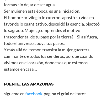
formas sin dejar de ser agua.
Ser mujer en esta época, es una iniciación.
El hombre privilegió lo externo, apostó su vida en
favor de lo cuantitativo, descuidó la esencia, pisoteó
lo sagrado. Mujer, ¿comprendes el motivo
trascendental de tu paso por la tierra? Si así fuera,
todo el universo apoya tus pasos.
Y más allá del temor, transita la mujer guerrera,
caminante de todos los senderos, porque cuando
vivimos en el corazón, donde sea que estemos,
estamos en casa…
FUENTE: LAS AMAZONAS
sigueme en
facebook
pagina el grial del tarot