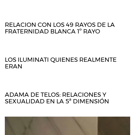
RELACION CON LOS 49 RAYOS DE LA
FRATERNIDAD BLANCA 1º RAYO
LOS ILUMINATI QUIENES REALMENTE
ERAN
ADAMA DE TELOS: RELACIONES Y
SEXUALIDAD EN LA 5ª DIMENSIÓN