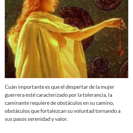
Cuán importante es que el despertar de la mujer
guerrera esté caracterizado por la tolerancia, la
caminante requiere de obstáculos en su camino,
obstáculos que fortalezcan su voluntad tornando a
sus pasos serenidad y valor.