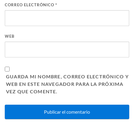
CORREO ELECTRÓNICO
*
WEB
GUARDA MI NOMBRE, CORREO ELECTRÓNICO Y
WEB EN ESTE NAVEGADOR PARA LA PRÓXIMA
VEZ QUE COMENTE.