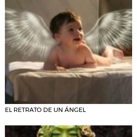
EL RETRATO DE UN ÁNGEL