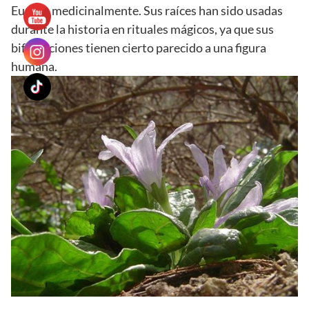
Europa medicinalmente. Sus raíces han sido usadas
durante la historia en rituales mágicos, ya que sus
bifurcaciones tienen cierto parecido a una figura
humana.