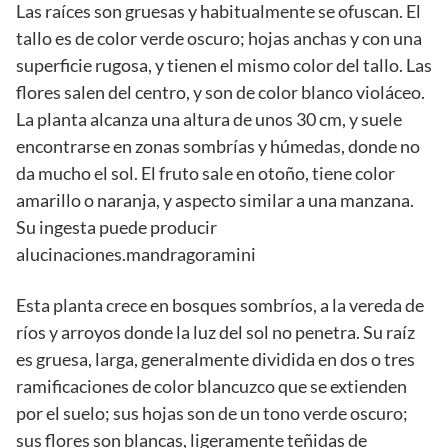
Las raíces son gruesas y habitualmente se ofuscan. El
tallo es de color verde oscuro; hojas anchas y con una
superficie rugosa, y tienen el mismo color del tallo. Las
flores salen del centro, y son de color blanco violáceo.
La planta alcanza una altura de unos 30 cm, y suele
encontrarse en zonas sombrías y húmedas, donde no
da mucho el sol. El fruto sale en otoño, tiene color
amarillo o naranja, y aspecto similar a una manzana.
Su ingesta puede producir
alucinaciones.mandragoramini
Esta planta crece en bosques sombríos, a la vereda de
ríos y arroyos donde la luz del sol no penetra. Su raíz
es gruesa, larga, generalmente dividida en dos o tres
ramificaciones de color blancuzco que se extienden
por el suelo; sus hojas son de un tono verde oscuro;
sus flores son blancas, ligeramente teñidas de