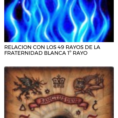
RELACION CON LOS 49 RAYOS DE LA
FRATERNIDAD BLANCA 1º RAYO