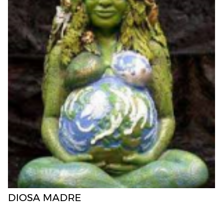
DIOSA MADRE