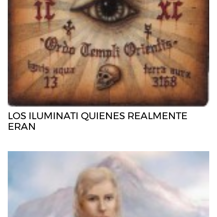
LOS ILUMINATI QUIENES REALMENTE
ERAN