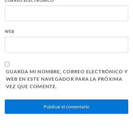
CORREO ELECTRÓNICO
*
WEB
GUARDA MI NOMBRE, CORREO ELECTRÓNICO Y
WEB EN ESTE NAVEGADOR PARA LA PRÓXIMA
VEZ QUE COMENTE.