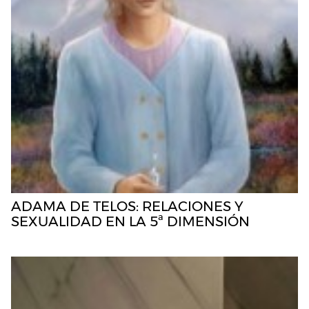
ADAMA DE TELOS: RELACIONES Y
SEXUALIDAD EN LA 5ª DIMENSIÓN