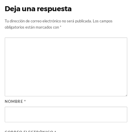
Deja una respuesta
Tu dirección de correo electrónico no será publicada.
Los campos
obligatorios están marcados con
*
NOMBRE
*