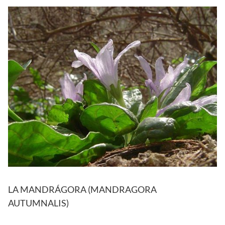
LA MANDRÁGORA (MANDRAGORA
AUTUMNALIS)