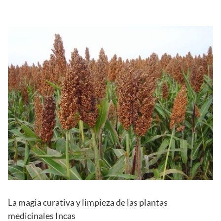
La magia curativa y limpieza de las plantas
medicinales Incas