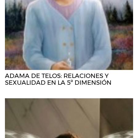
ADAMA DE TELOS: RELACIONES Y
SEXUALIDAD EN LA 5ª DIMENSIÓN