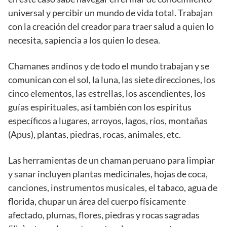
universal y percibir un mundo de vida total. Trabajan
con la creación del creador para traer salud a quien lo
necesita, sapiencia a los quien lo desea.
Chamanes andinos y de todo el mundo trabajan y se
comunican con el sol, la luna, las siete direcciones, los
cinco elementos, las estrellas, los ascendientes, los
guías espirituales, así también con los espíritus
específicos a lugares, arroyos, lagos, ríos, montañas
(Apus), plantas, piedras, rocas, animales, etc.
Las herramientas de un chaman peruano para limpiar
y sanar incluyen plantas medicinales, hojas de coca,
canciones, instrumentos musicales, el tabaco, agua de
florida, chupar un área del cuerpo físicamente
afectado, plumas, flores, piedras y rocas sagradas