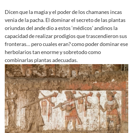
Dicen que la magia y el poder de los chamanes incas
venia de la pacha. El dominar el secreto de las plantas
oriundas del ande dio a estos ‘médicos’ andinos la
capacidad de realizar prodigios que trascendieron sus
fronteras… pero cuales eran? como poder dominar ese
herbolarios tan enorme y sobretodo como
combinarlas plantas adecuadas.