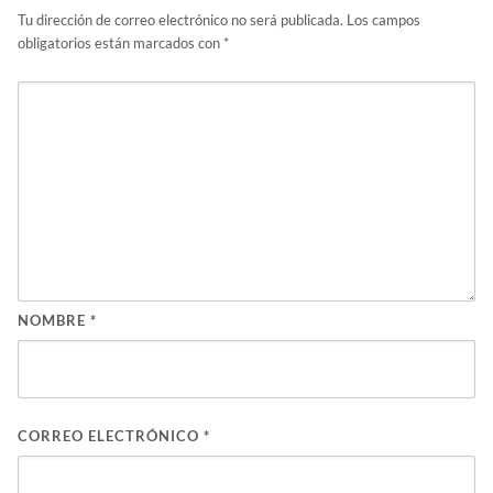
Tu dirección de correo electrónico no será publicada.
Los campos
obligatorios están marcados con
*
NOMBRE
*
CORREO ELECTRÓNICO
*