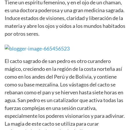
Tiene un espíritu femenino, y en el ojo de un chaman,
es una doctora poderosa y una gran medicina sagrada.
Induce estados de visiones, claridad y liberación de la
materia y abre los ojos y oídos a los mundos habitados
por otros seres.
El cacto sagrado de san pedro es otro curandero
mágico, creciendo en la región de la costa norteña así
como en los andes del Perú y de Bolivia, y contiene
como su base mezcalina. Los vástagos del cacto se
rebanan como el pan y se hierven hasta siete horas en
agua. San pedro es un catalizador que activa todas las
fuerzas complejas en una sesión curativa,
especialmente los poderes visionarios y para adivinar.
La magia de este cacto se utiliza para curar