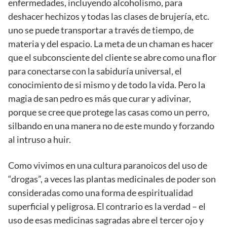
enfermedades, incluyendo alcoholismo, para
deshacer hechizos y todas las clases de brujería, etc.
uno se puede transportar a través de tiempo, de
materia y del espacio. La meta de un chaman es hacer
que el subconsciente del cliente se abre como una flor
para conectarse con la sabiduría universal, el
conocimiento de si mismo y de todo la vida. Pero la
magia de san pedro es más que curar y adivinar,
porque se cree que protege las casas como un perro,
silbando en una manera no de este mundo y forzando
al intruso a huir.
Como vivimos en una cultura paranoicos del uso de
“drogas”, a veces las plantas medicinales de poder son
consideradas como una forma de espiritualidad
superficial y peligrosa. El contrario es la verdad – el
uso de esas medicinas sagradas abre el tercer ojo y