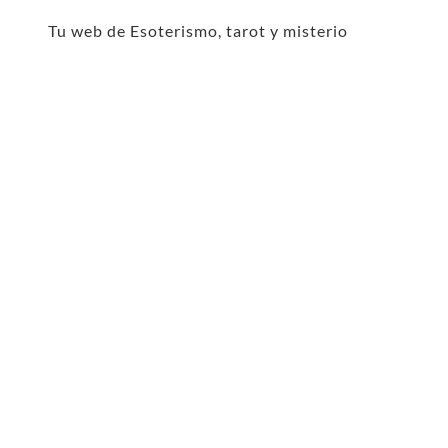
Tu web de Esoterismo, tarot y misterio