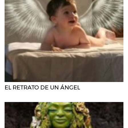
EL RETRATO DE UN ÁNGEL