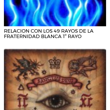
RELACION CON LOS 49 RAYOS DE LA
FRATERNIDAD BLANCA 1º RAYO