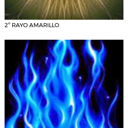
2º RAYO AMARILLO