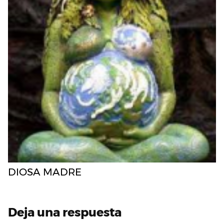
DIOSA MADRE
Deja una respuesta