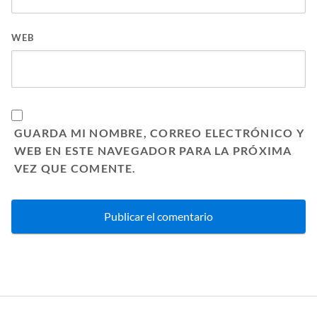
WEB
GUARDA MI NOMBRE, CORREO ELECTRÓNICO Y
WEB EN ESTE NAVEGADOR PARA LA PRÓXIMA
VEZ QUE COMENTE.