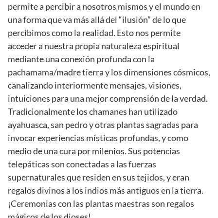
permite a percibir a nosotros mismos y el mundo en
una forma que va más allá del “ilusión” de lo que
percibimos como la realidad. Esto nos permite
acceder a nuestra propia naturaleza espiritual
mediante una conexión profunda con la
pachamama/madre tierra y los dimensiones cósmicos,
canalizando interiormente mensajes, visiones,
intuiciones para una mejor comprensión de la verdad.
Tradicionalmente los chamanes han utilizado
ayahuasca, san pedro y otras plantas sagradas para
invocar experiencias místicas profundas, y como
medio de una cura por milenios. Sus potencias
telepáticas son conectadas a las fuerzas
supernaturales que residen en sus tejidos, y eran
regalos divinos a los indios más antiguos en la tierra.
¡Ceremonias con las plantas maestras son regalos
mágicos de los dioses!