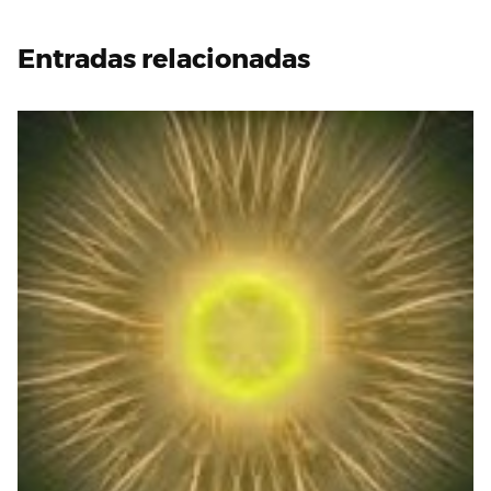
Entradas relacionadas