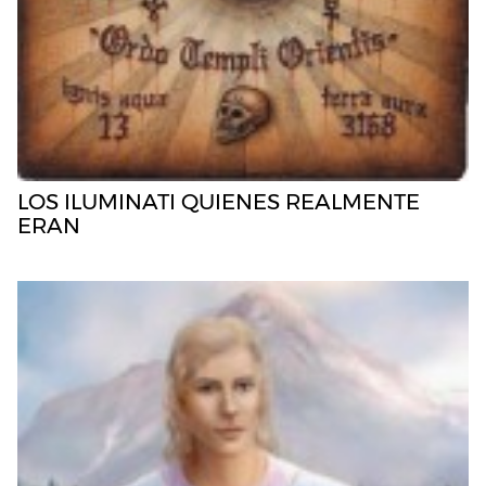
LOS ILUMINATI QUIENES REALMENTE
ERAN