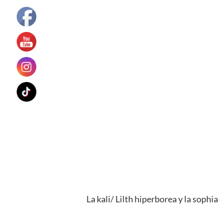
La kali/ Lilth hiperborea y la sophia