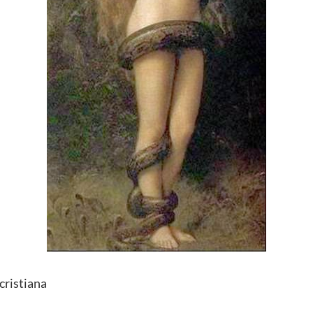
 cristiana