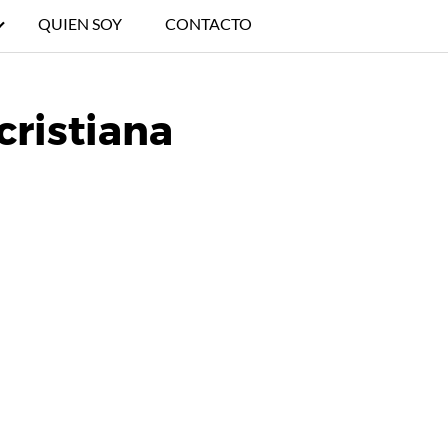
QUIEN SOY
CONTACTO
 cristiana