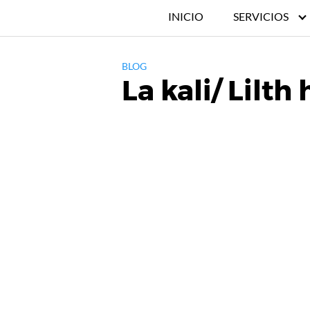
INICIO
SERVICIOS
BLOG
La kali/ Lilth