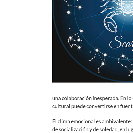
una colaboración inesperada. En lo e
cultural puede convertirse en fuent
El clima emocional es ambivalente:
de socialización y de soledad, en lu