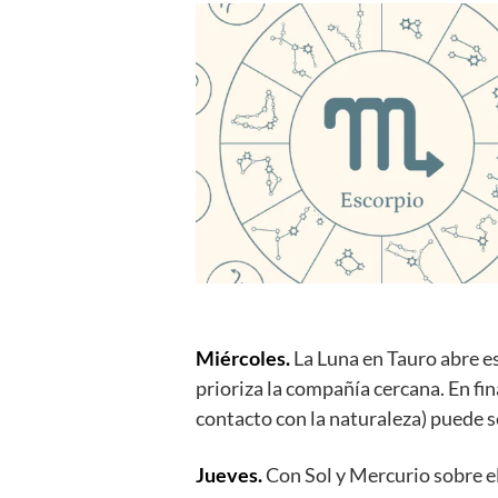
Miércoles.
La Luna en Tauro abre es
prioriza la compañía cercana. En fin
contacto con la naturaleza) puede s
Jueves.
Con Sol y Mercurio sobre el 