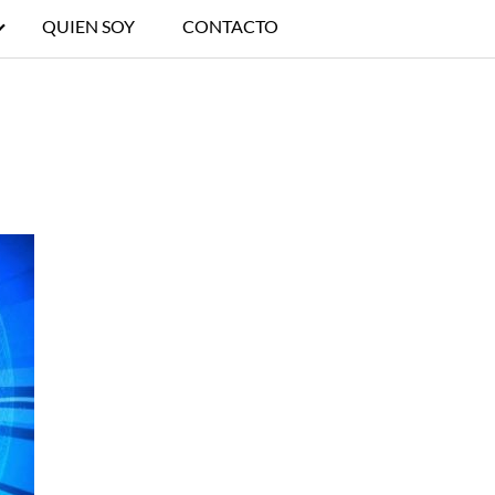
QUIEN SOY
CONTACTO