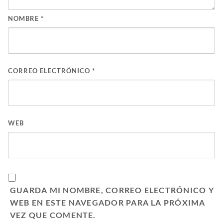
NOMBRE
*
CORREO ELECTRÓNICO
*
WEB
GUARDA MI NOMBRE, CORREO ELECTRÓNICO Y
WEB EN ESTE NAVEGADOR PARA LA PRÓXIMA
VEZ QUE COMENTE.