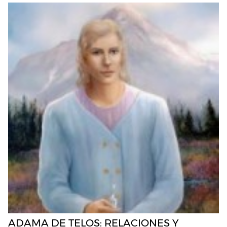
ADAMA DE TELOS: RELACIONES Y