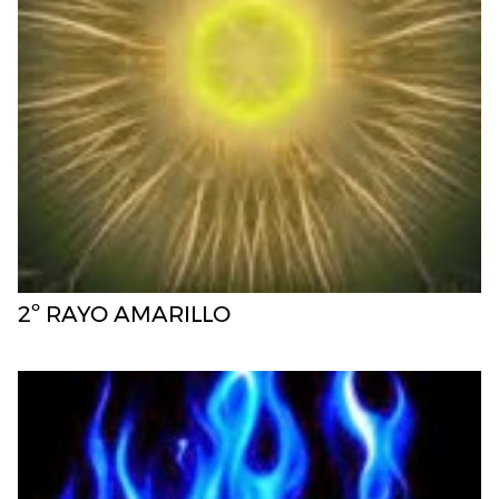
2º RAYO AMARILLO