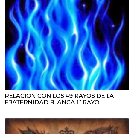
RELACION CON LOS 49 RAYOS DE LA
FRATERNIDAD BLANCA 1º RAYO