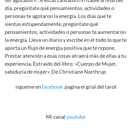
día, pregúntate qué pensamientos, actividades o
personas te agotaron la energía. Los días que te
sientas estupendamente, pregúntate qué
pensamientos, actividades o personas te aumentaron
la energía. Lleva un diario y escribe en él todo lo que te
aporta un flujo de energía positiva que te repone.
Prestar atención a esas cosas atraerá más de ellas a tu
experiencia. Extraído del libro: «Cuerpo de Mujer,
sabiduría de mujer». De Christiane Northrup
sigueme en
facebook
pagina el grial del tarot
Mi canal
youtube