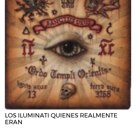
LOS ILUMINATI QUIENES REALMENTE
ERAN