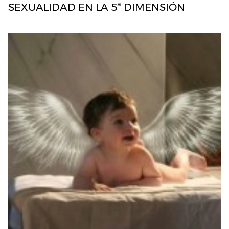
SEXUALIDAD EN LA 5ª DIMENSIÓN