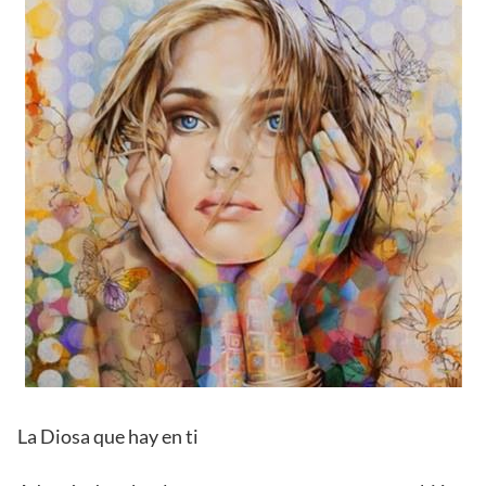
La Diosa que hay en ti