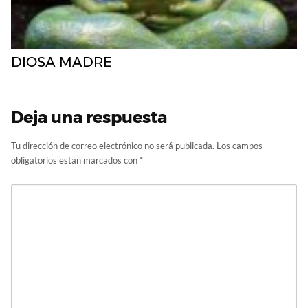
DIOSA MADRE
Deja una respuesta
Tu dirección de correo electrónico no será publicada.
Los campos
obligatorios están marcados con
*