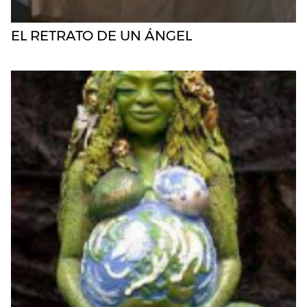
EL RETRATO DE UN ÁNGEL