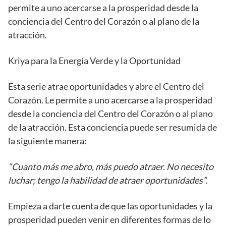
permite a uno acercarse a la prosperidad desde la
conciencia del Centro del Corazón o al plano de la
atracción.
Kriya para la Energía Verde y la Oportunidad
Esta serie atrae oportunidades y abre el Centro del
Corazón. Le permite a uno acercarse a la prosperidad
desde la conciencia del Centro del Corazón o al plano
de la atracción. Esta conciencia puede ser resumida de
la siguiente manera:
“Cuanto más me abro, más puedo atraer. No necesito
luchar; tengo la habilidad de atraer oportunidades”.
Empieza a darte cuenta de que las oportunidades y la
prosperidad pueden venir en diferentes formas de lo