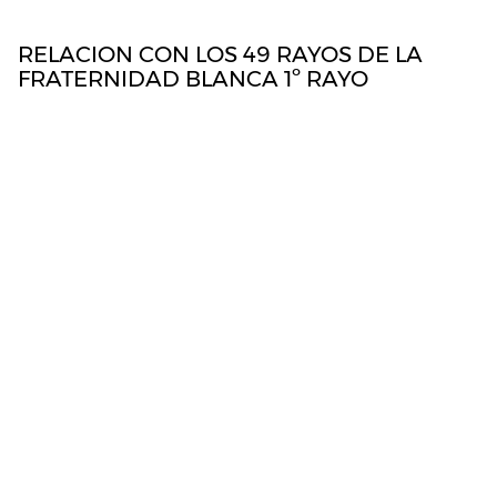
EL RETRATO DE UN ÁNGEL