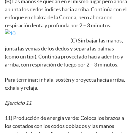
(B) Las manos se quedan en el mismo lugar pero ahora
apunta los dedos índices hacia arriba. Continúa con el
enfoque en chakra de la Corona, pero ahora con
respiración lenta y profunda por 2 – 3 minutos.
(C) Sin bajar las manos,
junta las yemas de los dedos y separa las palmas
(como un tipi). Continúa proyectado hacia adentro y
arriba, con respiración de fuego por 2 – 3 minutos.
Para terminar: inhala, sostén y proyecta hacia arriba,
exhala y relaja.
Ejercicio 11
11) Producción de energía verde: Coloca los brazos a
los costados con los codos doblados y las manos