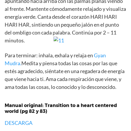
apuntando hacia arriba con las palmas planas viendo
al frente. Mantente cómodamente relajado y visualiza
energía verde. Canta desde el corazón HARI HARI
HARI HAR, sintiendo un pequeño jalón en el punto
del ombligo con cada palabra. Continúa por 2 – 11
minutos.
Para terminar: inhala, exhala y relaja en
Gyan
Mudra.
Medita y piensa todas las cosas por las que
estés agradecido, siéntate en una regadera de energía
que viene hacia ti. Ama cada respiración que viene, y
ama todas las cosas, lo conocido y lo desconocido.
Manual original: Transition to a heart centered
world (pg 82 y 83)
DESCARGA