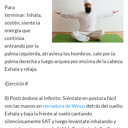
Para
terminar: Inhala,
sostén, siente la
energía que
continúa
entrando por la
palma izquierda, atraviesa los hombros, sale por la
palma derecha y luego arquea por encima de la cabeza.
Exhala y relaja.
Ejercicio 8
8) Postrándose al Infinito: Siéntate en postura fácil
con las manos en
cerradura de Venus
detrás del cuello.
Exhala y baja la frente al suelo cantando
silenciosamente SAT y luego levántate inhalando y