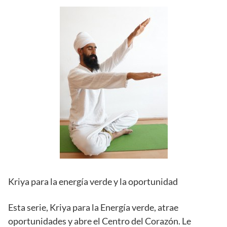
Kriya para la energía verde y la oportunidad
Esta serie, Kriya para la Energía verde, atrae
oportunidades y abre el Centro del Corazón. Le