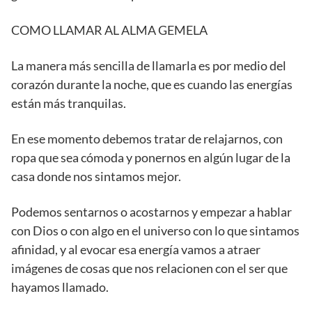
COMO LLAMAR AL ALMA GEMELA
La manera más sencilla de llamarla es por medio del
corazón durante la noche, que es cuando las energías
están más tranquilas.
En ese momento debemos tratar de relajarnos, con
ropa que sea cómoda y ponernos en algún lugar de la
casa donde nos sintamos mejor.
Podemos sentarnos o acostarnos y empezar a hablar
con Dios o con algo en el universo con lo que sintamos
afinidad, y al evocar esa energía vamos a atraer
imágenes de cosas que nos relacionen con el ser que
hayamos llamado.