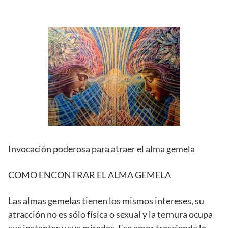
Invocación poderosa para atraer el alma gemela
COMO ENCONTRAR EL ALMA GEMELA
Las almas gemelas tienen los mismos intereses, su
atracción no es sólo física o sexual y la ternura ocupa
sus instantes y sus miradas. Ese amor trasciende la