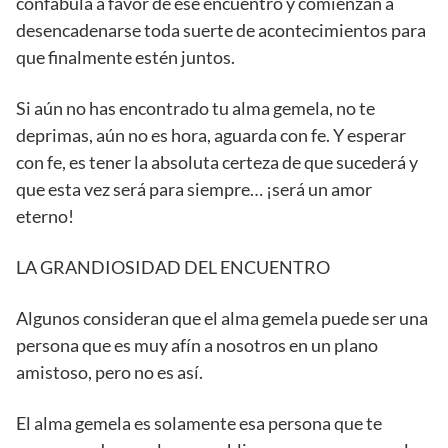
confabula a favor de ese encuentro y comienzan a
desencadenarse toda suerte de acontecimientos para
que finalmente estén juntos.
Si aún no has encontrado tu alma gemela, no te
deprimas, aún no es hora, aguarda con fe. Y esperar
con fe, es tener la absoluta certeza de que sucederá y
que esta vez será para siempre… ¡será un amor
eterno!
LA GRANDIOSIDAD DEL ENCUENTRO
Algunos consideran que el alma gemela puede ser una
persona que es muy afín a nosotros en un plano
amistoso, pero no es así.
El alma gemela es solamente esa persona que te