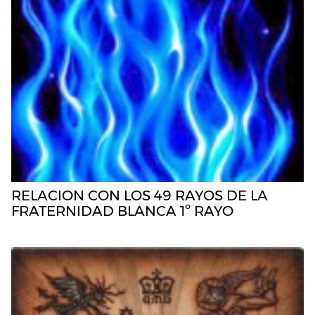
RELACION CON LOS 49 RAYOS DE LA
FRATERNIDAD BLANCA 1º RAYO