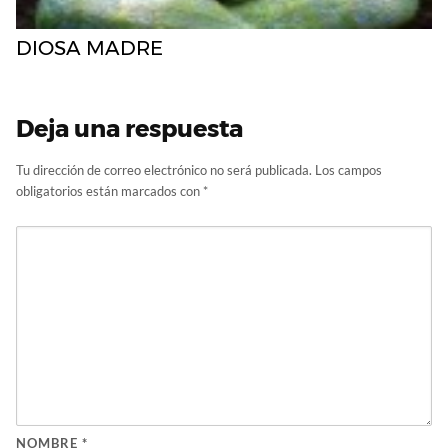
DIOSA MADRE
Deja una respuesta
Tu dirección de correo electrónico no será publicada.
Los campos
obligatorios están marcados con
*
NOMBRE
*