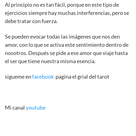
Al principio no es tan fácil, porque en este tipo de
ejercicios siempre hay muchas interferencias, pero se
debe tratar con fuerza.
Se pueden evocar todas las imágenes que nos den
amor, con lo que se activa este sentimiento dentro de
nosotros. Después se pide a ese amor que viaje hasta
el ser que tiene nuestra misma esencia.
sigueme en
facebook
pagina el grial del tarot
Mi canal
youtube