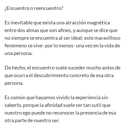
¿Encuentro o reencuentro?
Es inevitable que exista una atracción magnética
entre dos almas que son afines, y aunque se dice que
no siempre se encuentra al ser ideal; este maravilloso
fenómeno se vive -por lo menos- una vez en la vida de
una persona.
De hecho, el encuentro suele suceder mucho antes de
que ocurra el descubrimiento concreto de esa otra
persona.
Es común que hayamos vivido la experiencia sin
saberlo, porque la afinidad suele ser tan sutil que
nuestro ego puede no reconocer la presencia de esa
otra parte de nuestro ser.