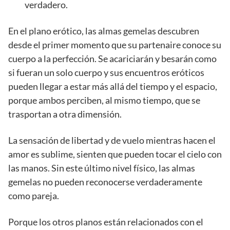
verdadero.
En el plano erótico, las almas gemelas descubren
desde el primer momento que su partenaire conoce su
cuerpo a la perfección. Se acariciarán y besarán como
si fueran un solo cuerpo y sus encuentros eróticos
pueden llegar a estar más allá del tiempo y el espacio,
porque ambos perciben, al mismo tiempo, que se
trasportan a otra dimensión.
La sensación de libertad y de vuelo mientras hacen el
amor es sublime, sienten que pueden tocar el cielo con
las manos. Sin este último nivel físico, las almas
gemelas no pueden reconocerse verdaderamente
como pareja.
Porque los otros planos están relacionados con el