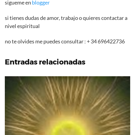
sigueme en
blogger
si tienes dudas de amor, trabajo o quieres contactar a
nivel espiritual
no te olvides me puedes consultar : + 34 696422736
Entradas relacionadas