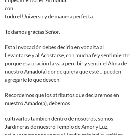
con
todo el Universo y de manera perfecta.
Te damos gracias Señor.
Esta Invocación debes decirla en voz alta al
Levantarse y al Acostarse, con mucha fe y sentimiento
porque esa oración la va a percibir y sentir el Alma de
nuestro Amado(a) donde quiera que esté …pueden
agregarle lo que deseen.
Recordemos que los atributos que declaremos en
nuestro Amado(a), debemos
cultivarlos también dentro de nosotros, somos
Jardineras de nuestro Templo de Amor y Luz,
así que veámonos como el Jardín más bello, exótico…