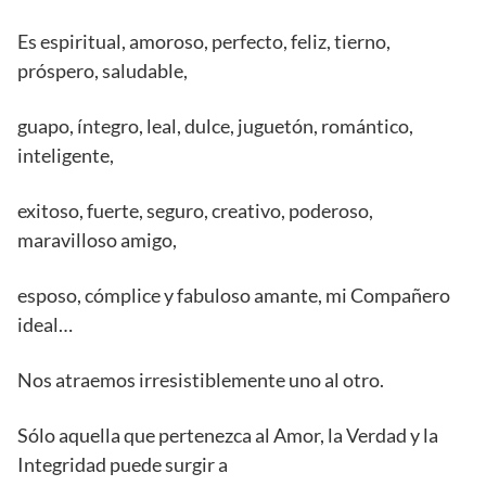
Es espiritual, amoroso, perfecto, feliz, tierno,
próspero, saludable,
guapo, íntegro, leal, dulce, juguetón, romántico,
inteligente,
exitoso, fuerte, seguro, creativo, poderoso,
maravilloso amigo,
esposo, cómplice y fabuloso amante, mi Compañero
ideal…
Nos atraemos irresistiblemente uno al otro.
Sólo aquella que pertenezca al Amor, la Verdad y la
Integridad puede surgir a