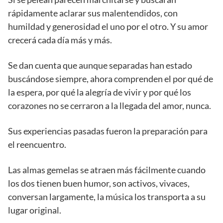
rápidamente aclarar sus malentendidos, con
humildad y generosidad el uno por el otro. Y su amor
crecerá cada día más y más.
Se dan cuenta que aunque separadas han estado
buscándose siempre, ahora comprenden el por qué de
la espera, por qué la alegría de vivir y por qué los
corazones no se cerraron a la llegada del amor, nunca.
Sus experiencias pasadas fueron la preparación para
el reencuentro.
Las almas gemelas se atraen más fácilmente cuando
los dos tienen buen humor, son activos, vivaces,
conversan largamente, la música los transporta a su
lugar original.