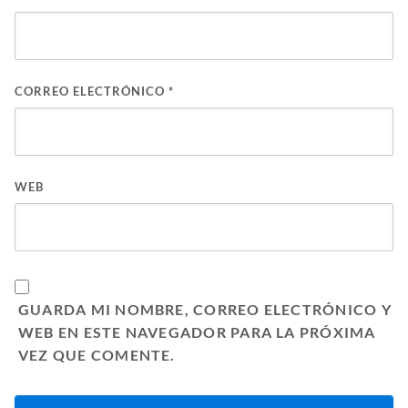
CORREO ELECTRÓNICO
*
WEB
GUARDA MI NOMBRE, CORREO ELECTRÓNICO Y
WEB EN ESTE NAVEGADOR PARA LA PRÓXIMA
VEZ QUE COMENTE.