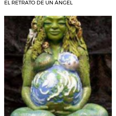
EL RETRATO DE UN ÁNGEL