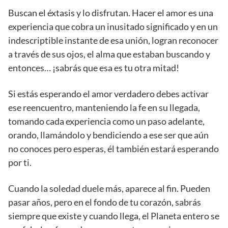
Buscan el éxtasis y lo disfrutan. Hacer el amor es una
experiencia que cobra un inusitado significado y en un
indescriptible instante de esa unión, logran reconocer
a través de sus ojos, el alma que estaban buscando y
entonces… ¡sabrás que esa es tu otra mitad!
Si estás esperando el amor verdadero debes activar
ese reencuentro, manteniendo la fe en su llegada,
tomando cada experiencia como un paso adelante,
orando, llamándolo y bendiciendo a ese ser que aún
no conoces pero esperas, él también estará esperando
por ti.
Cuando la soledad duele más, aparece al fin. Pueden
pasar años, pero en el fondo de tu corazón, sabrás
siempre que existe y cuando llega, el Planeta entero se