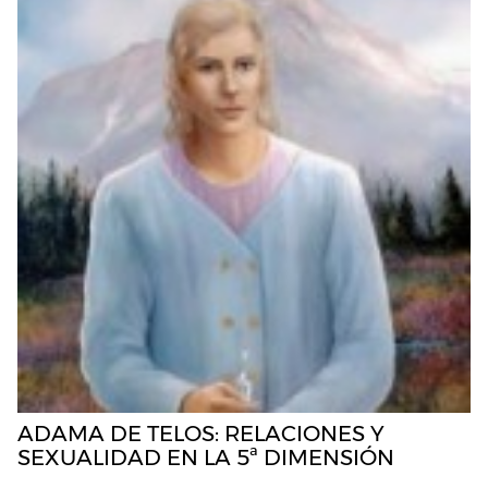
ADAMA DE TELOS: RELACIONES Y
SEXUALIDAD EN LA 5ª DIMENSIÓN