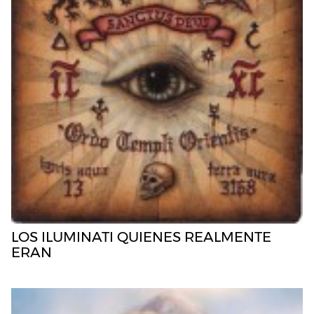
LOS ILUMINATI QUIENES REALMENTE
ERAN