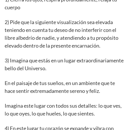
cuerpo
2) Pide que la siguiente visualización sea elevada
teniendo en cuenta tu deseo de no interferir con el
libre albedrío de nadie, y atendiendo a tu propósito
elevado dentro de la presente encarnación.
3) Imagina que estás en un lugar extraordinariamente
bello del Universo.
En el paisaje de tus sueños, en un ambiente que te
hace sentir extremadamente sereno y feliz.
Imagina este lugar con todos sus detalles: lo que ves,
lo que oyes, lo que hueles, lo que sientes.
4) En este lugar tu corazón se expande y vibra con