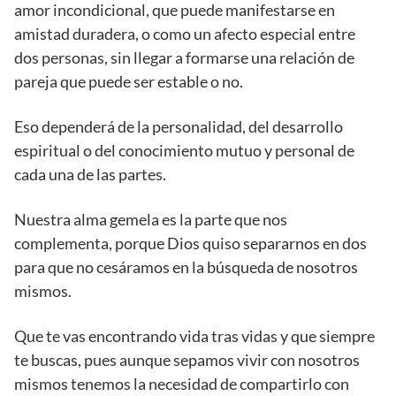
amor incondicional, que puede manifestarse en
amistad duradera, o como un afecto especial entre
dos personas, sin llegar a formarse una relación de
pareja que puede ser estable o no.
Eso dependerá de la personalidad, del desarrollo
espiritual o del conocimiento mutuo y personal de
cada una de las partes.
Nuestra alma gemela es la parte que nos
complementa, porque Dios quiso separarnos en dos
para que no cesáramos en la búsqueda de nosotros
mismos.
Que te vas encontrando vida tras vidas y que siempre
te buscas, pues aunque sepamos vivir con nosotros
mismos tenemos la necesidad de compartirlo con