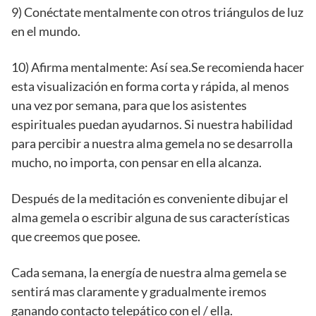
9) Conéctate mentalmente con otros triángulos de luz
en el mundo.
10) Afirma mentalmente: Así sea.Se recomienda hacer
esta visualización en forma corta y rápida, al menos
una vez por semana, para que los asistentes
espirituales puedan ayudarnos. Si nuestra habilidad
para percibir a nuestra alma gemela no se desarrolla
mucho, no importa, con pensar en ella alcanza.
Después de la meditación es conveniente dibujar el
alma gemela o escribir alguna de sus características
que creemos que posee.
Cada semana, la energía de nuestra alma gemela se
sentirá mas claramente y gradualmente iremos
ganando contacto telepático con el / ella.