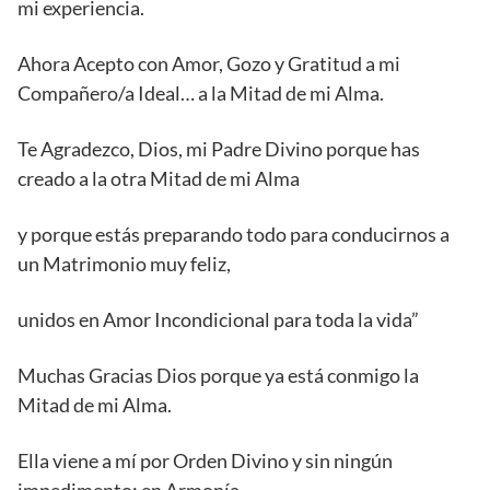
mi experiencia.
Ahora Acepto con Amor, Gozo y Gratitud a mi
Compañero/a Ideal… a la Mitad de mi Alma.
Te Agradezco, Dios, mi Padre Divino porque has
creado a la otra Mitad de mi Alma
y porque estás preparando todo para conducirnos a
un Matrimonio muy feliz,
unidos en Amor Incondicional para toda la vida”
Muchas Gracias Dios porque ya está conmigo la
Mitad de mi Alma.
Ella viene a mí por Orden Divino y sin ningún
impedimento; en Armonía