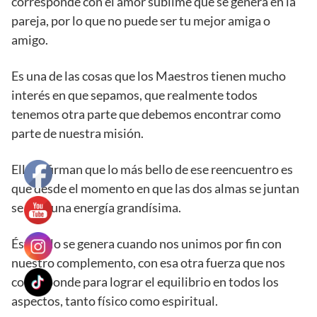
corresponde con el amor sublime que se genera en la
pareja, por lo que no puede ser tu mejor amiga o
amigo.
Es una de las cosas que los Maestros tienen mucho
interés en que sepamos, que realmente todos
tenemos otra parte que debemos encontrar como
parte de nuestra misión.
Ellos afirman que lo más bello de ese reencuentro es
que desde el momento en que las dos almas se juntan
se crea una energía grandísima.
Ésta sólo se genera cuando nos unimos por fin con
nuestro complemento, con esa otra fuerza que nos
corresponde para lograr el equilibrio en todos los
aspectos, tanto físico como espiritual.