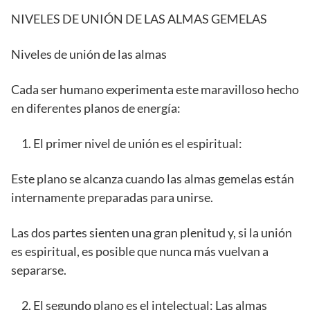
NIVELES DE UNIÓN DE LAS ALMAS GEMELAS
Niveles de unión de las almas
Cada ser humano experimenta este maravilloso hecho
en diferentes planos de energía:
El primer nivel de unión es el espiritual:
Este plano se alcanza cuando las almas gemelas están
internamente preparadas para unirse.
Las dos partes sienten una gran plenitud y, si la unión
es espiritual, es posible que nunca más vuelvan a
separarse.
El segundo plano es el intelectual: Las almas