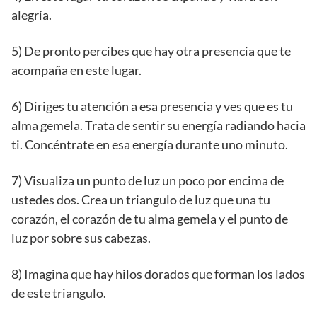
alegría.
5) De pronto percibes que hay otra presencia que te
acompaña en este lugar.
6) Diriges tu atención a esa presencia y ves que es tu
alma gemela. Trata de sentir su energía radiando hacia
ti. Concéntrate en esa energía durante uno minuto.
7) Visualiza un punto de luz un poco por encima de
ustedes dos. Crea un triangulo de luz que una tu
corazón, el corazón de tu alma gemela y el punto de
luz por sobre sus cabezas.
8) Imagina que hay hilos dorados que forman los lados
de este triangulo.