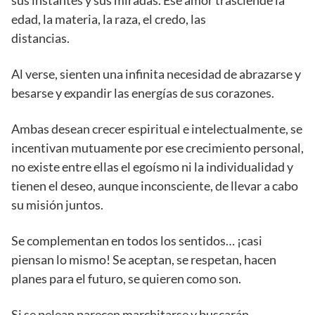
edad, la materia, la raza, el credo, las
distancias.
Al verse, sienten una infinita necesidad de abrazarse y
besarse y expandir las energías de sus corazones.
Ambas desean crecer espiritual e intelectualmente, se
incentivan mutuamente por ese crecimiento personal,
no existe entre ellas el egoísmo ni la individualidad y
tienen el deseo, aunque inconsciente, de llevar a cabo
su misión juntos.
Se complementan en todos los sentidos… ¡casi
piensan lo mismo! Se aceptan, se respetan, hacen
planes para el futuro, se quieren como son.
Si se pelean parecen marchitarse y buscarán