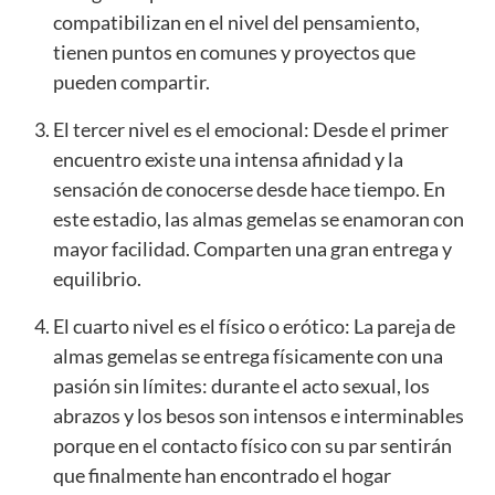
compatibilizan en el nivel del pensamiento,
tienen puntos en comunes y proyectos que
pueden compartir.
El tercer nivel es el emocional: Desde el primer
encuentro existe una intensa afinidad y la
sensación de conocerse desde hace tiempo. En
este estadio, las almas gemelas se enamoran con
mayor facilidad. Comparten una gran entrega y
equilibrio.
El cuarto nivel es el físico o erótico: La pareja de
almas gemelas se entrega físicamente con una
pasión sin límites: durante el acto sexual, los
abrazos y los besos son intensos e interminables
porque en el contacto físico con su par sentirán
que finalmente han encontrado el hogar