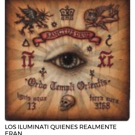
LOS ILUMINATI QUIENES REALMENTE
ERAN