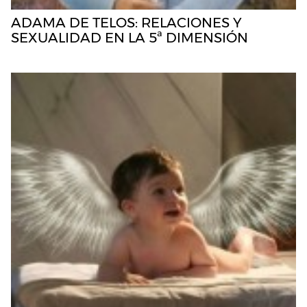
ADAMA DE TELOS: RELACIONES Y
SEXUALIDAD EN LA 5ª DIMENSIÓN