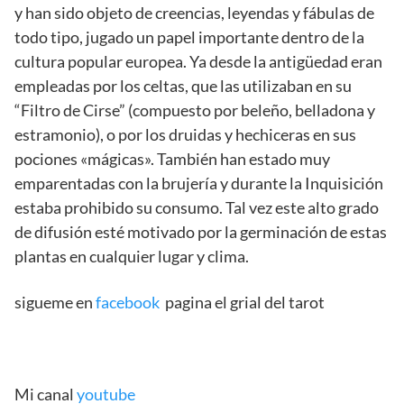
y han sido objeto de creencias, leyendas y fábulas de
todo tipo, jugado un papel importante dentro de la
cultura popular europea. Ya desde la antigüedad eran
empleadas por los celtas, que las utilizaban en su
“Filtro de Cirse” (compuesto por beleño, belladona y
estramonio), o por los druidas y hechiceras en sus
pociones «mágicas». También han estado muy
emparentadas con la brujería y durante la Inquisición
estaba prohibido su consumo. Tal vez este alto grado
de difusión esté motivado por la germinación de estas
plantas en cualquier lugar y clima.
sigueme en
facebook
pagina el grial del tarot
Mi canal
youtube