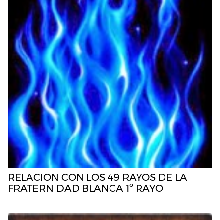
RELACION CON LOS 49 RAYOS DE LA
FRATERNIDAD BLANCA 1º RAYO