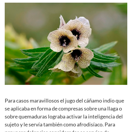
Para casos maravillosos el jugo del cáñamo indio que
se aplicaba en forma de compresas sobre una llaga o
sobre quemaduras lograba activar la inteligencia del
sujeto y le servía también como afrodisíaco. Para