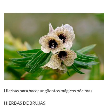
Hierbas para hacer ungüentos mágicos pócimas
HIERBAS DE BRUJAS