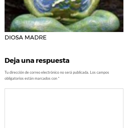
DIOSA MADRE
Deja una respuesta
Tu dirección de correo electrónico no será publicada.
Los campos
obligatorios están marcados con
*