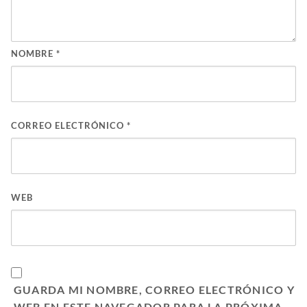
NOMBRE
*
CORREO ELECTRÓNICO
*
WEB
GUARDA MI NOMBRE, CORREO ELECTRÓNICO Y
WEB EN ESTE NAVEGADOR PARA LA PRÓXIMA