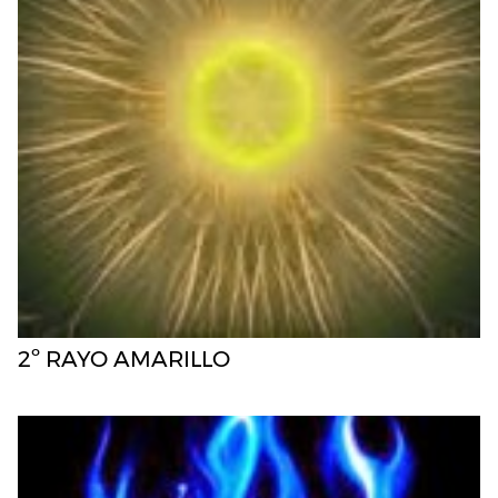
2º RAYO AMARILLO