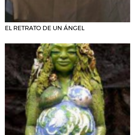
EL RETRATO DE UN ÁNGEL