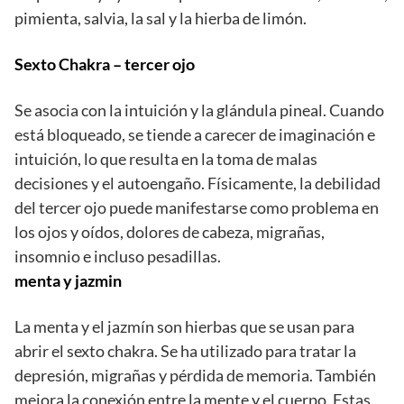
pimienta, salvia, la sal y la hierba de limón.
Sexto Chakra – tercer ojo
Se asocia con la intuición y la glándula pineal. Cuando
está bloqueado, se tiende a carecer de imaginación e
intuición, lo que resulta en la toma de malas
decisiones y el autoengaño. Físicamente, la debilidad
del tercer ojo puede manifestarse como problema en
los ojos y oídos, dolores de cabeza, migrañas,
insomnio e incluso pesadillas.
menta y jazmin
La menta y el jazmín son hierbas que se usan para
abrir el sexto chakra. Se ha utilizado para tratar la
depresión, migrañas y pérdida de memoria. También
mejora la conexión entre la mente y el cuerpo. Estas