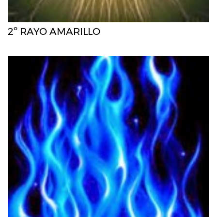
2º RAYO AMARILLO