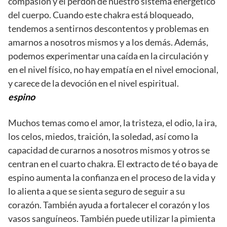
compasión y el perdón de nuestro sistema energético
del cuerpo. Cuando este chakra está bloqueado,
tendemos a sentirnos descontentos y problemas en
amarnos a nosotros mismos y a los demás. Además,
podemos experimentar una caída en la circulación y
en el nivel físico, no hay empatía en el nivel emocional,
y carece de la devoción en el nivel espiritual.
espino
Muchos temas como el amor, la tristeza, el odio, la ira,
los celos, miedos, traición, la soledad, así como la
capacidad de curarnos a nosotros mismos y otros se
centran en el cuarto chakra. El extracto de té o baya de
espino aumenta la confianza en el proceso de la vida y
lo alienta a que se sienta seguro de seguir a su
corazón. También ayuda a fortalecer el corazón y los
vasos sanguíneos. También puede utilizar la pimienta