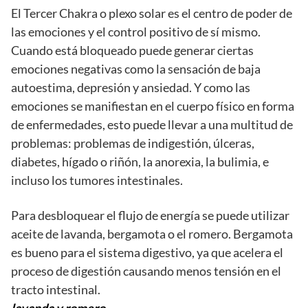
El Tercer Chakra o plexo solar es el centro de poder de
las emociones y el control positivo de sí mismo.
Cuando está bloqueado puede generar ciertas
emociones negativas como la sensación de baja
autoestima, depresión y ansiedad. Y como las
emociones se manifiestan en el cuerpo físico en forma
de enfermedades, esto puede llevar a una multitud de
problemas: problemas de indigestión, úlceras,
diabetes, hígado o riñón, la anorexia, la bulimia, e
incluso los tumores intestinales.
Para desbloquear el flujo de energía se puede utilizar
aceite de lavanda, bergamota o el romero. Bergamota
es bueno para el sistema digestivo, ya que acelera el
proceso de digestión causando menos tensión en el
tracto intestinal.
lavanda y romero