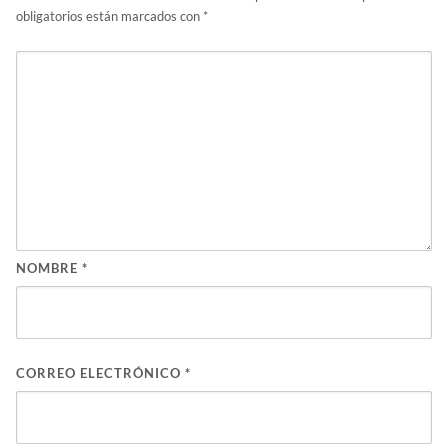
obligatorios están marcados con
*
NOMBRE
*
CORREO ELECTRÓNICO
*