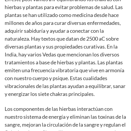
hierbas y plantas para evitar problemas de salud. Las
plantas se han utilizado como medicina desde hace
millones de años para curar diversas enfermedades,
adquirir sabiduría y ayudar a conectar con la
naturaleza. Hay textos que datan de 2500 aC sobre
diversas plantas y sus propiedades curativas. En la
India, hay varios Vedas que mencionan los diversos
tratamientos a base de hierbas y plantas. Las plantas
emiten una frecuencia vibratoria que vive en armonía
con nuestro cuerpo y psique. Estas cualidades
vibracionales de las plantas ayudan a equilibrar, sanar
y energizar los siete chakras principales.
Los componentes de las hierbas interactúan con
nuestro sistema de energía y eliminan las toxinas de la
sangre, mejoran la circulación de la sangre y regulan el