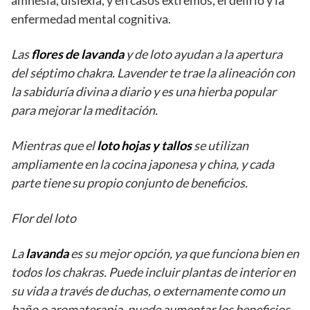
enfermedad mental cognitiva.
Las
flores de lavanda
y de loto ayudan a la apertura
del séptimo chakra. Lavender te trae la alineación con
la sabiduría divina a diario y es una hierba popular
para mejorar la meditación.
Mientras que el
loto hojas y tallos
se utilizan
ampliamente en la cocina japonesa y china, y cada
parte tiene su propio conjunto de beneficios.
Flor del loto
La
lavanda
es su mejor opción, ya que funciona bien en
todos los chakras. Puede incluir plantas de interior en
su vida a través de duchas, o externamente como un
baño o aromaterapia, puede aumentar los beneficios