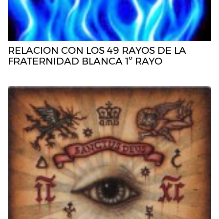
RELACION CON LOS 49 RAYOS DE LA
FRATERNIDAD BLANCA 1º RAYO