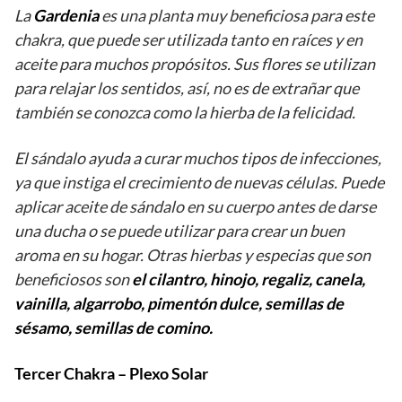
La
Gardenia
es una planta muy beneficiosa para este
chakra, que puede ser utilizada tanto en raíces y en
aceite para muchos propósitos. Sus flores se utilizan
para relajar los sentidos, así, no es de extrañar que
también se conozca como la hierba de la felicidad.
El sándalo ayuda a curar muchos tipos de infecciones,
ya que instiga el crecimiento de nuevas células. Puede
aplicar aceite de sándalo en su cuerpo antes de darse
una ducha o se puede utilizar para crear un buen
aroma en su hogar. Otras hierbas y especias que son
beneficiosos son
el cilantro, hinojo, regaliz, canela,
vainilla, algarrobo, pimentón dulce, semillas de
sésamo, semillas de comino.
Tercer Chakra – Plexo Solar