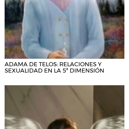
ADAMA DE TELOS: RELACIONES Y
SEXUALIDAD EN LA 5ª DIMENSIÓN