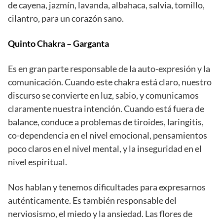
de cayena, jazmín, lavanda, albahaca, salvia, tomillo,
cilantro, para un corazón sano.
Quinto Chakra – Garganta
Es en gran parte responsable de la auto-expresión y la
comunicación. Cuando este chakra está claro, nuestro
discurso se convierte en luz, sabio, y comunicamos
claramente nuestra intención. Cuando está fuera de
balance, conduce a problemas de tiroides, laringitis,
co-dependencia en el nivel emocional, pensamientos
poco claros en el nivel mental, y la inseguridad en el
nivel espiritual.
Nos hablan y tenemos dificultades para expresarnos
auténticamente. Es también responsable del
nerviosismo, el miedo y la ansiedad. Las flores de