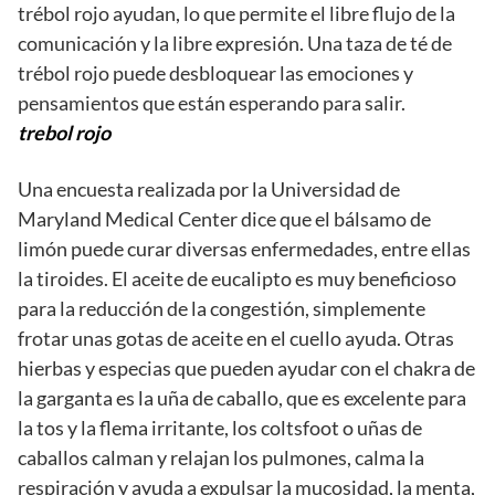
trébol rojo ayudan, lo que permite el libre flujo de la
comunicación y la libre expresión. Una taza de té de
trébol rojo puede desbloquear las emociones y
pensamientos que están esperando para salir.
trebol rojo
Una encuesta realizada por la Universidad de
Maryland Medical Center dice que el bálsamo de
limón puede curar diversas enfermedades, entre ellas
la tiroides. El aceite de eucalipto es muy beneficioso
para la reducción de la congestión, simplemente
frotar unas gotas de aceite en el cuello ayuda. Otras
hierbas y especias que pueden ayudar con el chakra de
la garganta es la uña de caballo, que es excelente para
la tos y la flema irritante, los coltsfoot o uñas de
caballos calman y relajan los pulmones, calma la
respiración y ayuda a expulsar la mucosidad, la menta,