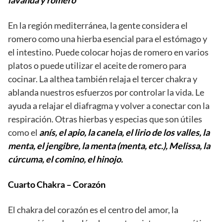
En la región mediterránea, la gente considera el
romero como una hierba esencial para el estómago y
el intestino. Puede colocar hojas de romero en varios
platos o puede utilizar el aceite de romero para
cocinar. La althea también relaja el tercer chakra y
ablanda nuestros esfuerzos por controlar la vida. Le
ayuda a relajar el diafragma y volver a conectar con la
respiración. Otras hierbas y especias que son útiles
como el
anís, el apio, la canela, el lirio de los valles, la
menta, el jengibre, la menta (menta, etc.), Melissa, la
cúrcuma, el comino, el hinojo.
Cuarto Chakra – Corazón
El chakra del corazón es el centro del amor, la