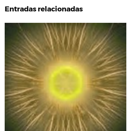
Entradas relacionadas