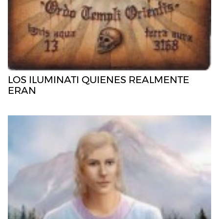
LOS ILUMINATI QUIENES REALMENTE
ERAN