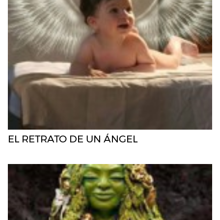
EL RETRATO DE UN ÁNGEL