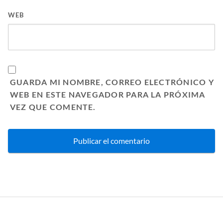
WEB
GUARDA MI NOMBRE, CORREO ELECTRÓNICO Y
WEB EN ESTE NAVEGADOR PARA LA PRÓXIMA
VEZ QUE COMENTE.