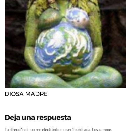
DIOSA MADRE
Deja una respuesta
Tu dirección de correo electrónico no será publicada.
Los campos