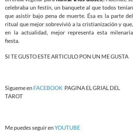
celebraba un festín, un banquete al que todos tenían
que asistir bajo pena de muerte. Ésa es la parte del
ritual que mejor sobrevivió a la cristianización y que,
en la actualidad, mejor representa esta milenaria
fiesta.
SI TE GUSTO ESTE ARTICULO PON UN ME GUSTA
Sigueme en
FACEBOOK
PAGINA EL GRIAL DEL
TAROT
Me puedes seguir en
YOUTUBE