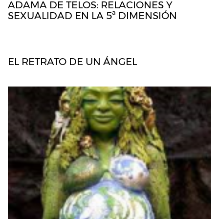
ADAMA DE TELOS: RELACIONES Y
SEXUALIDAD EN LA 5ª DIMENSIÓN
EL RETRATO DE UN ÁNGEL