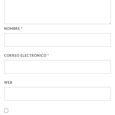
NOMBRE
*
CORREO ELECTRÓNICO
*
WEB