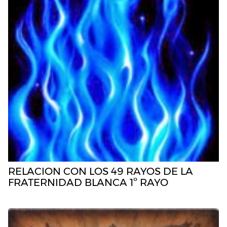
RELACION CON LOS 49 RAYOS DE LA
FRATERNIDAD BLANCA 1º RAYO