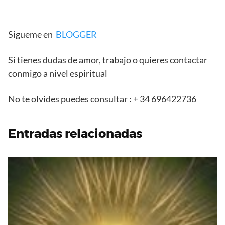
Sigueme en
BLOGGER
Si tienes dudas de amor, trabajo o quieres contactar
conmigo a nivel espiritual
No te olvides puedes consultar : + 34 696422736
Entradas relacionadas