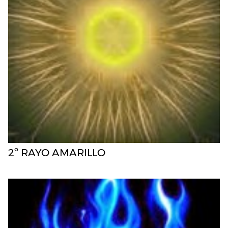
2º RAYO AMARILLO