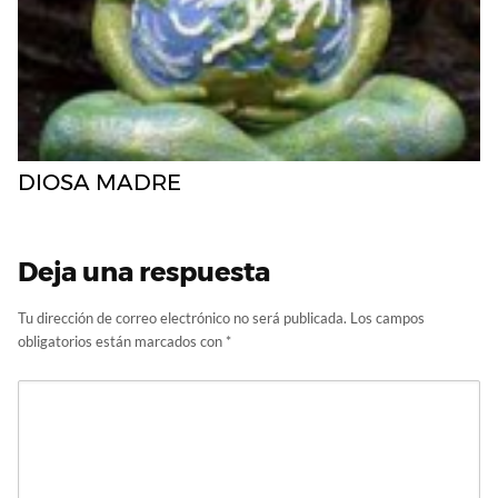
DIOSA MADRE
Deja una respuesta
Tu dirección de correo electrónico no será publicada.
Los campos
obligatorios están marcados con
*