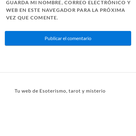
GUARDA MI NOMBRE, CORREO ELECTRÓNICO Y
WEB EN ESTE NAVEGADOR PARA LA PRÓXIMA
VEZ QUE COMENTE.
Tu web de Esoterismo, tarot y misterio