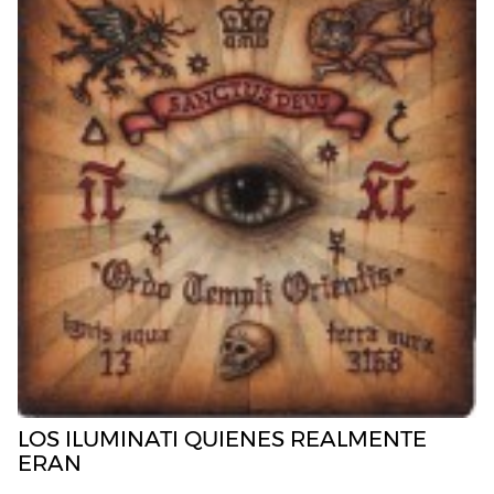
LOS ILUMINATI QUIENES REALMENTE
ERAN