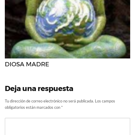
DIOSA MADRE
Deja una respuesta
Tu dirección de correo electrónico no será publicada.
Los campos
obligatorios están marcados con
*