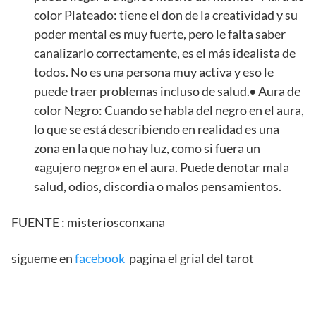
color Plateado: tiene el don de la creatividad y su
poder mental es muy fuerte, pero le falta saber
canalizarlo correctamente, es el más idealista de
todos. No es una persona muy activa y eso le
puede traer problemas incluso de salud.• Aura de
color Negro: Cuando se habla del negro en el aura,
lo que se está describiendo en realidad es una
zona en la que no hay luz, como si fuera un
«agujero negro» en el aura. Puede denotar mala
salud, odios, discordia o malos pensamientos.
FUENTE : misteriosconxana
sigueme en
facebook
pagina el grial del tarot