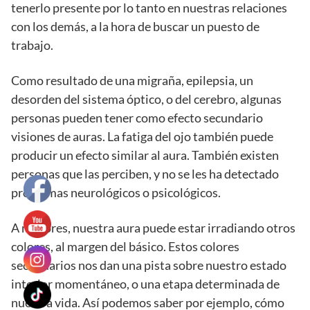
tenerlo presente por lo tanto en nuestras relaciones
con los demás, a la hora de buscar un puesto de
trabajo.
Como resultado de una migraña, epilepsia, un
desorden del sistema óptico, o del cerebro, algunas
personas pueden tener como efecto secundario
visiones de auras. La fatiga del ojo también puede
producir un efecto similar al aura. También existen
personas que las perciben, y no se les ha detectado
problemas neurológicos o psicológicos.
A mayores, nuestra aura puede estar irradiando otros
colores, al margen del básico. Estos colores
secundarios nos dan una pista sobre nuestro estado
interior momentáneo, o una etapa determinada de
nuestra vida. Así podemos saber por ejemplo, cómo