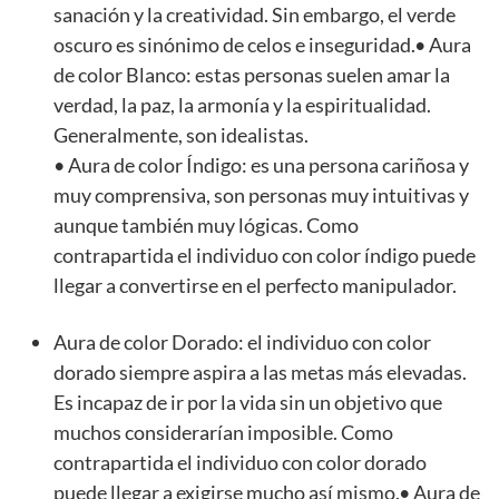
sanación y la creatividad. Sin embargo, el verde
oscuro es sinónimo de celos e inseguridad.• Aura
de color Blanco: estas personas suelen amar la
verdad, la paz, la armonía y la espiritualidad.
Generalmente, son idealistas.
• Aura de color Índigo: es una persona cariñosa y
muy comprensiva, son personas muy intuitivas y
aunque también muy lógicas. Como
contrapartida el individuo con color índigo puede
llegar a convertirse en el perfecto manipulador.
Aura de color Dorado: el individuo con color
dorado siempre aspira a las metas más elevadas.
Es incapaz de ir por la vida sin un objetivo que
muchos considerarían imposible. Como
contrapartida el individuo con color dorado
puede llegar a exigirse mucho así mismo.• Aura de