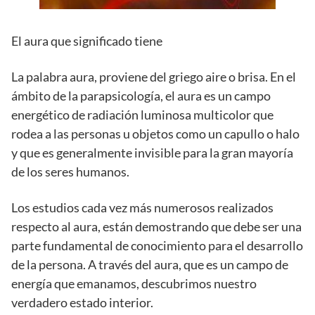
El aura que significado tiene
La palabra aura, proviene del griego aire o brisa. En el
ámbito de la parapsicología, el aura es un campo
energético de radiación luminosa multicolor que
rodea a las personas u objetos como un capullo o halo
y que es generalmente invisible para la gran mayoría
de los seres humanos.
Los estudios cada vez más numerosos realizados
respecto al aura, están demostrando que debe ser una
parte fundamental de conocimiento para el desarrollo
de la persona. A través del aura, que es un campo de
energía que emanamos, descubrimos nuestro
verdadero estado interior.