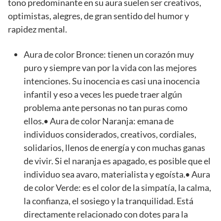
tono predominante en su aura suelen ser creativos,
optimistas, alegres, de gran sentido del humor y
rapidez mental.
Aura de color Bronce: tienen un corazón muy
puro y siempre van por la vida con las mejores
intenciones. Su inocencia es casi una inocencia
infantil y eso a veces les puede traer algún
problema ante personas no tan puras como
ellos.• Aura de color Naranja: emana de
individuos considerados, creativos, cordiales,
solidarios, llenos de energía y con muchas ganas
de vivir. Si el naranja es apagado, es posible que el
individuo sea avaro, materialista y egoísta.• Aura
de color Verde: es el color de la simpatía, la calma,
la confianza, el sosiego y la tranquilidad. Está
directamente relacionado con dotes para la