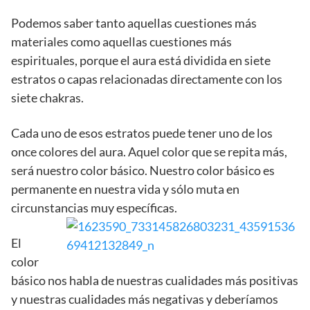
Podemos saber tanto aquellas cuestiones más
materiales como aquellas cuestiones más
espirituales, porque el aura está dividida en siete
estratos o capas relacionadas directamente con los
siete chakras.
Cada uno de esos estratos puede tener uno de los
once colores del aura. Aquel color que se repita más,
será nuestro color básico. Nuestro color básico es
permanente en nuestra vida y sólo muta en
circunstancias muy específicas.
El
color
básico nos habla de nuestras cualidades más positivas
y nuestras cualidades más negativas y deberíamos