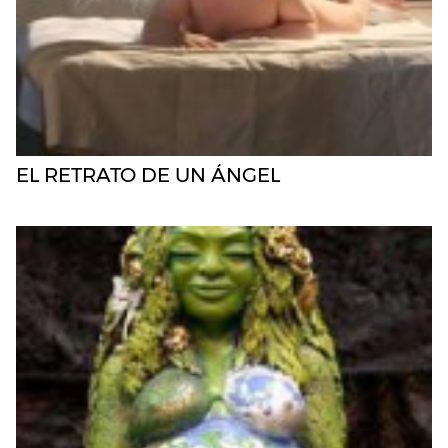
EL RETRATO DE UN ÁNGEL