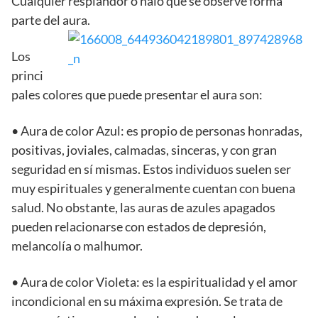
Cualquier resplandor o halo que se observe forma
parte del aura.
Los
princi
pales colores que puede presentar el aura son:
• Aura de color Azul: es propio de personas honradas,
positivas, joviales, calmadas, sinceras, y con gran
seguridad en sí mismas. Estos individuos suelen ser
muy espirituales y generalmente cuentan con buena
salud. No obstante, las auras de azules apagados
pueden relacionarse con estados de depresión,
melancolía o malhumor.
• Aura de color Violeta: es la espiritualidad y el amor
incondicional en su máxima expresión. Se trata de