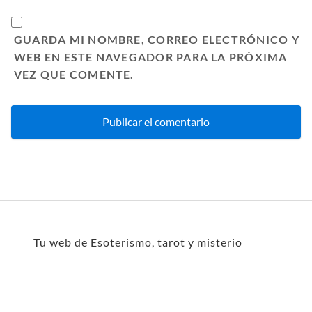
GUARDA MI NOMBRE, CORREO ELECTRÓNICO Y
WEB EN ESTE NAVEGADOR PARA LA PRÓXIMA
VEZ QUE COMENTE.
Tu web de Esoterismo, tarot y misterio