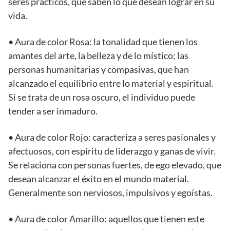
seres prácticos, que saben lo que desean lograr en su
vida.
• Aura de color Rosa: la tonalidad que tienen los
amantes del arte, la belleza y de lo místico; las
personas humanitarias y compasivas, que han
alcanzado el equilibrio entre lo material y espiritual.
Si se trata de un rosa oscuro, el individuo puede
tender a ser inmaduro.
• Aura de color Rojo: caracteriza a seres pasionales y
afectuosos, con espíritu de liderazgo y ganas de vivir.
Se relaciona con personas fuertes, de ego elevado, que
desean alcanzar el éxito en el mundo material.
Generalmente son nerviosos, impulsivos y egoístas.
• Aura de color Amarillo: aquellos que tienen este