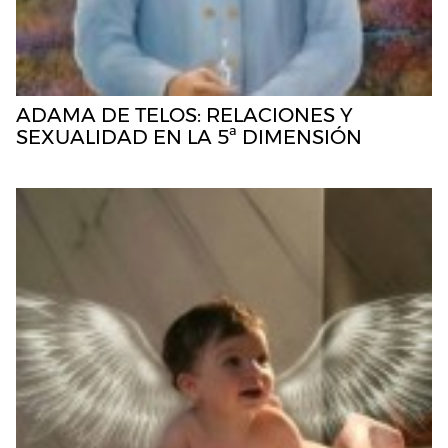
ADAMA DE TELOS: RELACIONES Y
SEXUALIDAD EN LA 5ª DIMENSIÓN