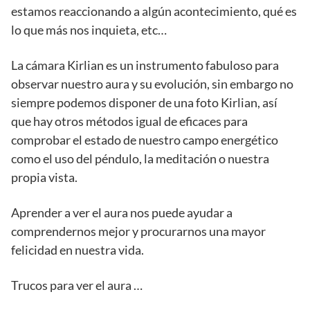
estamos reaccionando a algún acontecimiento, qué es
lo que más nos inquieta, etc…
La cámara Kirlian es un instrumento fabuloso para
observar nuestro aura y su evolución, sin embargo no
siempre podemos disponer de una foto Kirlian, así
que hay otros métodos igual de eficaces para
comprobar el estado de nuestro campo energético
como el uso del péndulo, la meditación o nuestra
propia vista.
Aprender a ver el aura nos puede ayudar a
comprendernos mejor y procurarnos una mayor
felicidad en nuestra vida.
Trucos para ver el aura …