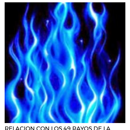
RELACION CON LOS 49 RAYOS DE LA