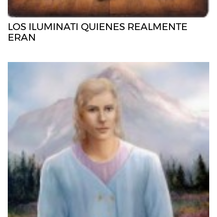
LOS ILUMINATI QUIENES REALMENTE
ERAN