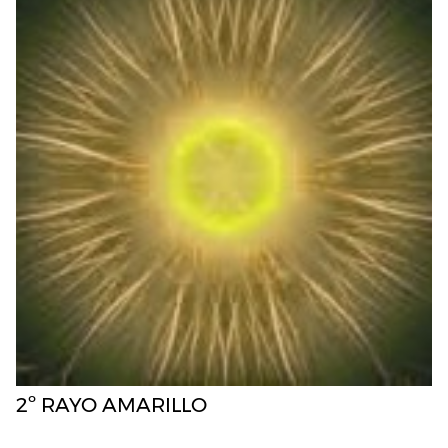
2º RAYO AMARILLO