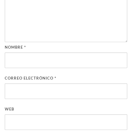
NOMBRE
*
CORREO ELECTRÓNICO
*
WEB