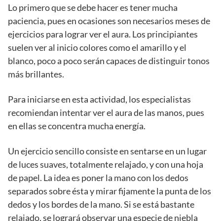
Lo primero que se debe hacer es tener mucha
paciencia, pues en ocasiones son necesarios meses de
ejercicios para lograr ver el aura. Los principiantes
suelen ver al inicio colores como el amarillo y el
blanco, poco a poco serán capaces de distinguir tonos
más brillantes.
Para iniciarse en esta actividad, los especialistas
recomiendan intentar ver el aura de las manos, pues
en ellas se concentra mucha energía.
Un ejercicio sencillo consiste en sentarse en un lugar
de luces suaves, totalmente relajado, y con una hoja
de papel. La idea es poner la mano con los dedos
separados sobre ésta y mirar fijamente la punta de los
dedos y los bordes de la mano. Si se está bastante
relajado, se logrará observar una especie de niebla