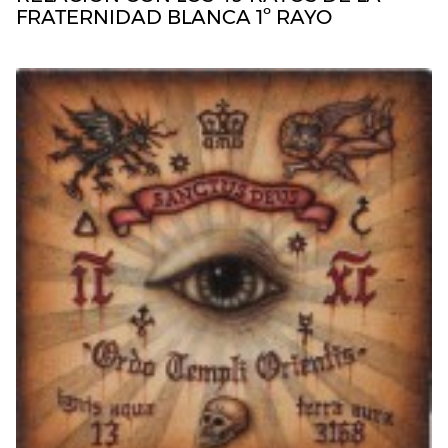
FRATERNIDAD BLANCA 1º RAYO