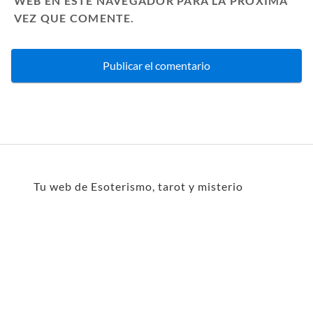
WEB EN ESTE NAVEGADOR PARA LA PRÓXIMA
VEZ QUE COMENTE.
Tu web de Esoterismo, tarot y misterio