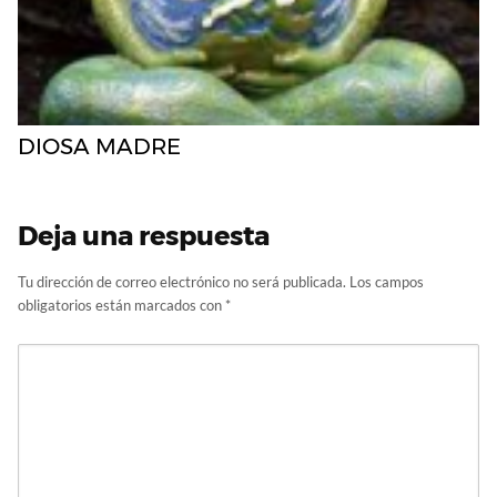
DIOSA MADRE
Deja una respuesta
Tu dirección de correo electrónico no será publicada.
Los campos
obligatorios están marcados con
*