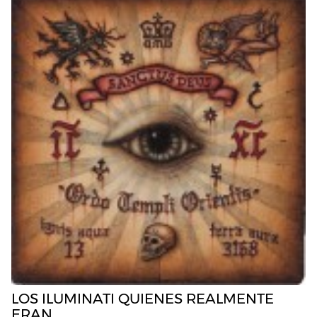
LOS ILUMINATI QUIENES REALMENTE
ERAN