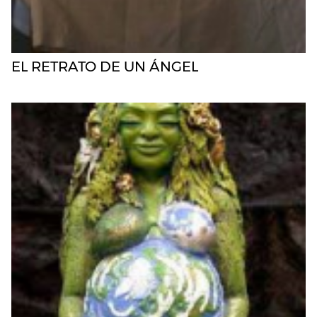
EL RETRATO DE UN ÁNGEL