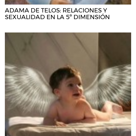
ADAMA DE TELOS: RELACIONES Y
SEXUALIDAD EN LA 5ª DIMENSIÓN