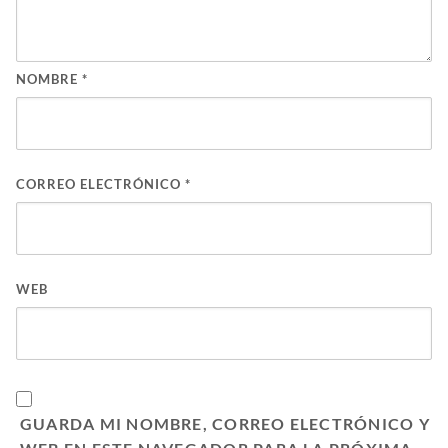
NOMBRE
*
CORREO ELECTRÓNICO
*
WEB
GUARDA MI NOMBRE, CORREO ELECTRÓNICO Y